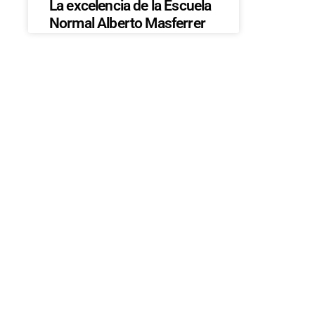
La excelencia de la Escuela
Normal Alberto Masferrer