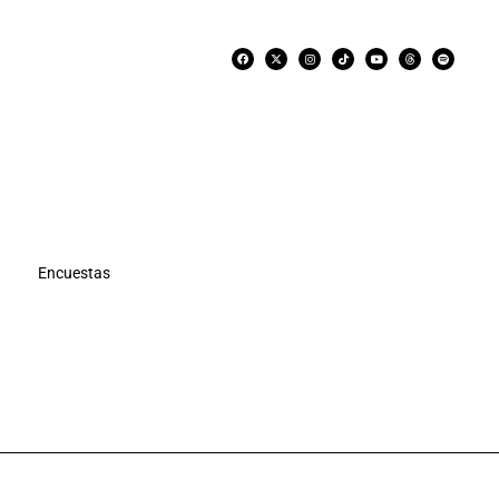
Encuestas