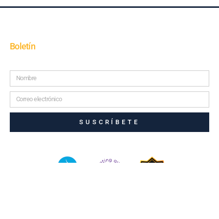
Boletín
SUSCRÍBETE