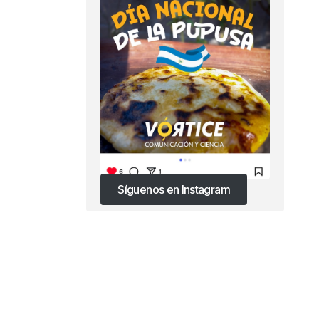
Síguenos en Instagram