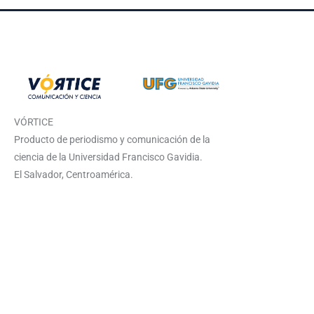
VÓRTICE
Producto de periodismo y comunicación de la
ciencia de la Universidad Francisco Gavidia.
El Salvador, Centroamérica.