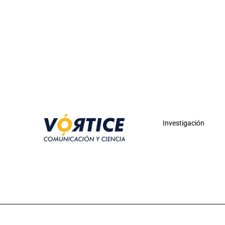
Investigación