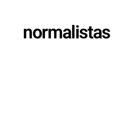
normalistas