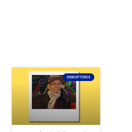
DISRUPTORES