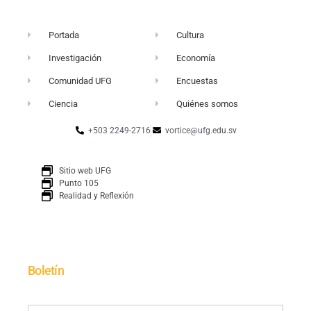
Portada
Cultura
Investigación
Economía
Comunidad UFG
Encuestas
Ciencia
Quiénes somos
+503 2249-2716
vortice@ufg.edu.sv
Sitio web UFG
Punto 105
Realidad y Reflexión
Boletín