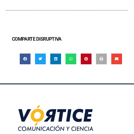
COMPARTE DISRUPTIVA