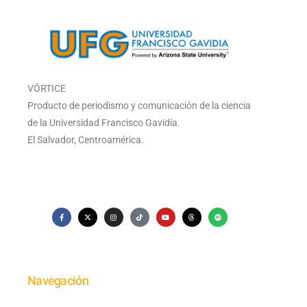
VÓRTICE
Producto de periodismo y comunicación de la ciencia
de la Universidad Francisco Gavidia.
El Salvador, Centroamérica.
Navegación