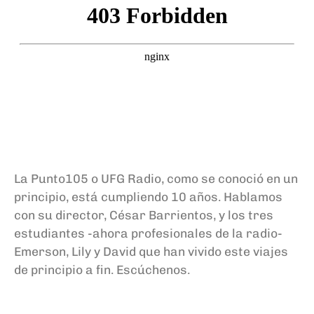
La Punto105 o UFG Radio, como se conoció en un
principio, está cumpliendo 10 años. Hablamos
con su director, César Barrientos, y los tres
estudiantes -ahora profesionales de la radio-
Emerson, Lily y David que han vivido este viajes
de principio a fin. Escúchenos.