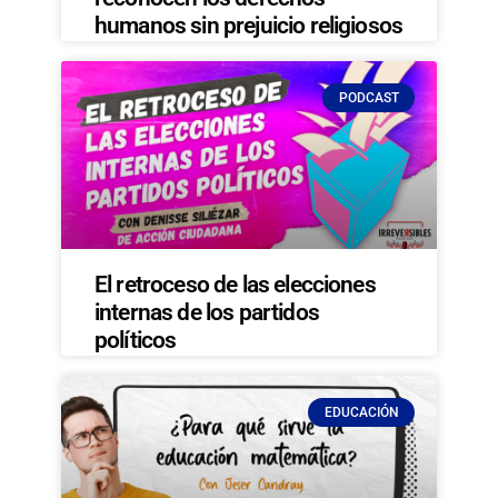
humanos sin prejuicio religiosos
PODCAST
El retroceso de las elecciones
internas de los partidos
políticos
EDUCACIÓN