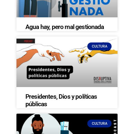
Agua hay, pero mal gestionada
CULTURA
Presidentes, Dios y políticas
públicas
CULTURA