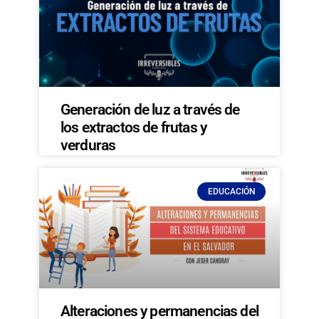
Generación de luz a través de
los extractos de frutas y
verduras
EDUCACIÓN
Alteraciones y permanencias del