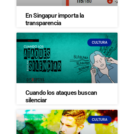
En Singapur importa la
transparencia
CULTURA
Cuando los ataques buscan
silenciar
CULTURA