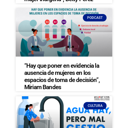
PODCAST
“Hay que poner en evidencia la
ausencia de mujeres en los
espacios de toma de decisión”,
Miriam Bandes
CULTURA