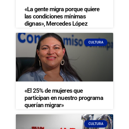
«La gente migra porque quiere
las condiciones mínimas
dignas», Mercedes López
CULTURA
«El 25% de mujeres que
participan en nuestro programa
querían migrar»
CULTURA