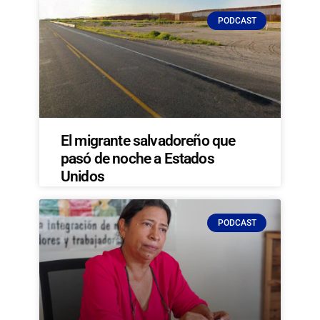
PODCAST
El migrante salvadoreño que
pasó de noche a Estados
Unidos
PODCAST