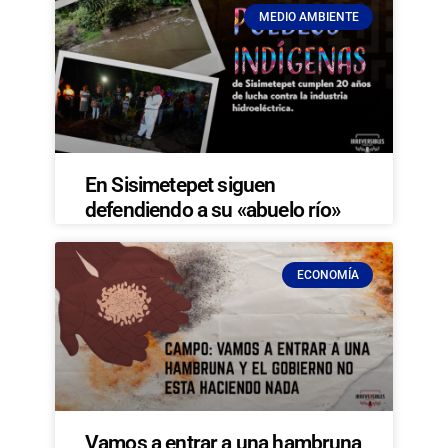
MEDIO AMBIENTE
En Sisimetepet siguen
defendiendo a su «abuelo río»
ECONOMÍA
Vamos a entrar a una hambruna