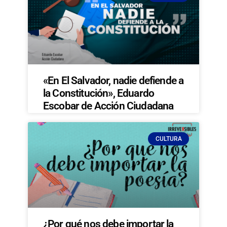
«En El Salvador, nadie defiende a
la Constitución», Eduardo
Escobar de Acción Ciudadana
CULTURA
¿Por qué nos debe importar la