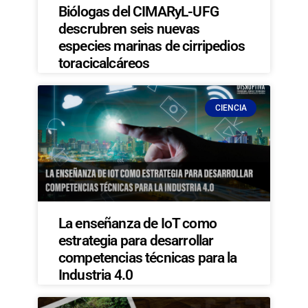
Biólogas del CIMARyL-UFG
descrubren seis nuevas
especies marinas de cirripedios
toracicalcáreos
CIENCIA
La enseñanza de IoT como
estrategia para desarrollar
competencias técnicas para la
Industria 4.0