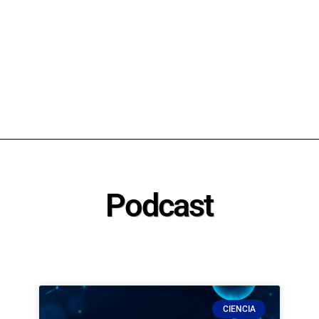
Podcast
CIENCIA