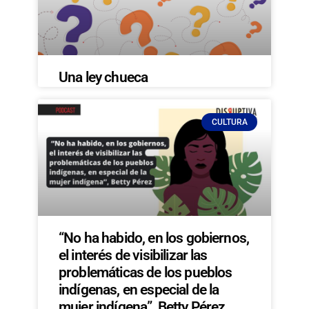
Una ley chueca
CULTURA
“No ha habido, en los gobiernos,
el interés de visibilizar las
problemáticas de los pueblos
indígenas, en especial de la
mujer indígena”, Betty Pérez