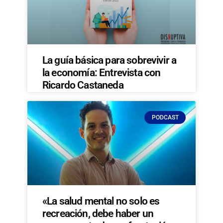
La guía básica para sobrevivir a
la economía: Entrevista con
Ricardo Castaneda
PODCAST
«La salud mental no solo es
recreación, debe haber un