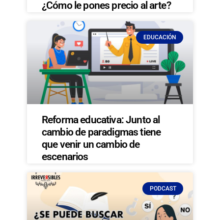
¿Cómo le pones precio al arte?
EDUCACIÓN
Reforma educativa: Junto al
cambio de paradigmas tiene
que venir un cambio de
escenarios
PODCAST