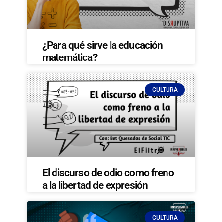
¿Para qué sirve la educación
matemática?
CULTURA
El discurso de odio como freno
a la libertad de expresión
CULTURA