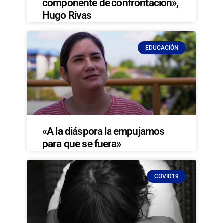
componente de confrontación»,
Hugo Rivas
EDUCACIÓN
«A la diáspora la empujamos
para que se fuera»
COVID19