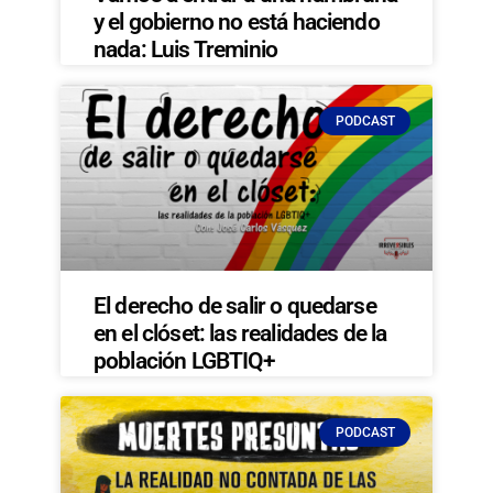
y el gobierno no está haciendo
nada: Luis Treminio
PODCAST
El derecho de salir o quedarse
en el clóset: las realidades de la
población LGBTIQ+
PODCAST