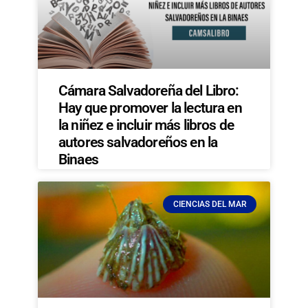
Cámara Salvadoreña del Libro:
Hay que promover la lectura en
la niñez e incluir más libros de
autores salvadoreños en la
Binaes
CIENCIAS DEL MAR