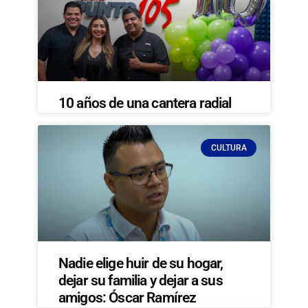
10 años de una cantera radial
CULTURA
Nadie elige huir de su hogar,
dejar su familia y dejar a sus
amigos: Óscar Ramírez