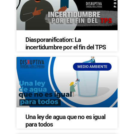
Diasporanification: La
incertidumbre por el fin del TPS
MEDIO AMBIENTE
Una ley de agua que no es igual
para todos