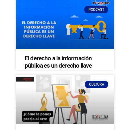
PODCAST
El derecho a la información
pública es un derecho llave
CULTURA