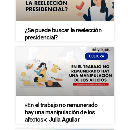
¿Se puede buscar la reelección
presidencial?
CULTURA
«En el trabajo no remunerado
hay una manipulación de los
afectos»: Julia Aguilar