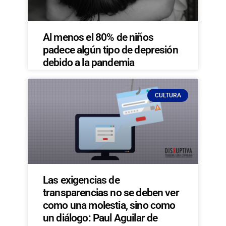
Al menos el 80% de niños
padece algún tipo de depresión
debido a la pandemia
CULTURA
Las exigencias de
transparencias no se deben ver
como una molestia, sino como
un diálogo: Paul Aguilar de