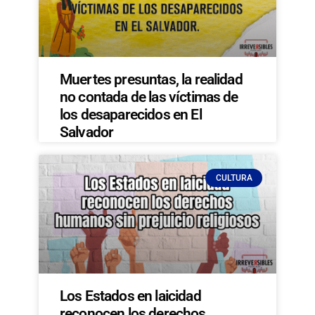
Muertes presuntas, la realidad
no contada de las víctimas de
los desaparecidos en El
Salvador
CULTURA
Los Estados en laicidad
reconocen los derechos