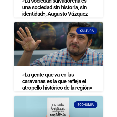
«La sociedad salvadoreña es
una sociedad sin historia, sin
identidad», Augusto Vázquez
CULTURA
«La gente que va en las
caravanas es la que refleja el
atropello histórico de la región»
ECONOMÍA