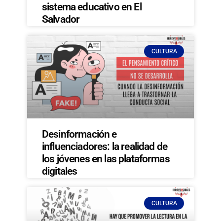
sistema educativo en El
Salvador
CULTURA
Desinformación e
influenciadores: la realidad de
los jóvenes en las plataformas
digitales
CULTURA