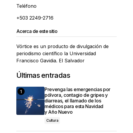
Teléfono
+503 2249-2716
Acerca de este sitio
Vórtice es un producto de divulgación de
periodismo científico la Universidad
Francisco Gavidia. El Salvador
Últimas entradas
Prevenga las emergencias por
pólvora, contagio de gripes y
diarreas, el llamado de los
médicos para esta Navidad
y Año Nuevo
Cultura