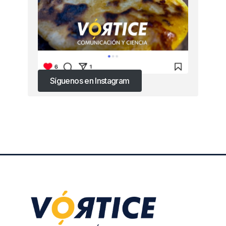
Síguenos en Instagram