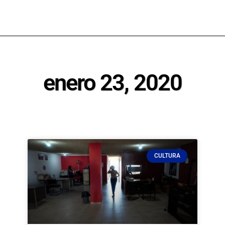
enero 23, 2020
CULTURA