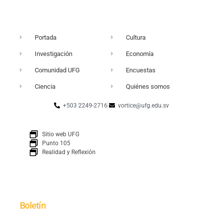
Portada
Cultura
Investigación
Economía
Comunidad UFG
Encuestas
Ciencia
Quiénes somos
+503 2249-2716
vortice@ufg.edu.sv
Sitio web UFG
Punto 105
Realidad y Reflexión
Boletín