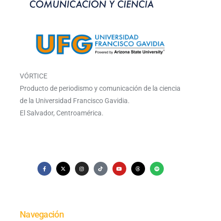
VÓRTICE
Producto de periodismo y comunicación de la ciencia
de la Universidad Francisco Gavidia.
El Salvador, Centroamérica.
Navegación