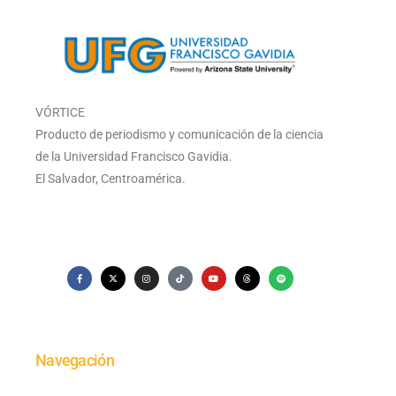
VÓRTICE
Producto de periodismo y comunicación de la ciencia
de la Universidad Francisco Gavidia.
El Salvador, Centroamérica.
Navegación