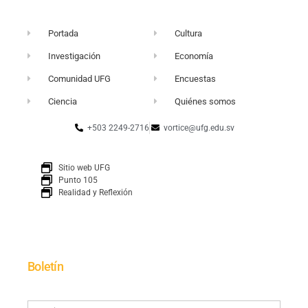
Portada
Cultura
Investigación
Economía
Comunidad UFG
Encuestas
Ciencia
Quiénes somos
+503 2249-2716
vortice@ufg.edu.sv
Sitio web UFG
Punto 105
Realidad y Reflexión
Boletín