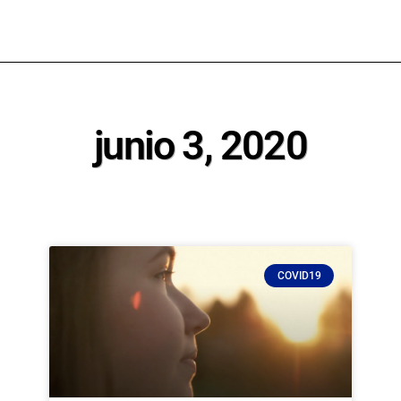
junio 3, 2020
COVID19