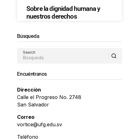
Sobre la dignidad humana y
nuestros derechos
Búsqueda
Search
Encuéntranos
Dirección
Calle el Progreso No. 2748
San Salvador
Correo
vortice@ufg.edu.sv
Teléfono