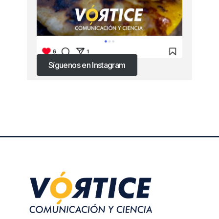
Síguenos en Instagram