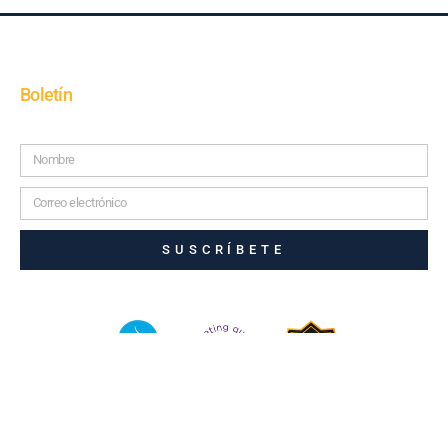
Boletín
SUSCRÍBETE