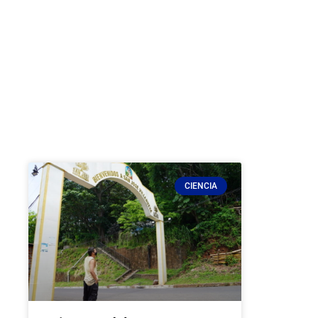
CIENCIA