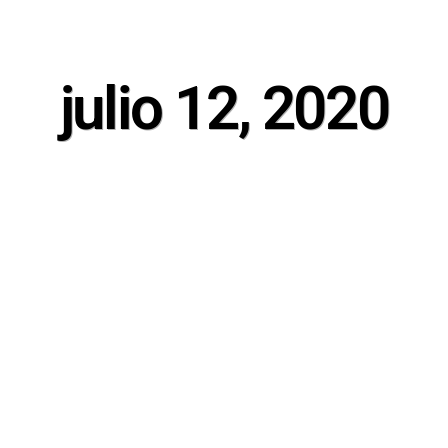
julio 12, 2020