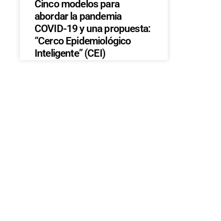
Cinco modelos para
abordar la pandemia
COVID-19 y una propuesta:
“Cerco Epidemiológico
Inteligente” (CEI)