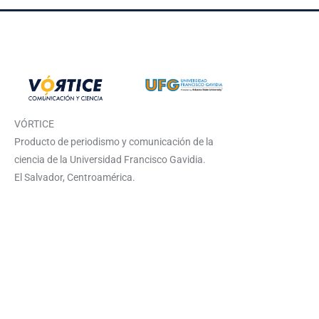
VÓRTICE
Producto de periodismo y comunicación de la
ciencia de la Universidad Francisco Gavidia.
El Salvador, Centroamérica.