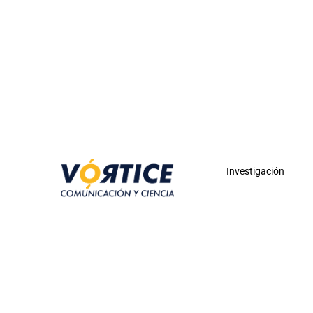
Investigación