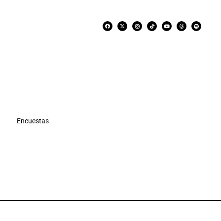
Encuestas