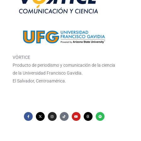
VÓRTICE
Producto de periodismo y comunicación de la ciencia
de la Universidad Francisco Gavidia.
El Salvador, Centroamérica.