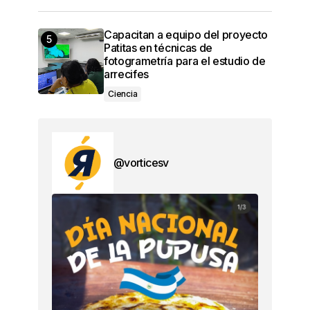
Capacitan a equipo del proyecto
Patitas en técnicas de
fotogrametría para el estudio de
arrecifes
Ciencia
@vorticesv