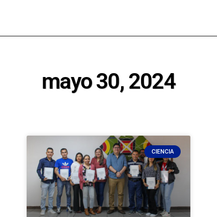
mayo 30, 2024
CIENCIA