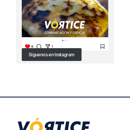
Síguenos en Instagram