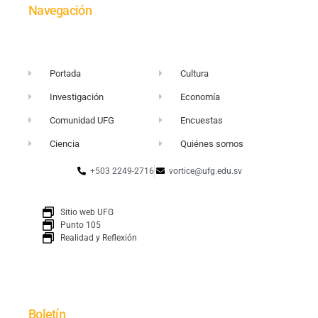
Navegación
Portada
Cultura
Investigación
Economía
Comunidad UFG
Encuestas
Ciencia
Quiénes somos
+503 2249-2716
vortice@ufg.edu.sv
Sitio web UFG
Punto 105
Realidad y Reflexión
Boletín