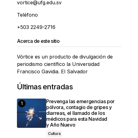
vortice@ufg.edu.sv
Teléfono
+503 2249-2716
Acerca de este sitio
Vórtice es un producto de divulgación de
periodismo científico la Universidad
Francisco Gavidia. El Salvador
Últimas entradas
Prevenga las emergencias por
pólvora, contagio de gripes y
diarreas, el llamado de los
médicos para esta Navidad
y Año Nuevo
Cultura