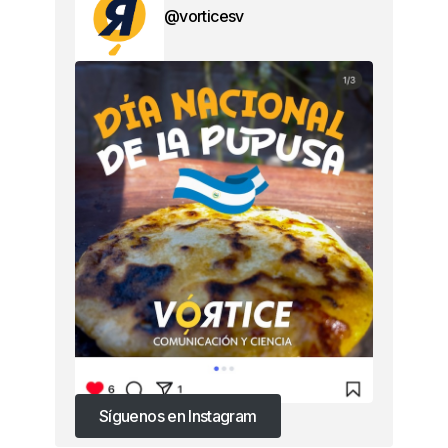
@vorticesv
Síguenos en Instagram