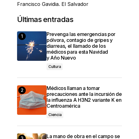
Francisco Gavidia. El Salvador
Últimas entradas
Prevenga las emergencias por
pólvora, contagio de gripes y
diarreas, el llamado de los
médicos para esta Navidad
y Año Nuevo
Cultura
Médicos llaman a tomar
precauciones ante la incursión de
la influenza A H3N2 variante K en
Centroamérica
Ciencia
La mano de obra en el campo se