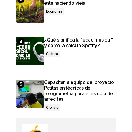
está haciendo vieja
Economía
¿Qué significa la “edad musical”
y cómo la calcula Spotify?
Cultura
Capacitan a equipo del proyecto
Patitas en técnicas de
fotogrametría para el estudio de
arrecifes
Ciencia