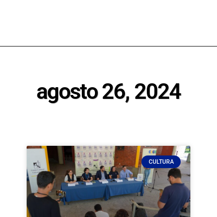
agosto 26, 2024
CULTURA