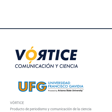
VÓRTICE
Producto de periodismo y comunicación de la ciencia