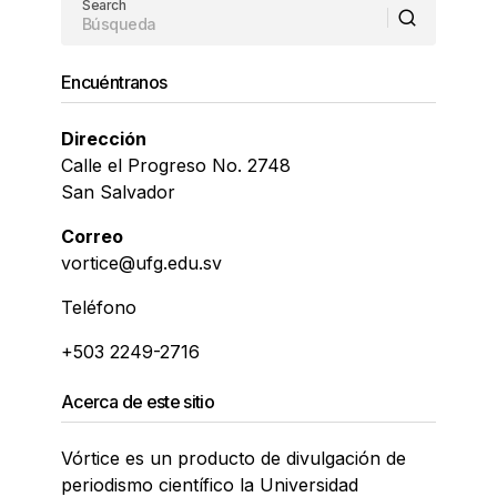
Search
Encuéntranos
Dirección
Calle el Progreso No. 2748
San Salvador
Correo
vortice@ufg.edu.sv
Teléfono
+503 2249-2716
Acerca de este sitio
Vórtice es un producto de divulgación de
periodismo científico la Universidad