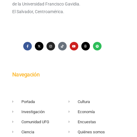
de la Universidad Francisco Gavidia.
El Salvador, Centroamérica.
Navegación
Portada
Cultura
Investigación
Economía
Comunidad UFG
Encuestas
Ciencia
Quiénes somos