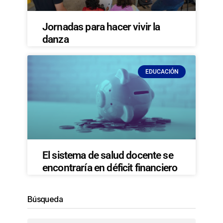
Jornadas para hacer vivir la
danza
EDUCACIÓN
El sistema de salud docente se
encontraría en déficit financiero
Búsqueda