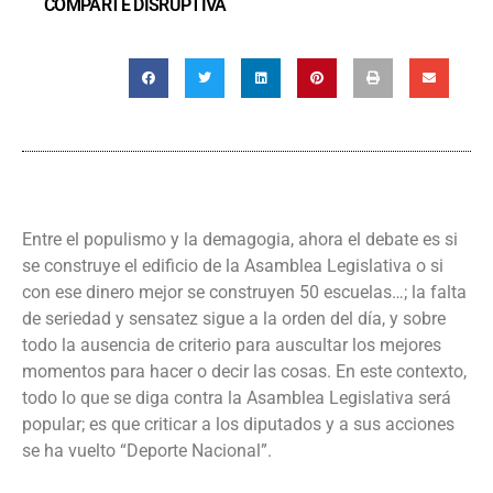
COMPARTE DISRUPTIVA
Entre el populismo y la demagogia, ahora el debate es si
se construye el edificio de la Asamblea Legislativa o si
con ese dinero mejor se construyen 50 escuelas…; la falta
de seriedad y sensatez sigue a la orden del día, y sobre
todo la ausencia de criterio para auscultar los mejores
momentos para hacer o decir las cosas. En este contexto,
todo lo que se diga contra la Asamblea Legislativa será
popular; es que criticar a los diputados y a sus acciones
se ha vuelto “Deporte Nacional”.