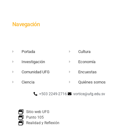
Navegación
Portada
Cultura
Investigación
Economía
Comunidad UFG
Encuestas
Ciencia
Quiénes somos
+503 2249-2716
vortice@ufg.edu.sv
Sitio web UFG
Punto 105
Realidad y Reflexión