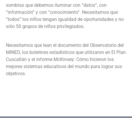
sombras que debemos iluminar con “datos”, con
“información” y con “conocimiento”. Necesitamos que
“todos” los niños tengan igualdad de oportunidades y no
sólo 50 grupos de niños privilegiados.
Necesitamos que lean el documento del Observatorio del
MINED, los boletines estadísticos que utilizaron en El Plan
Cuscatlán y el informe McKinsey: Cómo hicieron los
mejores sistemas educativos del mundo para lograr sus
objetivos.