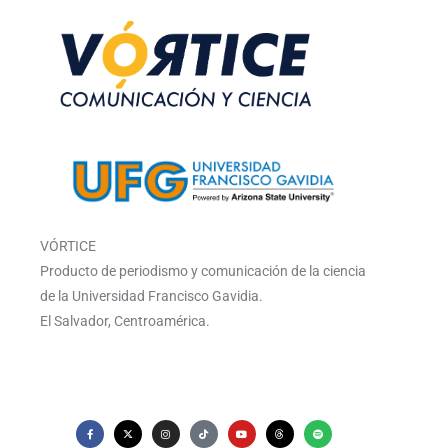
VÓRTICE
Producto de periodismo y comunicación de la ciencia
de la Universidad Francisco Gavidia.
El Salvador, Centroamérica.