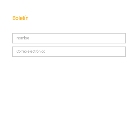
Boletín
SUSCRÍBETE