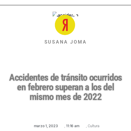
SUSANA JOMA
Accidentes de tránsito ocurridos
en febrero superan a los del
mismo mes de 2022
marzo 1, 2023
,
11:16 am
,
Cultura