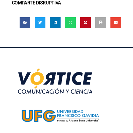
COMPARTE DISRUPTIVA