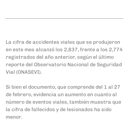
La cifra de accidentes viales que se produjeron
en este mes alcanzó los 2,837, frente a los 2,774
registrados del año anterior, según el último
reporte del Observatorio Nacional de Seguridad
Vial (ONASEVI).
Si bien el documento, que comprende del 1 al 27
de febrero, evidencia un aumento en cuanto al
número de eventos viales, también muestra que
la cifra de fallecidos y de lesionados ha sido
menor.