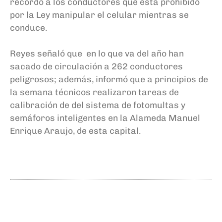
recordó a los conductores que está prohibido
por la Ley manipular el celular mientras se
conduce.
Reyes señaló que en lo que va del año han
sacado de circulación a 262 conductores
peligrosos; además, informó que a principios de
la semana técnicos realizaron tareas de
calibración de del sistema de fotomultas y
semáforos inteligentes en la Alameda Manuel
Enrique Araujo, de esta capital.