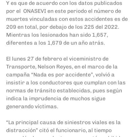
Y es que de acuerdo con los datos publicados
por el ONASEVI en este periodo el número de
muertes vinculadas con estos accidentes es de
209 en total, por debajo de los 225 del 2022.
Mientras los lesionados han sido 1,657,
diferentes a los 1,679 de un año atrás.
El lunes 27 de febrero el viceministro de
Transporte, Nelson Reyes, en el marco de la
campaña “Nada es por accidente”, volvió a
insistir a los conductores que cumplan con las
normas de tránsito establecidas, pues según
indica la imprudencia de muchos sigue
generando víctimas.
“La principal causa de siniestros viales es la
distracción” citó el funcionario, al tiempo