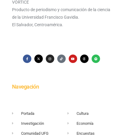
VÓRTICE
Producto de periodismo y comunicación de la ciencia
de la Universidad Francisco Gavidia.
El Salvador, Centroamérica.
Navegación
Portada
Cultura
Investigación
Economía
Comunidad UFG
Encuestas