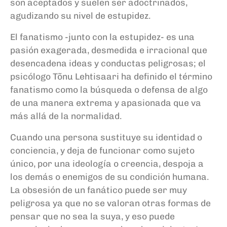
son aceptados y suelen ser adoctrinados,
agudizando su nivel de estupidez.
El fanatismo -junto con la estupidez- es una
pasión exagerada, desmedida e irracional que
desencadena ideas y conductas peligrosas; el
psicólogo Tõnu Lehtisaari ha definido el término
fanatismo como la búsqueda o defensa de algo
de una manera extrema y apasionada que va
más allá de la normalidad.
Cuando una persona sustituye su identidad o
conciencia, y deja de funcionar como sujeto
único, por una ideología o creencia, despoja a
los demás o enemigos de su condición humana.
La obsesión de un fanático puede ser muy
peligrosa ya que no se valoran otras formas de
pensar que no sea la suya, y eso puede