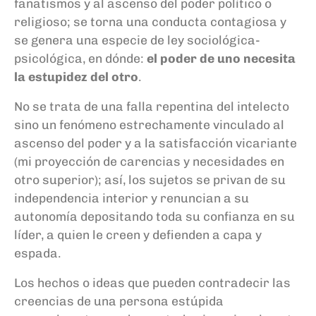
fanatismos y al ascenso del poder político o
religioso; se torna una conducta contagiosa y
se genera una especie de ley sociológica-
psicológica, en dónde:
el poder de uno necesita
la estupidez del otro
.
No se trata de una falla repentina del intelecto
sino un fenómeno estrechamente vinculado al
ascenso del poder y a la satisfacción vicariante
(mi proyección de carencias y necesidades en
otro superior); así, los sujetos se privan de su
independencia interior y renuncian a su
autonomía depositando toda su confianza en su
líder, a quien le creen y defienden a capa y
espada.
Los hechos o ideas que pueden contradecir las
creencias de una persona estúpida