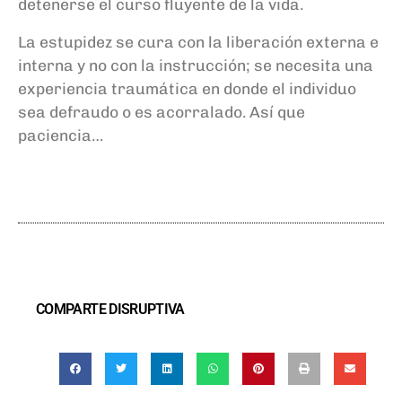
detenerse el curso fluyente de la vida.
La estupidez se cura con la liberación externa e
interna y no con la instrucción; se necesita una
experiencia traumática en donde el individuo
sea defraudo o es acorralado. Así que
paciencia…
COMPARTE DISRUPTIVA