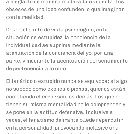
arreglarlo de manera moderada o violenta. Los
obsesos de una idea confunden lo que imaginan
con la realidad.
Desde el punto de vista psicológico, en la
situación de estupidez, la conciencia de la
individualidad se suprime mediante la
atenuación de la conciencia del yo, por una
parte, y mediante la acentuación del sentimiento
de pertenencia a lo otro.
El fanático o estúpido nunca se equivoca; si algo
no sucede como explica o piensa, quienes están
cometiendo el error son los demás. Los que no
tienen su misma mentalidad no le comprenden y
se pone en la actitud defensiva. Inclusive a
veces, el fanatismo delirante puede repercutir
en la personalidad, provocando inclusive una