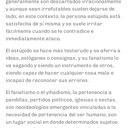
generalmente son descartados irracionalmente
y aunque sean irrefutables suelen dejarse de
lado; en este contexto, la persona estúpida está
satisfecha de sí misma y se suele irritar
fácilmente cuando se le contradice e
inmediatamente ataca.
El estúpido se hace más testarudo y se aferra a
ideas, eslóganes o consignas; y su fanatismo lo
va segando y siendo un instrumento de otros,
siendo capaz de hacer cualquier cosa mala e
incapaz de reconocer sus errores.
El fanatismo o el yihadismo​, la pertenencia a
pandillas, partidos políticos, iglesias o sectas,
son
neoideologías
emergentes vinculadas a la
necesidad de pertenencia del ser humano; son
un lugar social en donde determinados sujetos