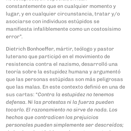
constantemente que en cualquier momento y
lugar, y en cualquier circunstancia, tratar y/o
asociarse con individuos estúpidos se
manifiesta infaliblemente como un costosísimo
error”.
Dietrich Bonhoeffer, mártir, teólogo y pastor
luterano que participó en el movimiento de
resistencia contra el nazismo, desarrolló una
teoría sobre la estupidez humana y argumentó
que las personas estúpidas son más peligrosas
que las malas. En este contexto definió en una de
sus cartas: “
Contra la estupidez no tenemos
defensa. Ni las protestas ni la fuerza pueden
tocarlo. El razonamiento no sirve de nada. Los
hechos que contradicen los prejuicios
personales pueden simplemente ser descreídos;