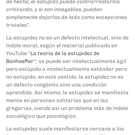
de hecho, el estúpido puede contrarrestarlos
criticando, y si son innegables, pueden
simplemente dejarlos de lado como excepciones
triviales
”.
La estupidez no es un defecto intelectual, sino de
índole moral, según el material publicado en
YouTube “
La teoría de la estupidez de
Bonhoeffer
”; se puede ser intelectualmente ágil
pero estúpido o intelectualmente estándar pero
no estúpido; en este sentido, la estupidez no es
un defecto congénito sino una condición
aprendida. Así mismo, la estupidez se manifiesta
menos en personas solitarias que en las
gregarias, siendo así un problema más de índole
sociológico que psicológico.
La estupidez suele manifestarse cercana a los