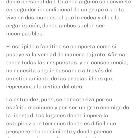
doble personalidad. Cuando alguien se convierte
en seguidor incondicional de un grupo o secta,
vive en dos mundos: el que le rodea y el de la
organización, donde ambos suelen ser
incompatibles.
El estúpido o fanático se comporta como si
poseyera la verdad de manera tajante. Afirma
tener todas las respuestas, y en consecuencia,
no necesita seguir buscando a través del
cuestionamiento de las propias ideas que
representa la crítica del otro.
La estupidez, pues, se caracteriza por su
espíritu maniqueo y por ser un gran enemigo de
la libertad. Los lugares donde impera la
estupidez son terrenos donde es difícil que
prospere el conocimiento y donde parece