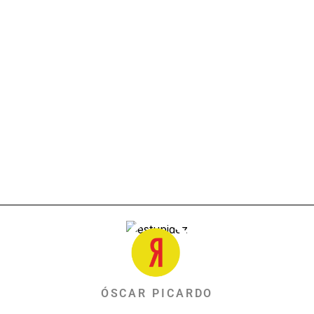
ÓSCAR PICARDO