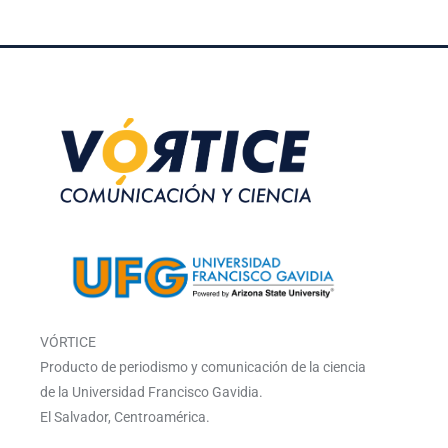
VÓRTICE
Producto de periodismo y comunicación de la ciencia
de la Universidad Francisco Gavidia.
El Salvador, Centroamérica.