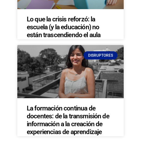
Lo que la crisis reforzó: la
escuela (y la educación) no
están trascendiendo el aula
DISRUPTORES
La formación continua de
docentes: de la transmisión de
información a la creación de
experiencias de aprendizaje