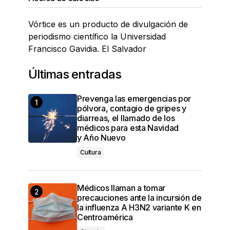
Vórtice es un producto de divulgación de
periodismo científico la Universidad
Francisco Gavidia. El Salvador
Últimas entradas
Prevenga las emergencias por
pólvora, contagio de gripes y
diarreas, el llamado de los
médicos para esta Navidad
y Año Nuevo
Cultura
Médicos llaman a tomar
precauciones ante la incursión de
la influenza A H3N2 variante K en
Centroamérica