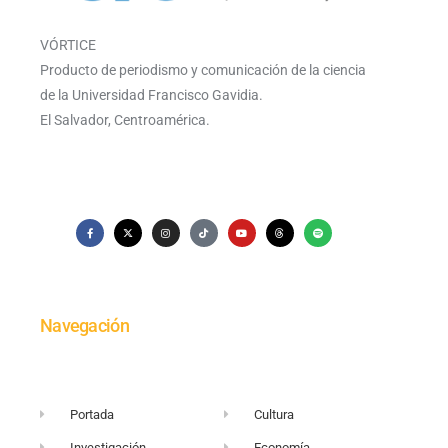
VÓRTICE
Producto de periodismo y comunicación de la ciencia
de la Universidad Francisco Gavidia.
El Salvador, Centroamérica.
Navegación
Portada
Cultura
Investigación
Economía