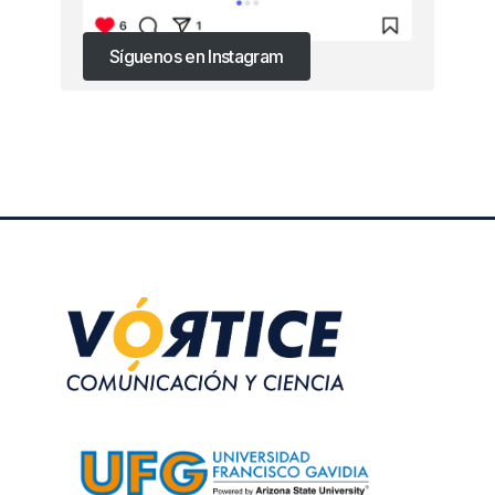
Síguenos en Instagram