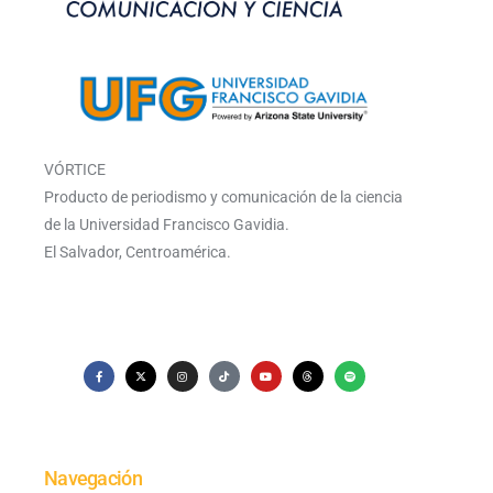
VÓRTICE
Producto de periodismo y comunicación de la ciencia
de la Universidad Francisco Gavidia.
El Salvador, Centroamérica.
Navegación