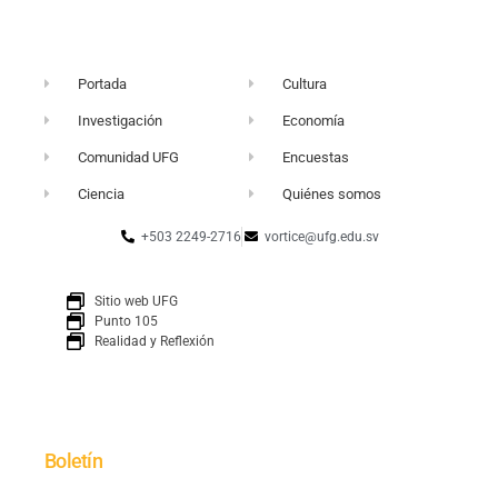
Portada
Cultura
Investigación
Economía
Comunidad UFG
Encuestas
Ciencia
Quiénes somos
+503 2249-2716
vortice@ufg.edu.sv
Sitio web UFG
Punto 105
Realidad y Reflexión
Boletín