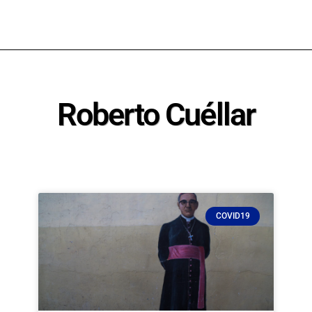
Roberto Cuéllar
COVID19