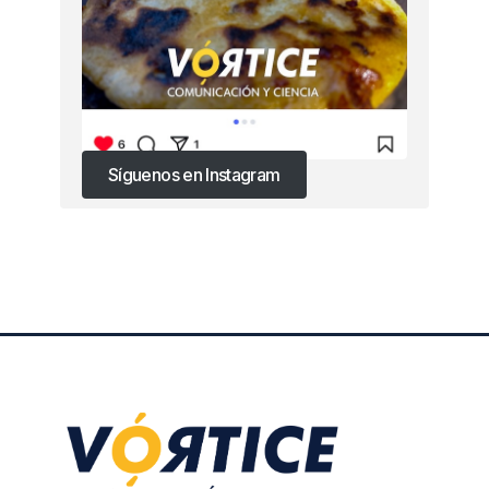
Síguenos en Instagram