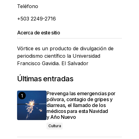
Teléfono
+503 2249-2716
Acerca de este sitio
Vórtice es un producto de divulgación de
periodismo científico la Universidad
Francisco Gavidia. El Salvador
Últimas entradas
Prevenga las emergencias por
pólvora, contagio de gripes y
diarreas, el llamado de los
médicos para esta Navidad
y Año Nuevo
Cultura