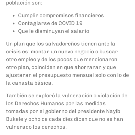
población son:
Cumplir compromisos financieros
Contagiarse de COVID 19
Que le disminuyan el salario
Un plan que los salvadoreños tienen ante la
crisis es: montar un nuevo negocio o buscar
otro empleo
y de los pocos que mencionaron
otro plan, coinciden en que ahorraran y que
ajustaran el presupuesto mensual solo con lo de
la canasta básica.
También se exploró la vulneración o violación de
los Derechos Humanos por las medidas
tomadas por el gobierno del presidente Nayib
Bukele y ocho de cada diez dicen que no se han
vulnerado los derechos.