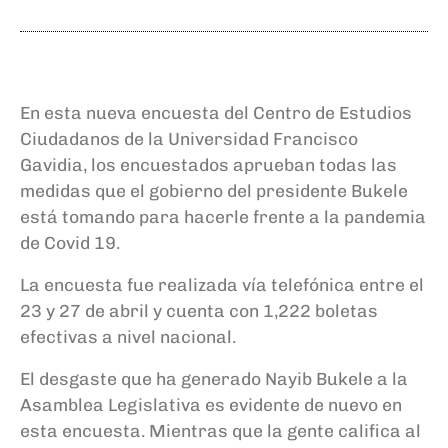
En esta nueva encuesta del Centro de Estudios
Ciudadanos de la Universidad Francisco
Gavidia, los encuestados aprueban todas las
medidas que el gobierno del presidente Bukele
está tomando para hacerle frente a la pandemia
de Covid 19.
La encuesta fue realizada vía telefónica entre el
23 y 27 de abril y cuenta con 1,222 boletas
efectivas a nivel nacional.
El desgaste que ha generado Nayib Bukele a la
Asamblea Legislativa es evidente de nuevo en
esta encuesta. Mientras que la gente califica al