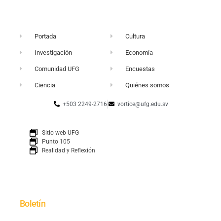
Portada
Cultura
Investigación
Economía
Comunidad UFG
Encuestas
Ciencia
Quiénes somos
+503 2249-2716
vortice@ufg.edu.sv
Sitio web UFG
Punto 105
Realidad y Reflexión
Boletín