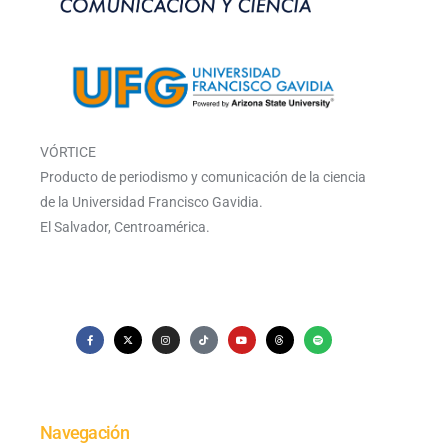
VÓRTICE
Producto de periodismo y comunicación de la ciencia
de la Universidad Francisco Gavidia.
El Salvador, Centroamérica.
Navegación