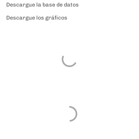
Descargue la base de datos
Descargue los gráficos