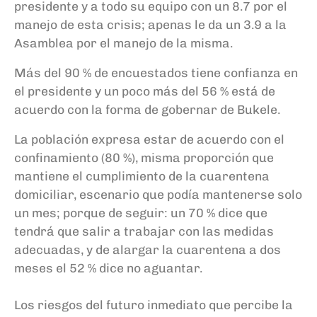
presidente y a todo su equipo con un 8.7 por el
manejo de esta crisis; apenas le da un 3.9 a la
Asamblea por el manejo de la misma.
Más del 90 % de encuestados tiene confianza en
el presidente y un poco más del 56 % está de
acuerdo con la forma de gobernar de Bukele.
La población expresa estar de acuerdo con el
confinamiento (80 %), misma proporción que
mantiene el cumplimiento de la cuarentena
domiciliar, escenario que
podía mantenerse solo
un mes; porque de seguir:
un 70 %
dice que
tendrá que salir a trabajar con las medidas
adecuadas, y de alargar la cuarentena a dos
meses el 52 % dice no aguantar.
Los riesgos del futuro inmediato que percibe la