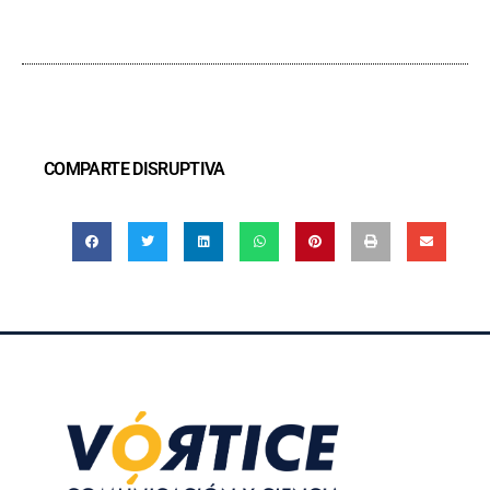
COMPARTE DISRUPTIVA