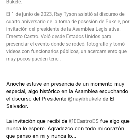
Bukele.
El 1 de junio de 2023, Ray Tyson asistió al discurso del
cuarto aniversario de la toma de posesión de Bukele, por
invitación del presidente de la Asamblea Legislativa,
Ernesto Castro. Voló desde Estados Unidos para
presenciar el evento donde se rodeó, fotografió y tomó
videos con funcionarios públicos, un acercamiento que
muy pocos pueden tener.
Anoche estuve en presencia de un momento muy
especial, algo histórico en la Asamblea escuchando
el discurso del Presidente
@nayibbukele
de El
Salvador.
La invitación que recibí de
@ECastroES
fue algo que
nunca lo espere. Agradezco con todo mi corazón
que penso en mi y nunca lo…