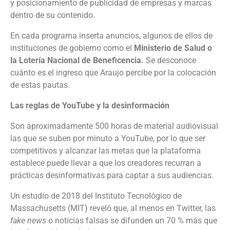
y posicionamiento de publicidad de empresas y marcas
dentro de su contenido.
En cada programa inserta anuncios, algunos de ellos de
instituciones de gobierno como el
Ministerio de Salud o
la Lotería Nacional de Beneficencia.
Se desconoce
cuánto es el ingreso que Araujo percibe por la colocación
de estas pautas.
Las reglas de YouTube y la desinformación
Son aproximadamente 500 horas de material audiovisual
las que se suben por minuto a YouTube, por lo que ser
competitivos y alcanzar las metas que la plataforma
establece puede llevar a que los creadores recurran a
prácticas desinformativas para captar a sus audiencias.
Un estudio de 2018 del Instituto Tecnológico de
Massachusetts (MIT) reveló que, al menos en Twitter, las
fake news
o noticias falsas se difunden un 70 % más que