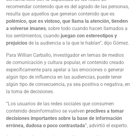
recomendar contenido que es del agrado de las personas,
resulta que aquellos que generan contenido que es
polémico, que es vistoso, que llama la atención, tienden
a volverse imanes
, sobre todo cuando hacen llamados a
los sentimientos, cuando
juegan con estereotipos y
prejuicios
de la audiencia a la que le hablan”, dijo Gómez.
Para Willian Carballo, investigador en temas de medios
de comunicación y cultura popular, el contenido creado
específicamente para apelar a las emociones o generar
algún tipo de influencia en las audiencias, puede tener
algún tipo de consecuencia, ya sea positiva o negativa, en
la toma de decisiones.
“Los usuarios de las redes sociales que consumen
contenido desinformativo se vuelven
proclives a tomar
decisiones importantes sobre la base de información
errónea, dudosa o poco contrastada
”, advirtió el experto.