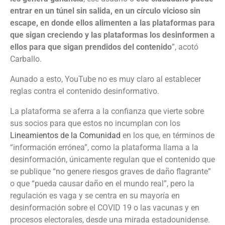
entrar en un túnel sin salida, en un círculo vicioso sin
escape, en donde ellos alimenten a las plataformas para
que sigan creciendo y las plataformas los desinformen a
ellos para que sigan prendidos del contenido
”, acotó
Carballo.
Aunado a esto, YouTube no es muy claro al establecer
reglas contra el contenido desinformativo.
La plataforma se aferra a la confianza que vierte sobre
sus socios para que estos no incumplan con los
Lineamientos de la Comunidad
en los que, en términos de
“información errónea”, como la plataforma llama a la
desinformación, únicamente regulan que el contenido que
se publique “no genere riesgos graves de daño flagrante”
o que “pueda causar daño en el mundo real”, pero la
regulación es vaga y se centra en su mayoría en
desinformación sobre el COVID 19 o las vacunas y en
procesos electorales, desde una mirada estadounidense.