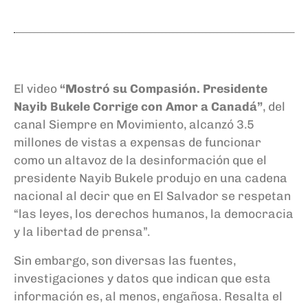
El video
“Mostró su Compasión. Presidente
Nayib Bukele Corrige con Amor a Canadá”
, del
canal Siempre en Movimiento, alcanzó 3.5
millones de vistas a expensas de funcionar
como un altavoz de la desinformación que el
presidente Nayib Bukele produjo en una cadena
nacional al decir que en El Salvador se respetan
“las leyes, los derechos humanos, la democracia
y la libertad de prensa”.
Sin embargo, son diversas las fuentes,
investigaciones y datos que indican que esta
información es, al menos, engañosa. Resalta el