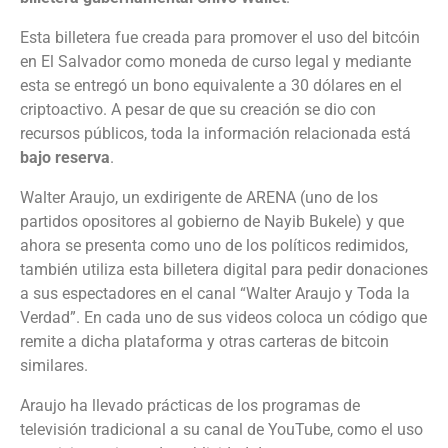
Esta billetera fue creada para promover el uso del bitcóin
en El Salvador como moneda de curso legal y mediante
esta se entregó un bono equivalente a 30 dólares en el
criptoactivo. A pesar de que su creación se dio con
recursos públicos, toda la información relacionada está
bajo reserva
.
Walter Araujo, un exdirigente de ARENA (uno de los
partidos opositores al gobierno de Nayib Bukele) y que
ahora se presenta como uno de los políticos redimidos,
también utiliza esta billetera digital para pedir donaciones
a sus espectadores en el canal “Walter Araujo y Toda la
Verdad”. En cada uno de sus videos coloca un código que
remite a dicha plataforma y otras carteras de bitcoin
similares.
Araujo ha llevado prácticas de los programas de
televisión tradicional a su canal de YouTube, como el uso