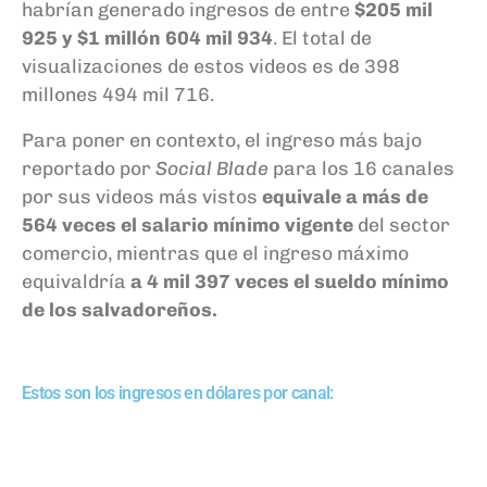
habrían generado ingresos de entre
$205 mil
925 y $1 millón 604 mil 934
. El total de
visualizaciones de estos videos es de 398
millones 494 mil 716.
Para poner en contexto, el ingreso más bajo
reportado por
Social Blade
para los 16 canales
por sus videos más vistos
equivale a más de
564 veces el salario mínimo vigente
del sector
comercio, mientras que el ingreso máximo
equivaldría
a 4 mil 397 veces el sueldo mínimo
de los salvadoreños.
Estos son los ingresos en dólares por canal: