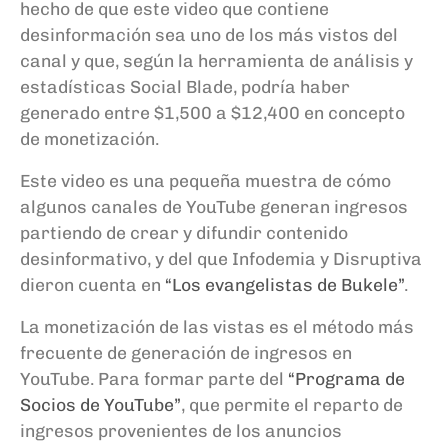
hecho de que este video que contiene
desinformación sea uno de los más vistos del
canal y que, según la herramienta de análisis y
estadísticas Social Blade, podría haber
generado entre $1,500 a $12,400 en concepto
de monetización.
Este video es una pequeña muestra de cómo
algunos canales de YouTube generan ingresos
partiendo de crear y difundir contenido
desinformativo, y del que Infodemia y Disruptiva
dieron cuenta en
“Los evangelistas de Bukele”
.
La monetización de las vistas es el método más
frecuente de generación de ingresos en
YouTube. Para formar parte del
“Programa de
Socios de YouTube”
, que permite el reparto de
ingresos provenientes de los anuncios