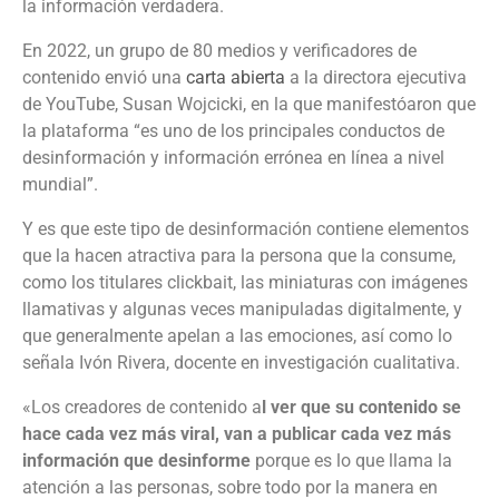
la información verdadera.
En 2022, un grupo de 80 medios y verificadores de
contenido envió una
carta abierta
a la directora ejecutiva
de YouTube, Susan Wojcicki, en la que manifestóaron que
la plataforma “es uno de los principales conductos de
desinformación y información errónea en línea a nivel
mundial”.
Y es que este tipo de desinformación contiene elementos
que la hacen atractiva para la persona que la consume,
como los titulares clickbait, las miniaturas con imágenes
llamativas y algunas veces manipuladas digitalmente, y
que generalmente apelan a las emociones, así como lo
señala Ivón Rivera, docente en investigación cualitativa.
«Los creadores de contenido a
l ver que su contenido se
hace cada vez más viral, van a publicar cada vez más
información que desinforme
porque es lo que llama la
atención a las personas, sobre todo por la manera en