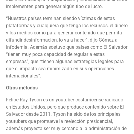
implementen para generar algún tipo de lucro.
“Nuestros países terminan siendo víctimas de estas
plataformas y cualquiera que tenga los recursos, el dinero
y los medios como para generar contenido que permita
difundir desinformación, lo va a hacer”, dijo Gómez a
Infodemia. Además sostuvo que países como El Salvador
“tienen muy poca capacidad de regular a estas
empresas”, que “tienen algunas estrategias legales para
que el impacto sea minimizado en sus operaciones
internacionales”.
Otros métodos
Felipe Ray Tyson es un youtuber costarricense radicado
en Estados Unidos, pero que produce contenido sobre El
Salvador desde 2011. Tyson ha sido de los principales
youtubers que promueve la reelección presidencial,
además proyecta ser muy cercano a la administración de