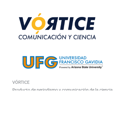
VÓRTICE
Producto de periodismo y comunicación de la ciencia
de la Universidad Francisco Gavidia.
El Salvador, Centroamérica.