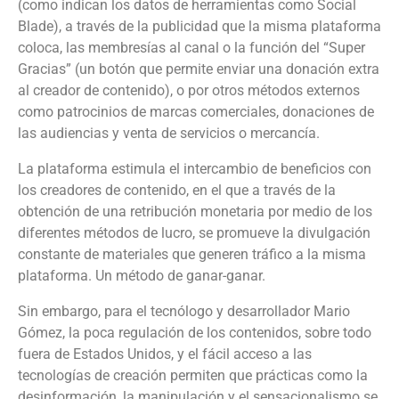
(como indican los datos de herramientas como Social
Blade), a través de la publicidad que la misma plataforma
coloca, las membresías al canal o la función del “Super
Gracias” (un botón que permite enviar una donación extra
al creador de contenido), o por otros métodos externos
como patrocinios de marcas comerciales, donaciones de
las audiencias y venta de servicios o mercancía.
La plataforma estimula el intercambio de beneficios con
los creadores de contenido, en el que a través de la
obtención de una retribución monetaria por medio de los
diferentes métodos de lucro, se promueve la divulgación
constante de materiales que generen tráfico a la misma
plataforma. Un método de ganar-ganar.
Sin embargo, para el tecnólogo y desarrollador Mario
Gómez, la poca regulación de los contenidos, sobre todo
fuera de Estados Unidos, y el fácil acceso a las
tecnologías de creación permiten que prácticas como la
desinformación, la manipulación y el sensacionalismo se