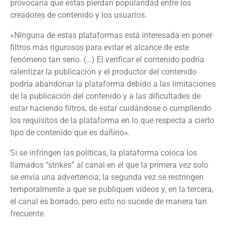
provocaría que estas pierdan popularidad entre los
creadores de contenido y los usuarios.
«Ninguna de estas plataformas está interesada en poner
filtros más rigurosos para evitar el alcance de este
fenómeno tan serio. (…) El verificar el contenido podría
ralentizar la publicación y el productor del contenido
podría abandonar la plataforma debido a las limitaciones
de la publicación del contenido y a las dificultades de
estar haciendo filtros, de estar cuidándose o cumpliendo
los requisitos de la plataforma en lo que respecta a cierto
tipo de contenido que es dañino».
Si se infringen las políticas, la plataforma coloca los
llamados “strikes” al canal en el que la primera vez solo
se envía una advertencia; la segunda vez se restringen
temporalmente a que se publiquen videos y, en la tercera,
el canal es borrado, pero esto no sucede de manera tan
frecuente.