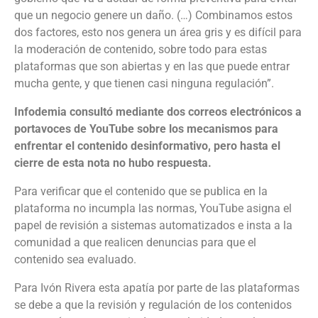
que un negocio genere un daño. (…) Combinamos estos
dos factores, esto nos genera un área gris y es difícil para
la moderación de contenido, sobre todo para estas
plataformas que son abiertas y en las que puede entrar
mucha gente, y que tienen casi ninguna regulación”.
Infodemia consultó mediante dos correos electrónicos a
portavoces de YouTube sobre los mecanismos para
enfrentar el contenido desinformativo, pero hasta el
cierre de esta nota no hubo respuesta.
Para verificar que el contenido que se publica en la
plataforma no incumpla las normas, YouTube asigna el
papel de revisión a sistemas automatizados e insta a la
comunidad a que realicen denuncias para que el
contenido sea evaluado.
Para Ivón Rivera esta apatía por parte de las plataformas
se debe a que la revisión y regulación de los contenidos