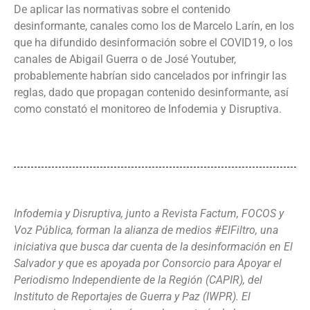
De aplicar las normativas sobre el contenido
desinformante, canales como los de Marcelo Larín, en los
que ha difundido desinformación sobre el COVID19, o los
canales de Abigail Guerra o de José Youtuber,
probablemente habrían sido cancelados por infringir las
reglas, dado que propagan contenido desinformante, así
como constató el monitoreo de Infodemia y Disruptiva.
Infodemia y Disruptiva, junto a Revista Factum, FOCOS y
Voz Pública, forman la alianza de medios #ElFiltro, una
iniciativa que busca dar cuenta de la desinformación en El
Salvador y que es apoyada por Consorcio para Apoyar el
Periodismo Independiente de la Región (CAPIR), del
Instituto de Reportajes de Guerra y Paz (IWPR). El