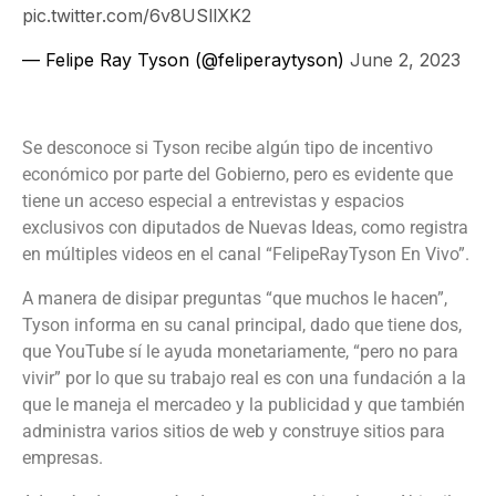
pic.twitter.com/6v8USllXK2
— Felipe Ray Tyson (@feliperaytyson)
June 2, 2023
Se desconoce si Tyson recibe algún tipo de incentivo
económico por parte del Gobierno, pero es evidente que
tiene un acceso especial a entrevistas y espacios
exclusivos con diputados de Nuevas Ideas, como registra
en múltiples videos en el canal “FelipeRayTyson En Vivo”.
A manera de disipar preguntas “que muchos le hacen”,
Tyson informa en su canal principal, dado que tiene dos,
que YouTube sí le ayuda monetariamente, “pero no para
vivir” por lo que su trabajo real es con una fundación a la
que le maneja el mercadeo y la publicidad y que también
administra varios sitios de web y construye sitios para
empresas.