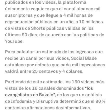
publicados en los videos, la plataforma
únicamente requiere que el canal alcance mil
suscriptores y que llegue a 4 mil horas de
reproducción públicas en un año, o 10 millones
de vistas de Shorts públicas válidas en los
últimos 90 días, de acuerdo con las políticas de
YouTube.
Para calcular un estimado de los ingresos que
recibe un canal por sus videos, Social Blade
establece por defecto que cada mil impresiones
valdrá entre 25 centavos y 4 dólares.
Partiendo de este estimado, los 160 videos más
vistos de los 16 canales denominados
“los
evangelistas de Bukele”
, de los que un análisis
de Infodemia y Disruptiva determinó que el 90 %
contenían afirmaciones desinformativas,