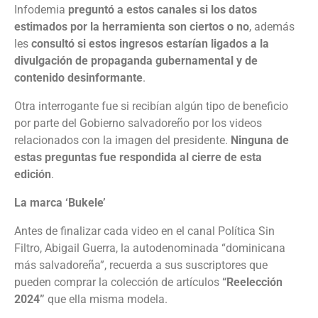
Infodemia
preguntó a estos canales si los datos
estimados por la herramienta son ciertos o no
, además
les
consultó si estos ingresos estarían ligados a la
divulgación de propaganda gubernamental y de
contenido desinformante
.
Otra interrogante fue si recibían algún tipo de beneficio
por parte del Gobierno salvadoreño por los videos
relacionados con la imagen del presidente.
Ninguna de
estas preguntas fue respondida al cierre de esta
edición
.
La marca ‘Bukele’
Antes de finalizar cada video en el canal Política Sin
Filtro, Abigail Guerra, la autodenominada “dominicana
más salvadoreña”, recuerda a sus suscriptores que
pueden comprar la colección de artículos
“Reelección
2024”
que ella misma modela.