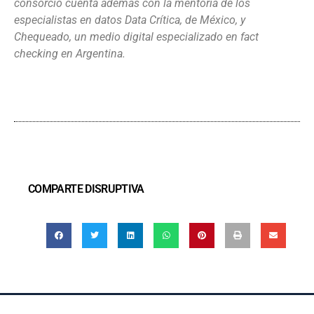
consorcio cuenta además con la mentoría de los
especialistas en datos Data Crítica, de México, y
Chequeado, un medio digital especializado en fact
checking en Argentina.
COMPARTE DISRUPTIVA