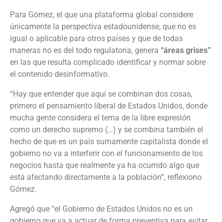
Para Gómez, el que una plataforma global considere
únicamente la perspectiva estadounidense, que no es
igual o aplicable para otros países y que de todas
maneras no es del todo regulatoria, genera
“áreas grises”
en las que resulta complicado identificar y normar sobre
el contenido desinformativo.
“Hay que entender que aquí se combinan dos cosas,
primero el pensamiento liberal de Estados Unidos, donde
mucha gente considera el tema de la libre expresión
como un derecho supremo (…) y se combina también el
hecho de que es un país sumamente capitalista donde el
gobierno no va a interferir con el funcionamiento de los
negocios hasta que realmente ya ha ocurrido algo que
está afectando directamente a la población”, reflexiono
Gómez.
Agregó que “el Gobierno de Estados Unidos no es un
gobierno que va a actuar de forma preventiva para evitar