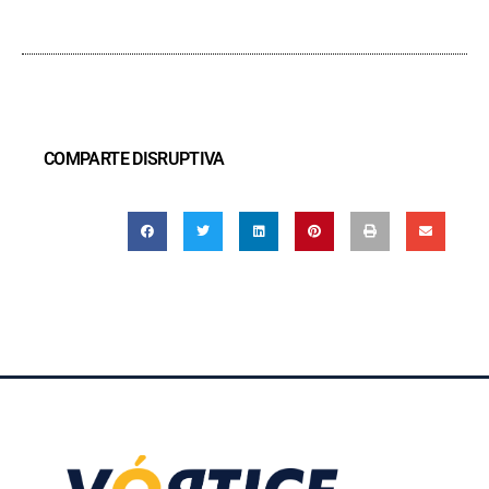
COMPARTE DISRUPTIVA