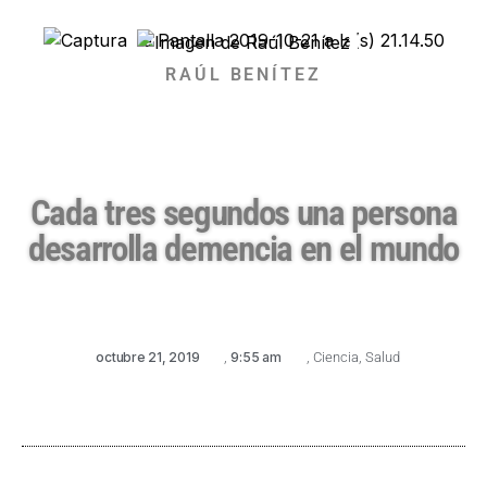
RAÚL BENÍTEZ
Cada tres segundos una persona
desarrolla demencia en el mundo
octubre 21, 2019
,
9:55 am
,
Ciencia
,
Salud