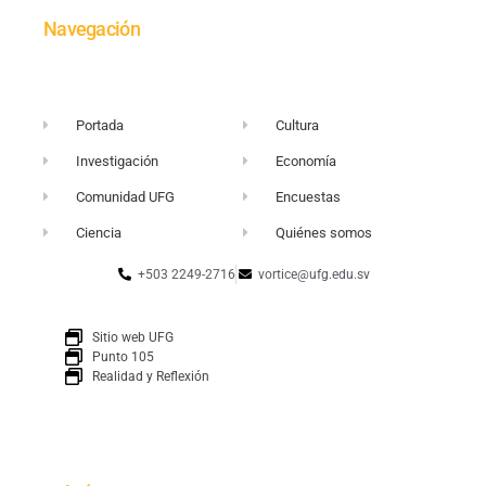
Navegación
Portada
Cultura
Investigación
Economía
Comunidad UFG
Encuestas
Ciencia
Quiénes somos
+503 2249-2716
vortice@ufg.edu.sv
Sitio web UFG
Punto 105
Realidad y Reflexión