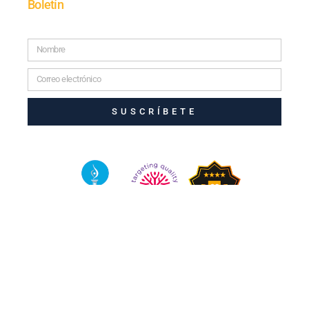
Boletín
SUSCRÍBETE
© 2025 TODOS LOS DERECHOS RESERVADOS.