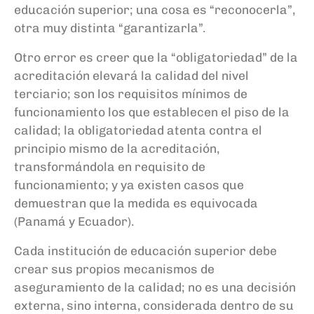
educación superior; una cosa es “reconocerla”,
otra muy distinta “garantizarla”.
Otro error es creer que la “obligatoriedad” de la
acreditación elevará la calidad del nivel
terciario; son los requisitos mínimos de
funcionamiento los que establecen el piso de la
calidad; la obligatoriedad atenta contra el
principio mismo de la acreditación,
transformándola en requisito de
funcionamiento; y ya existen casos que
demuestran que la medida es equivocada
(Panamá y Ecuador).
Cada institución de educación superior debe
crear sus propios mecanismos de
aseguramiento de la calidad; no es una decisión
externa, sino interna, considerada dentro de su