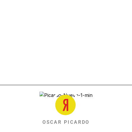
OSCAR PICARDO