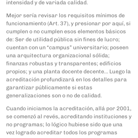
intensidad y de variada calidad.
Mejor sería revisar los requisitos mínimos de
funcionamiento (Art. 37), y presionar por aquí, si
cumplen o no cumplen esos elementos básicos
de: Ser de utilidad pública sin fines de lucro;
cuentan con un “campus” universitario; poseen
una arquitectura organizacional sólida;
finanzas robustas y transparentes; edificios
propios; y una planta docente decente… Luego la
acreditación profundizará en los detalles para
garantizar públicamente si estas
generalizaciones son o no de calidad.
Cuando iniciamos la acreditación, allá por 2001,
se comenzó al revés, acreditando instituciones y
no programas; lo lógico hubiese sido que una
vez logrado acreditar todos los programas