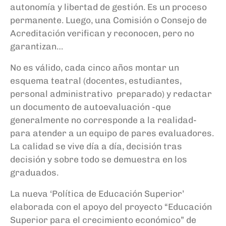
autonomía y libertad de gestión. Es un proceso
permanente. Luego, una Comisión o Consejo de
Acreditación verifican y reconocen, pero no
garantizan…
No es válido, cada cinco años montar un
esquema teatral (docentes, estudiantes,
personal administrativo preparado) y redactar
un documento de autoevaluación -que
generalmente no corresponde a la realidad-
para atender a un equipo de pares evaluadores.
La calidad se vive día a día, decisión tras
decisión y sobre todo se demuestra en los
graduados.
La nueva ‘Política de Educación Superior’
elaborada con el apoyo del proyecto “Educación
Superior para el crecimiento económico” de