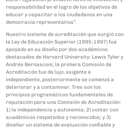
responsabilidad en el logro de los objetivos de
educar y capacitar a los ciudadanos en una
democracia representativa”.
Nuestro sistema de acreditación que surgió con
la Ley de Educación Superior (1995-1997) fue
apoyado en su diseño por dos académicos
destacados de Harvard University: Lewis Tyler y
Andrés Bernasconi; la primera Comisión de
Acreditación fue de lujo, exigente e
independiente, posteriormente se comenzó a
deteriorar y a contaminar. Tres son los
principios programáticos fundamentales de
reputación para una Comisión de Acreditación:
1) la independencia y autonomía; 2) contar con
académicos respetados y reconocidos; y 3)
diseñar un sistema de evaluación confiable y