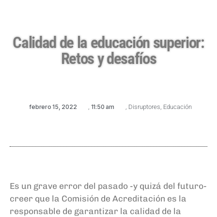
Calidad de la educación superior:
Retos y desafíos
febrero 15, 2022
,
11:50 am
,
Disruptores
,
Educación
Es un grave error del pasado -y quizá del futuro-
creer que la Comisión de Acreditación es la
responsable de garantizar la calidad de la