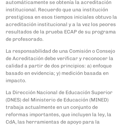
automáticamente se obtenía la acreditación
institucional. Recuerdo que una institución
prestigiosa en esos tiempos iniciales obtuvo la
acreditación institucional y a la vez los peores
resultados de la prueba ECAP de su programa
de profesorado.
La responsabilidad de una Comisión o Consejo
de Acreditación debe verificar y reconocer la
calidad a partir de dos principios: a) enfoque
basado en evidencia; y) medición basada en
impacto.
La Dirección Nacional de Educación Superior
(DNES) del Ministerio de Educación (MINED)
trabaja actualmente en un conjunto de
reformas importantes, que incluyen la ley, la
CdA, las herramientas de apoyo para la