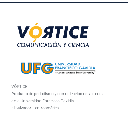
VÓRTICE
Producto de periodismo y comunicación de la ciencia
de la Universidad Francisco Gavidia.
El Salvador, Centroamérica.