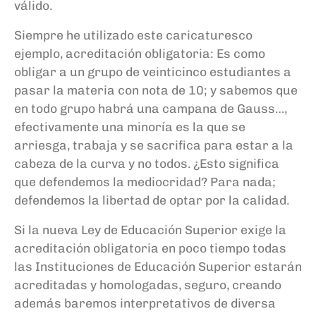
válido.
Siempre he utilizado este caricaturesco
ejemplo, acreditación obligatoria: Es como
obligar a un grupo de veinticinco estudiantes a
pasar la materia con nota de 10; y sabemos que
en todo grupo habrá una campana de Gauss…,
efectivamente una minoría es la que se
arriesga, trabaja y se sacrifica para estar a la
cabeza de la curva y no todos. ¿Esto significa
que defendemos la mediocridad? Para nada;
defendemos la libertad de optar por la calidad.
Si la nueva Ley de Educación Superior exige la
acreditación obligatoria en poco tiempo todas
las Instituciones de Educación Superior estarán
acreditadas y homologadas, seguro, creando
además baremos interpretativos de diversa