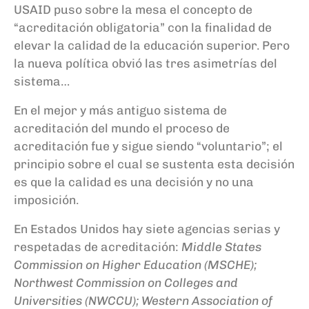
USAID puso sobre la mesa el concepto de
“acreditación obligatoria” con la finalidad de
elevar la calidad de la educación superior. Pero
la nueva política obvió las tres asimetrías del
sistema…
En el mejor y más antiguo sistema de
acreditación del mundo el proceso de
acreditación fue y sigue siendo “voluntario”; el
principio sobre el cual se sustenta esta decisión
es que la calidad es una decisión y no una
imposición.
En Estados Unidos hay siete agencias serias y
respetadas de acreditación:
Middle States
Commission on Higher Education (MSCHE);
Northwest Commission on Colleges and
Universities (NWCCU); Western Association of