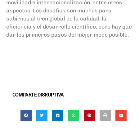
movilidad e internacionalización, entre otros
aspectos. Los desafíos son muchos para
subirnos al tren global de la calidad, la
eficiencia y el desarrollo científico, pero hay que
dar los primeros pasos del mejor modo posible.
COMPARTE DISRUPTIVA