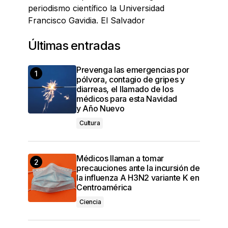
periodismo científico la Universidad
Francisco Gavidia. El Salvador
Últimas entradas
Prevenga las emergencias por
pólvora, contagio de gripes y
diarreas, el llamado de los
médicos para esta Navidad
y Año Nuevo
Cultura
Médicos llaman a tomar
precauciones ante la incursión de
la influenza A H3N2 variante K en
Centroamérica
Ciencia