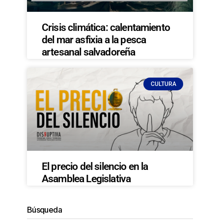
Crisis climática: calentamiento
del mar asfixia a la pesca
artesanal salvadoreña
CULTURA
El precio del silencio en la
Asamblea Legislativa
Búsqueda