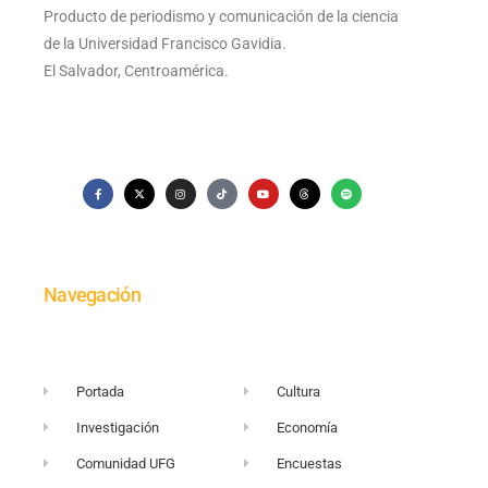
Producto de periodismo y comunicación de la ciencia
de la Universidad Francisco Gavidia.
El Salvador, Centroamérica.
Navegación
Portada
Cultura
Investigación
Economía
Comunidad UFG
Encuestas