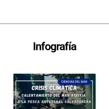
Infografía
CIENCIAS DEL MAR