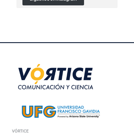
VÓRTICE