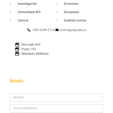
Investigación
Economía
Comunidad UFG
Encuestas
Ciencia
Quiénes somos
+503 2249-2716
vortice@ufg.edu.sv
Sitio web UFG
Punto 105
Realidad y Reflexión
Boletín