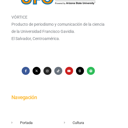
VÓRTICE
Producto de periodismo y comunicación de la ciencia
de la Universidad Francisco Gavidia.
El Salvador, Centroamérica.
Navegación
Portada
Cultura