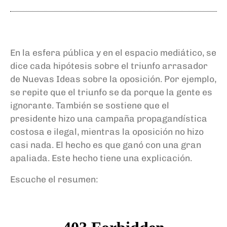
En la esfera pública y en el espacio mediático, se
dice cada hipótesis sobre el triunfo arrasador
de Nuevas Ideas sobre la oposición. Por ejemplo,
se repite que el triunfo se da porque la gente es
ignorante. También se sostiene que el
presidente hizo una campaña propagandística
costosa e ilegal, mientras la oposición no hizo
casi nada. El hecho es que ganó con una gran
apaliada. Este hecho tiene una explicación.
Escuche el resumen: