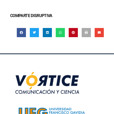
COMPARTE DISRUPTIVA