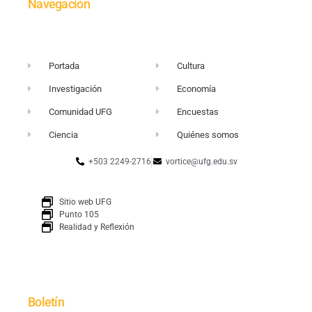
Navegación
Portada
Cultura
Investigación
Economía
Comunidad UFG
Encuestas
Ciencia
Quiénes somos
+503 2249-2716
vortice@ufg.edu.sv
Sitio web UFG
Punto 105
Realidad y Reflexión
Boletín