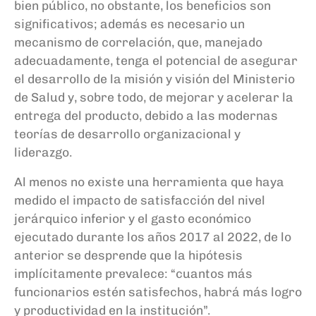
bien público, no obstante, los beneficios son
significativos; además es necesario un
mecanismo de correlación, que, manejado
adecuadamente, tenga el potencial de asegurar
el desarrollo de la misión y visión del Ministerio
de Salud y, sobre todo, de mejorar y acelerar la
entrega del producto, debido a las modernas
teorías de desarrollo organizacional y
liderazgo.
Al menos no existe una herramienta que haya
medido el impacto de satisfacción del nivel
jerárquico inferior y el gasto económico
ejecutado durante los años 2017 al 2022,
de lo
anterior se desprende que la hipótesis
implícitamente prevalece: “cuantos más
funcionarios estén satisfechos, habrá más logro
y productividad en la institución”.