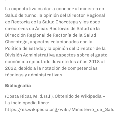
La expectativa es
dar a conocer al ministro de
Salud de turno, la opinión del Director Regional
de Rectoría de la Salud Chorotega y los doce
directores de Áreas Rectoras de Salud de la
Dirección Regional de Rectoría de la Salud
Chorotega, aspectos relacionados con la
Política de Estado y la opinión del Director de la
División Administrativa aspectos sobre
el gasto
económico ejecutado durante los años 2018 al
2022, debido a la rotación de competencias
técnicas y administrativas.
Bibliografía
(Costa ​
Rica), M. d. (s.f.). Obtenido de Wikipedia –
La inciclopedia libre:
https://es.wikipedia.org/wiki/Ministerio_de_Sa