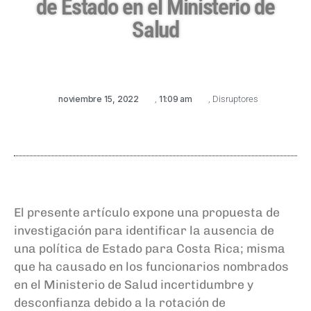
de Estado en el Ministerio de
Salud
noviembre 15, 2022
,
11:09 am
,
Disruptores
El presente artículo expone una propuesta de
investigación para identificar la ausencia de
una política de Estado para Costa Rica; misma
que
ha causado en los funcionarios nombrados
en el Ministerio de Salud incertidumbre y
desconfianza debido a la rotación de