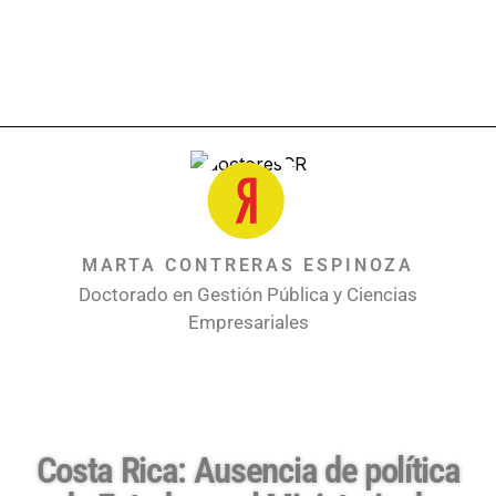
MARTA CONTRERAS ESPINOZA
Doctorado en Gestión Pública y Ciencias
Empresariales
Costa Rica: Ausencia de política