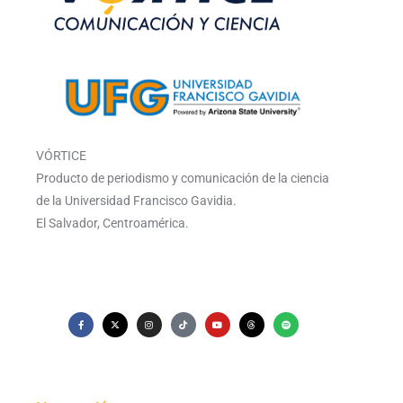
VÓRTICE
Producto de periodismo y comunicación de la ciencia
de la Universidad Francisco Gavidia.
El Salvador, Centroamérica.