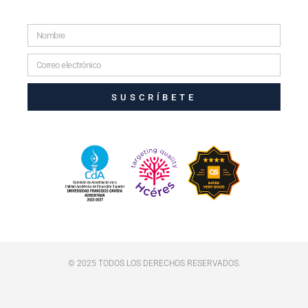
SUSCRÍBETE
© 2025 TODOS LOS DERECHOS RESERVADOS.