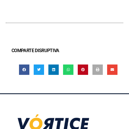
COMPARTE DISRUPTIVA