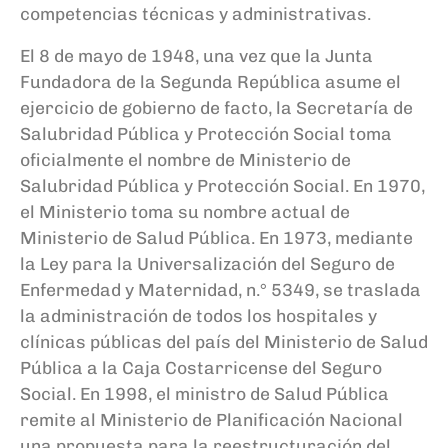
competencias técnicas y administrativas.
El 8 de mayo de 1948, una vez que la Junta
Fundadora de la Segunda República asume el
ejercicio de gobierno de facto, la Secretaría de
Salubridad Pública y Protección Social toma
oficialmente el nombre de Ministerio de
Salubridad Pública y Protección Social. En 1970,
el Ministerio toma su nombre actual de
Ministerio de Salud Pública. En 1973, mediante
la Ley para la Universalización del Seguro de
Enfermedad y Maternidad, n.° 5349, se traslada
la administración de todos los hospitales y
clínicas públicas del país del Ministerio de Salud
Pública a la Caja Costarricense del Seguro
Social. En 1998, el ministro de Salud Pública
remite al Ministerio de Planificación Nacional
una propuesta para la reestructuración del