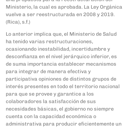
Ministerio, la cual es aprobada. La Ley Orgánica
vuelve a ser reestructurada en 2008 y 2019.
(Rica), s.f.)
Lo anterior implica que, el Ministerio de Salud
ha tenido varias restructuraciones,
ocasionando inestabilidad, incertidumbre y
desconfianza en el nivel jerárquico inferior, es
de suma importancia establecer mecanismos
para integrar de manera efectiva y
participativa opiniones de distintos grupos de
interés presentes en todo el territorio nacional
para que se provee y garantice a los
colaboradores la satisfacción de sus
necesidades básicas, el gobierno no siempre
cuenta con la capacidad económica o
administrativa para producir eficientemente un