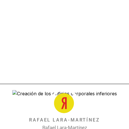
RAFAEL LARA-MARTÍNEZ
Rafael Lara-Martínez