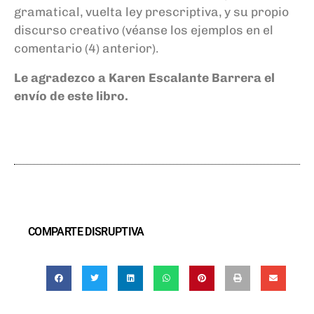
gramatical, vuelta ley prescriptiva, y su propio
discurso creativo (véanse los ejemplos en el
comentario (4) anterior).
Le agradezco a Karen Escalante Barrera el
envío de este libro.
COMPARTE DISRUPTIVA