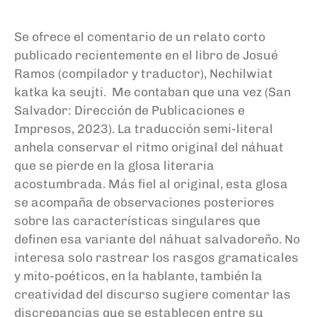
Se ofrece el comentario de un relato corto
publicado recientemente en el libro de Josué
Ramos (compilador y traductor), Nechilwiat
katka ka seujti. Me contaban que una vez (San
Salvador: Dirección de Publicaciones e
Impresos, 2023). La traducción semi-literal
anhela conservar el ritmo original del náhuat
que se pierde en la glosa literaria
acostumbrada. Más fiel al original, esta glosa
se acompaña de observaciones posteriores
sobre las características singulares que
definen esa variante del náhuat salvadoreño. No
interesa solo rastrear los rasgos gramaticales
y mito-poéticos, en la hablante, también la
creatividad del discurso sugiere comentar las
discrepancias que se establecen entre su