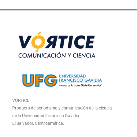
VÓRTICE
Producto de periodismo y comunicación de la ciencia
de la Universidad Francisco Gavidia.
El Salvador, Centroamérica.