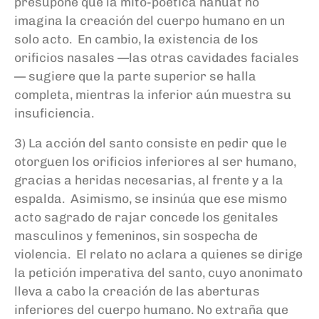
presupone que la mito-poética náhuat no
imagina la creación del cuerpo humano en un
solo acto. En cambio, la existencia de los
orificios nasales —las otras cavidades faciales
— sugiere que la parte superior se halla
completa, mientras la inferior aún muestra su
insuficiencia.
3) La acción del santo consiste en pedir que le
otorguen los orificios inferiores al ser humano,
gracias a heridas necesarias, al frente y a la
espalda. Asimismo, se insinúa que ese mismo
acto sagrado de rajar concede los genitales
masculinos y femeninos, sin sospecha de
violencia. El relato no aclara a quienes se dirige
la petición imperativa del santo, cuyo anonimato
lleva a cabo la creación de las aberturas
inferiores del cuerpo humano. No extraña que