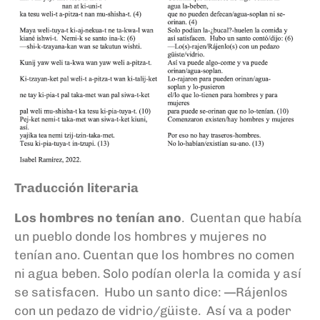
Traducción literaria
Los hombres no tenían ano
. Cuentan que había
un pueblo donde los hombres y mujeres no
tenían ano. Cuentan que los hombres no comen
ni agua beben. Solo podían olerla la comida y así
se satisfacen. Hubo un santo dice: —Rájenlos
con un pedazo de vidrio/güiste. Así va a poder