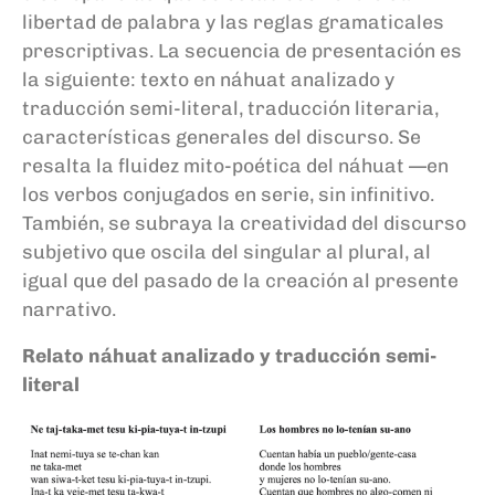
libertad de palabra y las reglas gramaticales
prescriptivas. La secuencia de presentación es
la siguiente: texto en náhuat analizado y
traducción semi-literal, traducción literaria,
características generales del discurso. Se
resalta la fluidez mito-poética del náhuat —en
los verbos conjugados en serie, sin infinitivo.
También, se subraya la creatividad del discurso
subjetivo que oscila del singular al plural, al
igual que del pasado de la creación al presente
narrativo.
Relato náhuat analizado y traducción semi-
literal