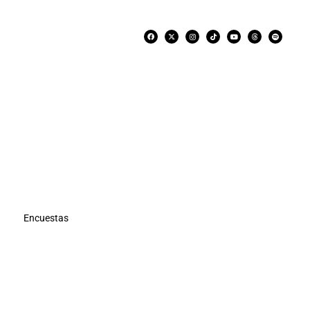
Encuestas