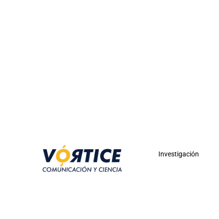
Investigación