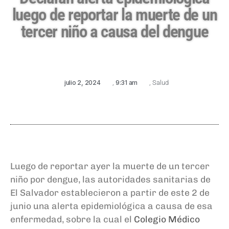
luego de reportar la muerte de un
tercer niño a causa del dengue
julio 2, 2024
,
9:31 am
,
Salud
Luego de reportar ayer la muerte de un tercer
niño por dengue, las autoridades sanitarias de
El Salvador establecieron a partir de este 2 de
junio una alerta epidemiológica a causa de esa
enfermedad, sobre la cual el
Colegio Médico