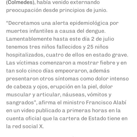
(Colmedes)
, había venido externando
preocupación desde principios de junio.
“Decretamos una alerta epidemiológica por
muertes infantiles a causa del dengue.
Lamentablemente hasta este día 2 de julio
tenemos tres niños fallecidos y 25 niños
hospitalizados, cuatro de ellos en estado grave.
Las víctimas comenzaron a mostrar fiebre y en
tan solo cinco días empeoraron, además
presentaron otros síntomas como dolor intenso
de cabeza y ojos, erupción en la piel, dolor
muscular y articular, náuseas, vómitos y
sangrados”, afirma el ministro Francisco Alabí
en un video publicado a primeras horas en la
cuenta oficial que la cartera de Estado tiene en
la red social X.