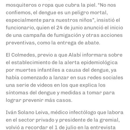
mosquiteros o ropa que cubra la piel. “No nos
confiemos, el dengue es un peligro mortal,
especialmente para nuestros niños”, insistió el
funcionario, quien el 24 de junio anunció el inicio
de una campaña de fumigación y otras acciones
preventivas, como la entrega de abate.
El Colmedes, previo a que Alabí informara sobre
el establecimiento de la alerta epidemiológica
por muertes infantiles a causa del dengue, ya
había comenzado a lanzar en sus redes sociales
una serie de videos en los que explica los
síntomas del dengue y medidas a tomar para
lograr prevenir más casos.
Iván Solano Leiva, médico infectólogo que labora
en el sector privado y presidente de la gremial,
volvió a recordar el 1 de julio en la entrevista