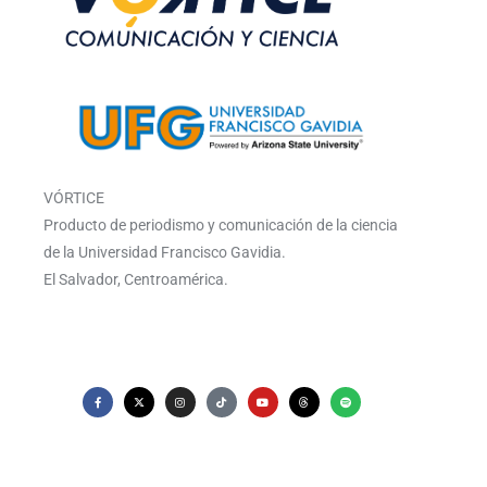
VÓRTICE
Producto de periodismo y comunicación de la ciencia
de la Universidad Francisco Gavidia.
El Salvador, Centroamérica.