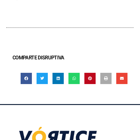
COMPARTE DISRUPTIVA