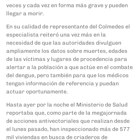
veces y cada vez en forma más grave y pueden
llegar a morir.
En su calidad de representante del Colmedes el
especialista reiteró una vez más en la
necesidad de que las autoridades divulguen
ampliamente los datos sobre muertes, edades
de las víctimas y lugares de procedencia para
alertar a la población a que actúe en el combate
del dengue, pero también para que los médicos
tengan información de referencia y puedan
actuar oportunamente.
Hasta ayer por la noche el Ministerio de Salud
reportaba que, como parte de la megajornada
de acciones antivectoriales que realizan desde
el lunes pasado, han inspeccionado más de 577
mil viviendas en busca de criaderos de