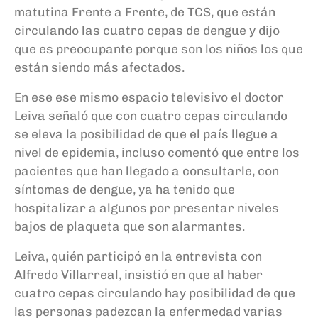
matutina Frente a Frente, de TCS, que están
circulando las cuatro cepas de dengue y dijo
que es preocupante porque son los niños los que
están siendo más afectados.
En ese ese mismo espacio televisivo el doctor
Leiva señaló que con cuatro cepas circulando
se eleva la posibilidad de que el país llegue a
nivel de epidemia, incluso comentó que entre los
pacientes que han llegado a consultarle, con
síntomas de dengue, ya ha tenido que
hospitalizar a algunos por presentar niveles
bajos de plaqueta que son alarmantes.
Leiva, quién participó en la entrevista con
Alfredo Villarreal, insistió en que al haber
cuatro cepas circulando hay posibilidad de que
las personas padezcan la enfermedad varias