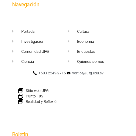
Navegación
Portada
Cultura
Investigación
Economía
Comunidad UFG
Encuestas
Ciencia
Quiénes somos
+503 2249-2716
vortice@ufg.edu.sv
Sitio web UFG
Punto 105
Realidad y Reflexión
Boletín