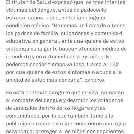
El titular de Salud expresó que los tres infantes
víctimas del dengue, antes de padecerlo,
estaban sanos, o sea, no tenían ninguna
condición médica. “Hacemos un llamado a todos
los padres de familia, cuidadores y comunidad
educativa en general, ante cualquiera de estos
síntomas es urgente buscar atención médica de
inmediato y no automedicar a los niños. No
podemos perder tiempo valioso. Llama al 132
por cualquiera de estos síntomas o acude a la
unidad de salud más cercana”, exhortó.
En este contexto aseguró que es vital sumarse
al combate del dengue y destruir los criaderos
de zancudos dentro de los hogares y las
comunidades, por lo que también llamó a la
población a tapar o vaciar recipientes con agua
estancada, proteger a los niños con repelentes,