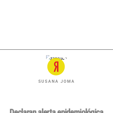
SUSANA JOMA
Declaran alerta epidemiológica