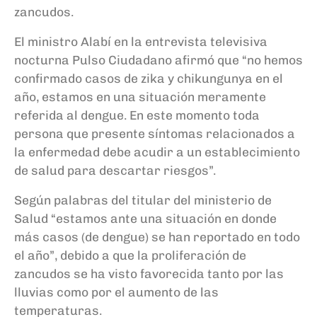
zancudos.
El ministro Alabí en la entrevista televisiva
nocturna Pulso Ciudadano afirmó que “no hemos
confirmado casos de zika y chikungunya en el
año, estamos en una situación meramente
referida al dengue. En este momento toda
persona que presente síntomas relacionados a
la enfermedad debe acudir a un establecimiento
de salud para descartar riesgos”.
Según palabras del titular del ministerio de
Salud “estamos ante una situación en donde
más casos (de dengue) se han reportado en todo
el año”, debido a que la proliferación de
zancudos se ha visto favorecida tanto por las
lluvias como por el aumento de las
temperaturas.