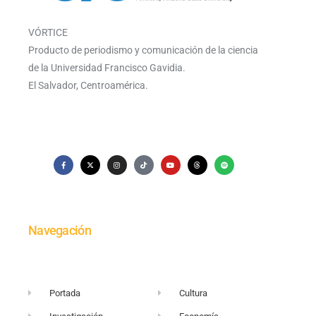
VÓRTICE
Producto de periodismo y comunicación de la ciencia
de la Universidad Francisco Gavidia.
El Salvador, Centroamérica.
Navegación
Portada
Cultura