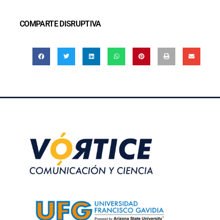
COMPARTE DISRUPTIVA