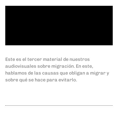
Este es el tercer material de nuestros
audiovisuales sobre migración. En este,
hablamos de las causas que obligan a migrar y
sobre qué se hace para evitarlo.