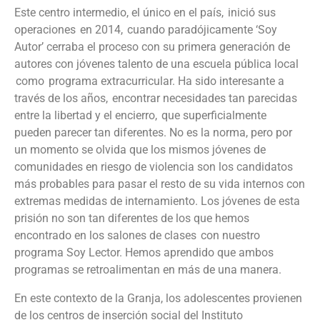
Este centro intermedio, el único en el país, inició sus
operaciones en 2014, cuando paradójicamente
‘
Soy
Autor
’
cerraba el proceso con su primera generación de
autores con jóvenes talento de una escuela pública local
como programa extracurricular. Ha sido interesante a
través de los años, encontrar necesidades tan parecidas
entre la libertad y el encierro, que superficialmente
pueden parecer tan diferentes. No es la norma, pero por
un momento se olvida que los mismos jóvenes de
comunidades en riesgo de violencia son los candidatos
más probables para pasar el resto de su vida internos con
extremas medidas de internamiento. Los jóvenes de esta
prisión no son tan diferentes de los que hemos
encontrado en los salones de clases con nuestro
programa Soy Lector. Hemos aprendido que ambos
programas se retroalimentan en más de una manera.
En este contexto de la Granja, los adolescentes provienen
de los centros de inserción social del Instituto