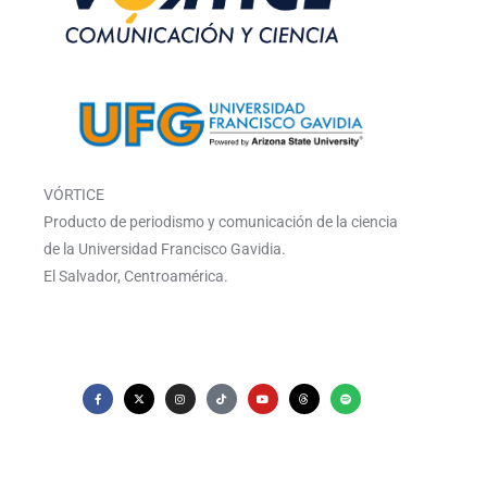
VÓRTICE
Producto de periodismo y comunicación de la ciencia
de la Universidad Francisco Gavidia.
El Salvador, Centroamérica.