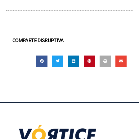
COMPARTE DISRUPTIVA