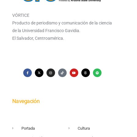
VÓRTICE
Producto de periodismo y comunicación de la ciencia
de la Universidad Francisco Gavidia.
El Salvador, Centroamérica.
Navegación
Portada
Cultura