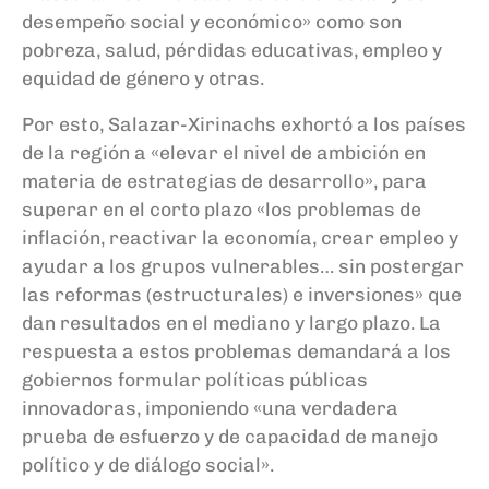
desempeño social y económico» como son
pobreza, salud, pérdidas educativas, empleo y
equidad de género y otras.
Por esto, Salazar-Xirinachs exhortó a los países
de la región a «elevar el nivel de ambición en
materia de estrategias de desarrollo», para
superar en el corto plazo «los problemas de
inflación, reactivar la economía, crear empleo y
ayudar a los grupos vulnerables… sin postergar
las reformas (estructurales) e inversiones» que
dan resultados en el mediano y largo plazo. La
respuesta a estos problemas demandará a los
gobiernos formular políticas públicas
innovadoras, imponiendo «una verdadera
prueba de esfuerzo y de capacidad de manejo
político y de diálogo social».