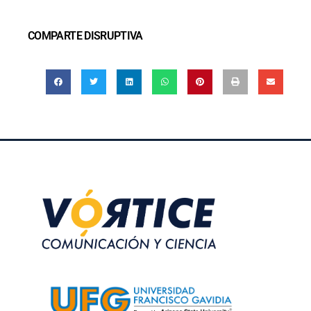
COMPARTE DISRUPTIVA