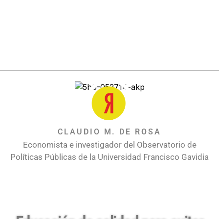
CLAUDIO M. DE ROSA
Economista e investigador del Observatorio de
Políticas Públicas de la Universidad Francisco Gavidia