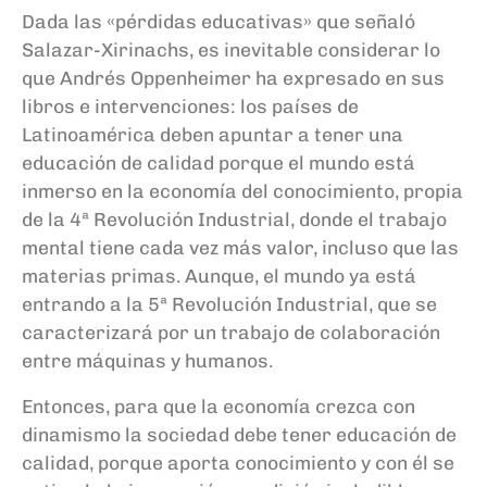
Dada las «pérdidas educativas» que señaló
Salazar-Xirinachs, es inevitable considerar lo
que Andrés Oppenheimer ha expresado en sus
libros e intervenciones: los países de
Latinoamérica deben apuntar a tener una
educación de calidad porque el mundo está
inmerso en la economía del conocimiento, propia
de la 4ª Revolución Industrial, donde el trabajo
mental tiene cada vez más valor, incluso que las
materias primas. Aunque, el mundo ya está
entrando a la 5ª Revolución Industrial, que se
caracterizará por un trabajo de colaboración
entre máquinas y humanos.
Entonces, para que la economía crezca con
dinamismo la sociedad debe tener educación de
calidad, porque aporta conocimiento y con él se