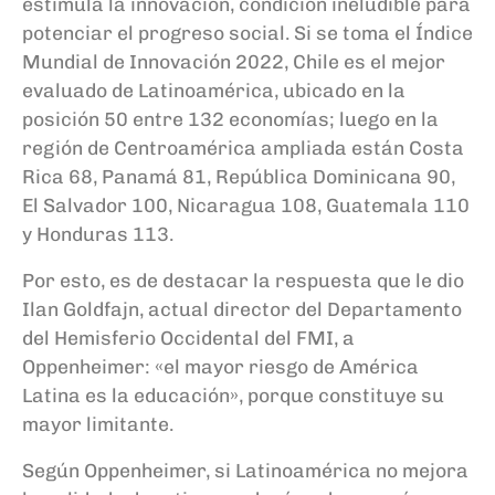
estimula la innovación, condición ineludible para
potenciar el progreso social. Si se toma el Índice
Mundial de Innovación 2022, Chile es el mejor
evaluado de Latinoamérica, ubicado en la
posición 50 entre 132 economías; luego en la
región de Centroamérica ampliada están Costa
Rica 68, Panamá 81, República Dominicana 90,
El Salvador 100, Nicaragua 108, Guatemala 110
y Honduras 113.
Por esto, es de destacar la respuesta que le dio
Ilan Goldfajn, actual director del Departamento
del Hemisferio Occidental del FMI, a
Oppenheimer: «el mayor riesgo de América
Latina es la educación», porque constituye su
mayor limitante.
Según Oppenheimer, si Latinoamérica no mejora