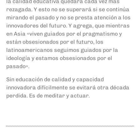
la calidad educativa quedará cada vez más
rezagada. Y esto no se superará si se continúa
mirando el pasado y no se presta atención a los
innovadores del futuro. Y agrega, que mientras
en Asia «viven guiados por el pragmatismo y
están obsesionados por el futuro, los
latinoamericanos seguimos guiados por la
ideología y estamos obsesionados por el
pasado».
Sin educación de calidad y capacidad
innovadora difícilmente se evitará otra década
perdida. Es de meditar y actuar.