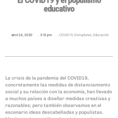
educativo
abril 24, 2020
,
3:13 pm
,
COVID19
,
Disruptores
,
Educación
La crisis de la pandemia del COVID19,
concretamente las medidas de distanciamiento
social y su relación con la economía, han llevado
a muchos países a diseñar medidas creativas y
razonables; pero también observamos en el
escenario ideas descabelladas y populistas.