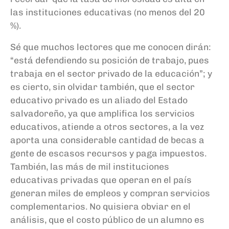
las instituciones educativas (no menos del 20
%).
Sé que muchos lectores que me conocen dirán:
“está defendiendo su
p
osición
de trabajo, pues
trabaja en el sector privado de la educación”; y
es cierto, sin olvidar también, que el
sector
educativo privado es un aliado del Estado
salvadoreño, ya que amplifica los servicios
educativos, atiende a otros sectores, a la vez
aporta una considerable cantidad de becas a
gente de escasos recursos y paga impuestos.
También, las más de mil instituciones
educativas privadas
que operan en el país
generan miles de empleos y compra
n
servicios
complementarios. No quisiera obviar en el
análisis, que el costo público de un alumno es