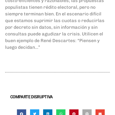
costo-eficientes y razonables; las propuestas
populistas tienen rédito electoral, pero no
siempre terminan bien. En el escenario difícil
que estamos suprimir las cuotas o reducirlas
por decreto sin datos, sin información y sin
consultas puede agudizar la crisis. Utilicen el
buen ejemplo de René Descartes: “Piensen y
luego decidan…”
COMPARTE DISRUPTIVA