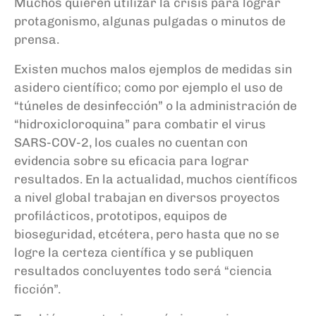
Muchos quieren utilizar la crisis para lograr
protagonismo, algunas pulgadas o minutos de
prensa.
Existen muchos malos ejemplos de medidas sin
asidero científico; como por ejemplo el uso de
“túneles de desinfección” o la administración de
“
hidroxicloroquina
” para combatir el virus
SARS-COV-2, los cuales
no cuentan con
evidencia sobre su eficacia para
lograr
resultados. En la actualidad, muchos científicos
a nivel global trabajan en diversos proyectos
profilácticos, prototipos,
equipos
de
bioseguridad, etcétera, pero hasta que no se
logre la certeza científica y se publiquen
resultados concluyentes todo será “ciencia
ficción”.