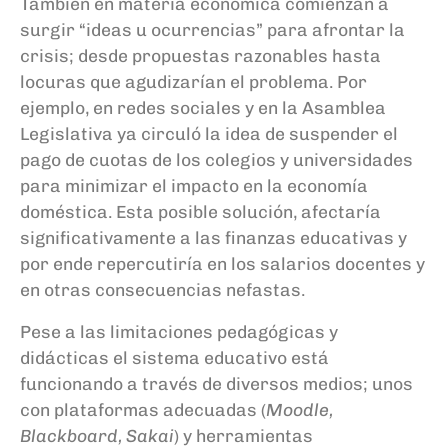
También en materia económica comienzan a
surgir “ideas
u ocurrencias
” para afrontar la
crisis; desde propuestas razonables hasta
locuras que agudizarían
el problema
. Por
ejemplo, en redes sociales y en la Asamblea
Legislativa ya circuló la idea de suspender el
pago de cuotas de los colegios y universidades
para minimizar el impacto en la economía
doméstica. Esta posible solución, afectaría
significativamente a las finanzas educativas y
por ende repercutiría en los salarios docentes
y
en otras consecuencias nefastas
.
Pese a las limitaciones pedagógicas y
didácticas el sistema educativo está
funcionando a través de diversos medios; unos
con plataformas adecuadas (
Moodle,
Blackboard, Sakai
) y herramientas