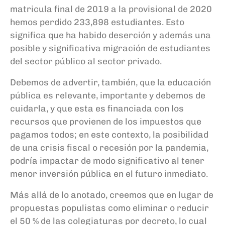
matricula final de 2019 a la provisional de 2020
hemos perdido 233,898 estudiantes. Esto
significa que ha habido deserción y además una
posible y significativa migración de estudiantes
del sector público al sector privado.
Debemos de advertir, también, que la educación
pública es relevante, importante y debemos de
cuidarla, y que
e
sta es financiada con los
recursos que provienen de los impuestos que
pagamos todos; en este contexto, la posibilidad
de una crisis fiscal o recesión por la pandemia,
podría impactar de modo significativo al tener
menor inversión pública en el futuro inmediato.
Más allá de lo anotado, creemos que en lugar de
propuestas populistas como eliminar o reducir
el 50
% de las colegiaturas por decreto, lo cual