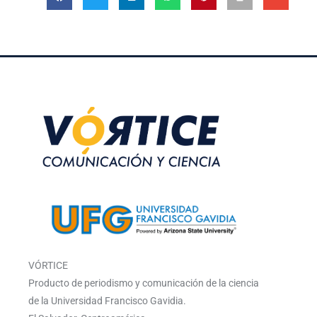
VÓRTICE
Producto de periodismo y comunicación de la ciencia
de la Universidad Francisco Gavidia.