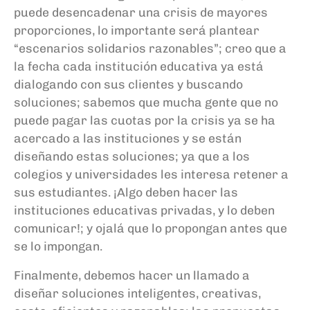
puede desencadenar una crisis de mayores
proporciones, lo importante será plantear
“escenarios solidarios razonables”; creo que a
la fecha cada institución educativa ya está
dialogando con sus clientes y buscando
soluciones; sabemos que mucha gente que no
puede pagar las cuotas por la crisis ya se ha
acercado a las instituciones y se están
diseñando
e
stas
soluciones; ya que a los
colegios y universidades les interesa retener a
sus estudiantes.
¡Algo deben hacer las
instituciones educativas
privadas, y lo deben
comunicar
!
;
y ojalá que lo propongan antes que
se lo impongan.
Finalmente, debemos hacer un llamado a
diseñar soluciones inteligentes, creativas,