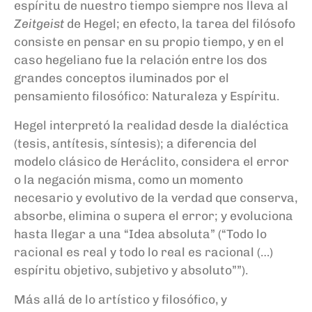
espíritu de nuestro tiempo siempre nos lleva al
Zeitgeist
de Hegel; en efecto, la tarea del filósofo
consiste en pensar en su propio tiempo, y en el
caso hegeliano fue la relación entre los dos
grandes conceptos iluminados por el
pensamiento filosófico: Naturaleza y Espíritu.
Hegel interpretó la realidad desde la dialéctica
(tesis, antítesis, síntesis); a diferencia del
modelo clásico de Heráclito, considera el error
o la negación misma, como un momento
necesario y evolutivo de la verdad que conserva,
absorbe, elimina o supera el error; y evoluciona
hasta llegar a una “Idea absoluta” (“Todo lo
racional es real y todo lo real es racional (…)
espíritu objetivo, subjetivo y absoluto””).
Más allá de lo artístico y filosófico, y