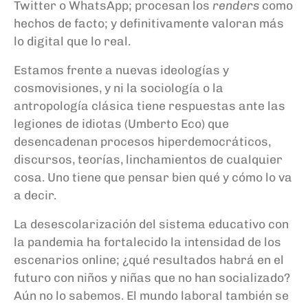
Twitter o WhatsApp; procesan los
renders
como
hechos de facto; y definitivamente valoran más
lo digital que lo real.
Estamos frente a nuevas ideologías y
cosmovisiones, y ni la sociología o la
antropología clásica tiene respuestas ante las
legiones de idiotas (Umberto Eco) que
desencadenan procesos hiperdemocráticos,
discursos, teorías, linchamientos de cualquier
cosa. Uno tiene que pensar bien qué y cómo lo va
a decir.
La desescolarización del sistema educativo con
la pandemia ha fortalecido la intensidad de los
escenarios online; ¿qué resultados habrá en el
futuro con niños y niñas que no han socializado?
Aún no lo sabemos. El mundo laboral también se