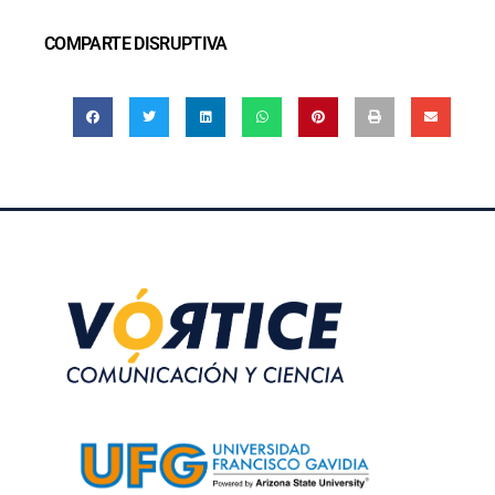
COMPARTE DISRUPTIVA