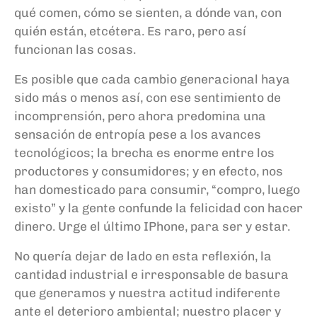
qué comen, cómo se sienten, a dónde van, con
quién están, etcétera. Es raro, pero así
funcionan las cosas.
Es posible que cada cambio generacional haya
sido más o menos así, con ese sentimiento de
incomprensión, pero ahora predomina una
sensación de entropía pese a los avances
tecnológicos; la brecha es enorme entre los
productores y consumidores; y en efecto, nos
han domesticado para consumir, “compro, luego
existo” y la gente confunde la felicidad con hacer
dinero. Urge el último IPhone, para ser y estar.
No quería dejar de lado en esta reflexión, la
cantidad industrial e irresponsable de basura
que generamos y nuestra actitud indiferente
ante el deterioro ambiental; nuestro placer y