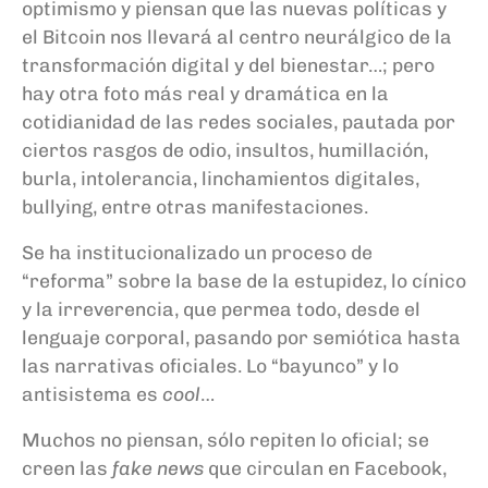
optimismo y piensan que las nuevas políticas y
el Bitcoin nos llevará al centro neurálgico de la
transformación digital y del bienestar…; pero
hay otra foto más real y dramática en la
cotidianidad de las redes sociales, pautada por
ciertos rasgos de odio, insultos, humillación,
burla, intolerancia, linchamientos digitales,
bullying, entre otras manifestaciones.
Se ha institucionalizado un proceso de
“reforma” sobre la base de la estupidez, lo cínico
y la irreverencia, que permea todo, desde el
lenguaje corporal, pasando por semiótica hasta
las narrativas oficiales. Lo “bayunco” y lo
antisistema es
cool
…
Muchos no piensan, sólo repiten lo oficial; se
creen las
fake news
que circulan en Facebook,