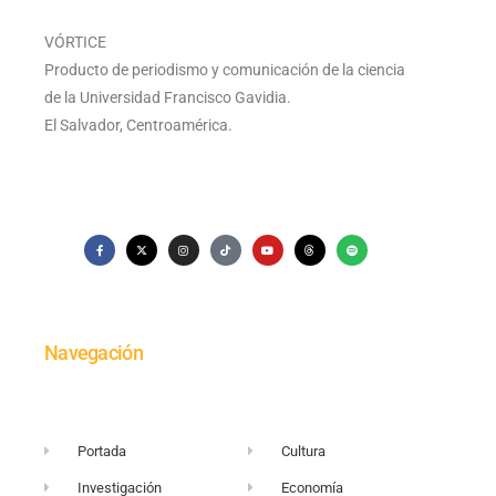
VÓRTICE
Producto de periodismo y comunicación de la ciencia
de la Universidad Francisco Gavidia.
El Salvador, Centroamérica.
Navegación
Portada
Cultura
Investigación
Economía