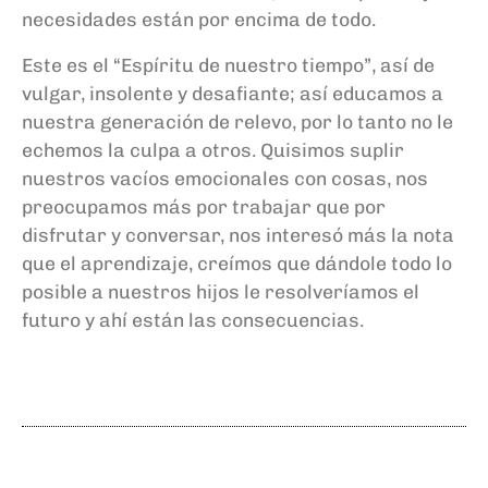
necesidades están por encima de todo.
Este es el “Espíritu de nuestro tiempo”, así de
vulgar, insolente y desafiante; así educamos a
nuestra generación de relevo, por lo tanto no le
echemos la culpa a otros. Quisimos suplir
nuestros vacíos emocionales con cosas, nos
preocupamos más por trabajar que por
disfrutar y conversar, nos interesó más la nota
que el aprendizaje, creímos que dándole todo lo
posible a nuestros hijos le resolveríamos el
futuro y ahí están las consecuencias.