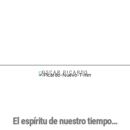
OSCAR PICARDO
El espíritu de nuestro tiempo…