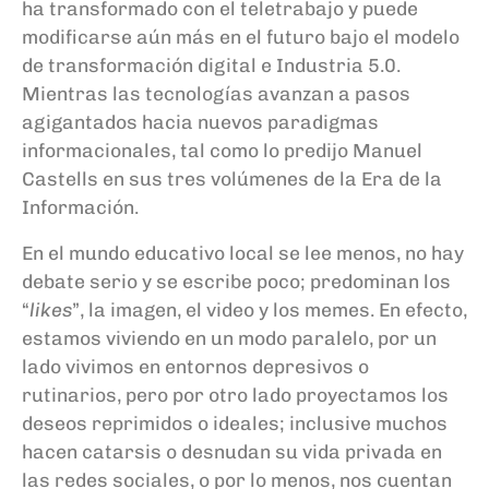
ha transformado con el teletrabajo y puede
modificarse aún más en el futuro bajo el modelo
de transformación digital e Industria 5.0.
Mientras las tecnologías avanzan a pasos
agigantados hacia nuevos paradigmas
informacionales, tal como lo predijo Manuel
Castells en sus tres volúmenes de la Era de la
Información.
En el mundo educativo local se lee menos, no hay
debate serio y se escribe poco; predominan los
“
likes
”, la imagen, el video y los memes. En efecto,
estamos viviendo en un modo paralelo, por un
lado vivimos en entornos depresivos o
rutinarios, pero por otro lado proyectamos los
deseos reprimidos o ideales; inclusive muchos
hacen catarsis o desnudan su vida privada en
las redes sociales, o por lo menos, nos cuentan