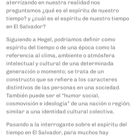
aterrizando en nuestra realidad nos
preguntamos ¿qué es el espíritu de nuestro
tiempo? y ¿cuál es el espíritu de nuestro tiempo
en El Salvador?
Siguiendo a Hegel, podríamos definir como
espíritu del tiempo o de una época como la
referencia al clima, ambiente o atmósfera
intelectual y cultural de una determinada
generación o momento; se trata de un
constructo que se refiere a los caracteres
distintivos de las personas en una sociedad.
También puede ser el “humor social,
cosmovisión e ideología” de una nación o región;
similar a una identidad cultural colectiva.
Pasando a la interrogante sobre el espíritu del
tiempo en El Salvador, para muchos hay