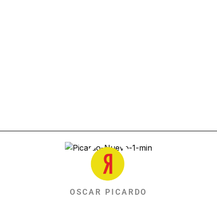
OSCAR PICARDO