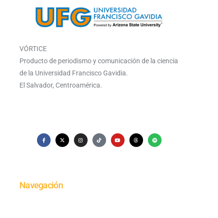
VÓRTICE
Producto de periodismo y comunicación de la ciencia
de la Universidad Francisco Gavidia.
El Salvador, Centroamérica.
Navegación