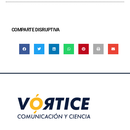
COMPARTE DISRUPTIVA