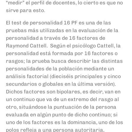
“medir” el perfil de docentes, lo cierto es que no
sirve para esto.
El test de personalidad 16 PF es una de las
pruebas más utilizadas en la evaluación de la
personalidad a través de 16 factores de
Raymond Cattell. Según el psicólogo Cattell, la
personalidad está formada por 16 factores o
rasgos; la prueba busca describir las distintas
personalidades de la población mediante un
análisis factorial (dieciséis principales y cinco
secundarios o globales en la última versión).
Dichos factores son bipolares, es decir, van en
un continuo que va de un extremo del rasgo al
otro, situándose la puntuación de la persona
evaluada en algún punto de dicho continuo; si
uno de los factores es la dominancia, uno de los
polos refleja a una persona autoritaria,