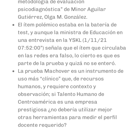
metodología de evaluación
psicodiagnóstica” de Minor Aguilar
Gutiérrez, Olga M. González.
El ítem polémico estaba en la batería de
test, y aunque la ministra de Educación en
una entrevista en la YSKL (1/11/21
07:52:00”) señala que el ítem que circulaba
en las redes era falso, lo cierto es que es
parte de la prueba y quizá no se enteró.
La prueba Machover es un instrumento de
uso más “clínico” que, de recursos
humanos, y requiere contexto y
observación; si Talento Humano de
Centroamérica es una empresa
prestigiosa ¿no debería utilizar mejor
otras herramientas para medir el perfil
docente requerido?