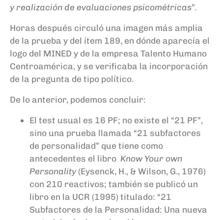
y realización de evaluaciones psicométricas
”.
Horas después circuló una imagen más amplia
de la prueba y del ítem 189, en dónde aparecía el
logo del MINED y de la empresa Talento Humano
Centroamérica, y se verificaba la incorporación
de la pregunta de tipo político.
De lo anterior, podemos concluir:
El test usual es 16 PF; no existe el “21 PF”,
sino una prueba llamada “21 subfactores
de personalidad” que tiene como
antecedentes el libro
Know Your own
Personality
(Eysenck, H., & Wilson, G., 1976)
con 210 reactivos; también se publicó un
libro en la UCR (1995) titulado: “21
Subfactores de la Personalidad: Una nueva