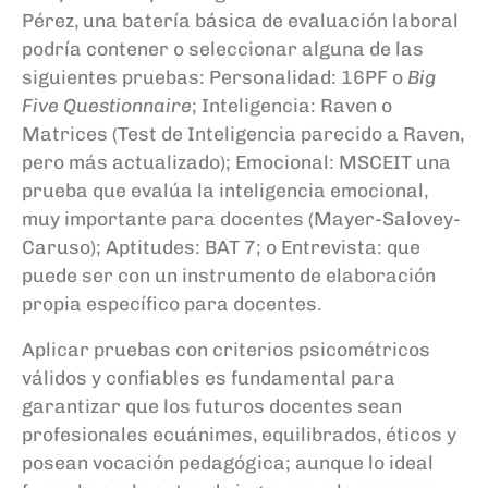
Pérez, una batería básica de evaluación laboral
podría contener o seleccionar alguna de las
siguientes pruebas: Personalidad: 16PF o
Big
Five Questionnaire
; Inteligencia: Raven o
Matrices (Test de Inteligencia parecido a Raven,
pero más actualizado); Emocional: MSCEIT una
prueba que evalúa la inteligencia emocional,
muy importante para docentes (Mayer-Salovey-
Caruso); Aptitudes: BAT 7; o Entrevista: que
puede ser con un instrumento de elaboración
propia específico para docentes.
Aplicar pruebas con criterios psicométricos
válidos y confiables es fundamental para
garantizar que los futuros docentes sean
profesionales ecuánimes, equilibrados, éticos y
posean vocación pedagógica; aunque lo ideal