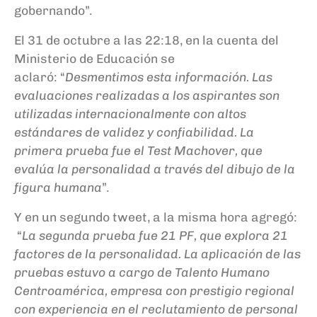
gobernando”.
El 31 de octubre a las 22:18, en la cuenta del
Ministerio de Educación se
aclaró:
“
Desmentimos esta información. Las
evaluaciones realizadas a los aspirantes son
utilizadas internacionalmente con altos
estándares de validez y confiabilidad. La
primera prueba fue el Test Machover, que
evalúa la personalidad a través del dibujo de la
figura humana
”.
Y en un segundo tweet, a la misma hora agregó:
“
La segunda prueba fue 21 PF, que explora 21
factores de la personalidad.
La aplicación de las
pruebas estuvo a cargo de Talento Humano
Centroamérica, empresa con prestigio regional
con experiencia en el reclutamiento de personal