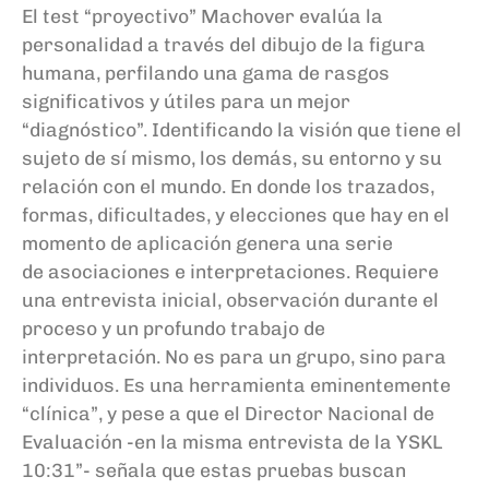
El test “proyectivo” Machover evalúa la
personalidad a través del dibujo de la figura
humana, perfilando una gama de rasgos
significativos y útiles para un mejor
“diagnóstico”. Identificando la visión que tiene el
sujeto de sí mismo, los demás, su entorno y su
relación con el mundo. En donde los trazados,
formas, dificultades, y elecciones que hay en el
momento de aplicación genera una serie
de asociaciones e interpretaciones. Requiere
una entrevista inicial, observación durante el
proceso y un profundo trabajo de
interpretación. No es para un grupo, sino para
individuos. Es una herramienta eminentemente
“clínica”, y pese a que el Director Nacional de
Evaluación -en la misma entrevista de la YSKL
10:31”- señala que estas pruebas buscan