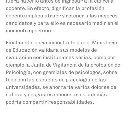
fuera hacerlo antes de ingresar a la carrera
docente. En efecto, dignificar la profesión
docente implica atraer y retener a los mejores
candidatos y para ello es necesario medir en el
momento oportuno.
Finalmente, sería importante que el Ministerio
de Educación validara sus modelos de
evaluación con instituciones serias, como por
ejemplo la Junta de Vigilancia de la profesión de
Psicología, con gremiales de psicólogos, sobre
todo con las escuelas de psicología de las
universidades, se ahorraría varios dolores de
cabeza y desgastes innecesarios, además
podría compartir responsabilidades.