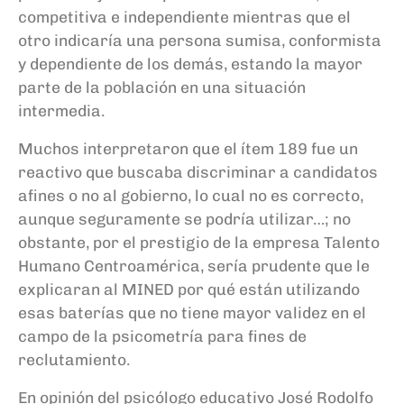
competitiva e independiente mientras que el
otro indicaría una persona sumisa, conformista
y dependiente de los demás, estando la mayor
parte de la población en una situación
intermedia.
Muchos interpretaron que el ítem 189 fue un
reactivo que buscaba discriminar a candidatos
afines o no al gobierno, lo cual no es correcto,
aunque seguramente se podría utilizar…; no
obstante, por el prestigio de la empresa Talento
Humano Centroamérica, sería prudente que le
explicaran al MINED por qué están utilizando
esas baterías que no tiene mayor validez en el
campo de la psicometría para fines de
reclutamiento.
En opinión del psicólogo educativo José Rodolfo