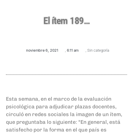
El ítem 189…
noviembre 6, 2021
,
6:11 am
,
Sin categoría
Esta semana, en el marco de la evaluación
psicológica para adjudicar plazas docentes,
circuló en redes sociales la imagen de un ítem,
que preguntaba lo siguiente: “En general, está
satisfecho por la forma en el que país es