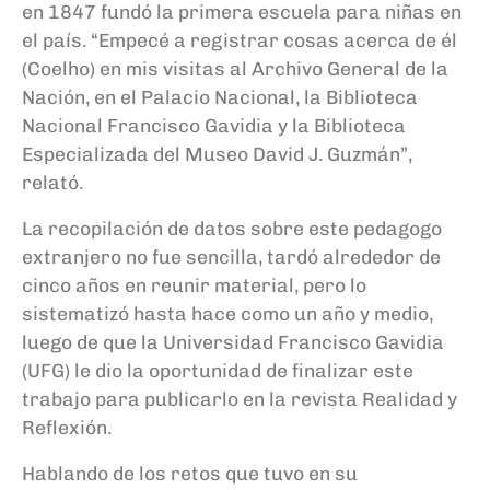
en 1847 fundó la primera escuela para niñas en
el país. “Empecé a registrar cosas acerca de él
(Coelho) en mis visitas al Archivo General de la
Nación, en el Palacio Nacional, la Biblioteca
Nacional Francisco Gavidia y la Biblioteca
Especializada del Museo David J. Guzmán”,
relató.
La recopilación de datos sobre este pedagogo
extranjero no fue sencilla, tardó alrededor de
cinco años en reunir material, pero lo
sistematizó hasta hace como un año y medio,
luego de que la Universidad Francisco Gavidia
(UFG) le dio la oportunidad de finalizar este
trabajo para publicarlo en la revista Realidad y
Reflexión.
Hablando de los retos que tuvo en su