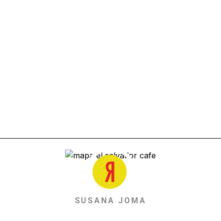
SUSANA JOMA