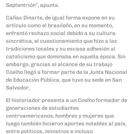
Septentrión”, apunta.
Cañas Dinarte, de igual forma expone en su
artículo como el brasileño, en su momento,
enfrentó rechazo social debido a su cultura
sincrética, el cuestionamiento que hizo a las
tradiciones locales y su escasa adhesión al
catolicismo que dominaba en aquella época.
Sin
embargo, gracias al alcance de su trabajo
Coelho llegó a formar parte de la Junta Nacional
de Educación Pública, que tuvo su sede en San
Salvador.
El historiador presenta a un Coelho formador de
generaciones de estudiantes
centroamericanos, hombres y mujeres que
luego también hicieron aportes notables al país,
entre políticos, ministros e incluso