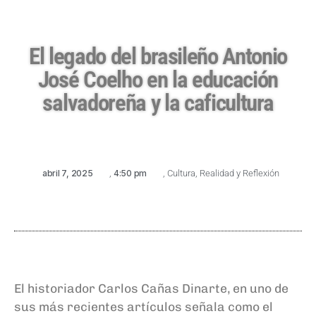
El legado del brasileño Antonio
José Coelho en la educación
salvadoreña y la caficultura
abril 7, 2025
,
4:50 pm
,
Cultura
,
Realidad y Reflexión
El historiador Carlos Cañas Dinarte, en uno de
sus más recientes artículos señala como el