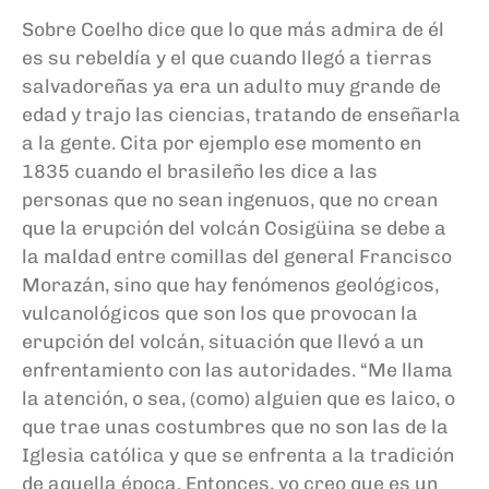
Sobre Coelho dice que lo que más admira de él
es su rebeldía y el que cuando llegó a tierras
salvadoreñas ya era un adulto muy grande de
edad y trajo las ciencias, tratando de enseñarla
a la gente. Cita por ejemplo ese momento en
1835 cuando el brasileño les dice a las
personas que no sean ingenuos, que no crean
que la erupción del volcán Cosigüina se debe a
la maldad entre comillas del general Francisco
Morazán, sino que hay fenómenos geológicos,
vulcanológicos que son los que provocan la
erupción del volcán, situación que llevó a un
enfrentamiento con las autoridades. “Me llama
la atención, o sea, (como) alguien que es laico, o
que trae unas costumbres que no son las de la
Iglesia católica y que se enfrenta a la tradición
de aquella época. Entonces, yo creo que es un