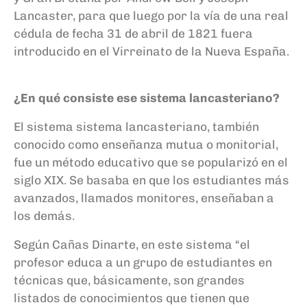
Lancaster, para que luego por la vía de una real
cédula de fecha 31 de abril de 1821 fuera
introducido en el Virreinato de la Nueva España.
¿En qué consiste ese sistema lancasteriano?
El sistema sistema lancasteriano, también
conocido como enseñanza mutua o monitorial,
fue un método educativo que se popularizó en el
siglo XIX. Se basaba en que los estudiantes más
avanzados, llamados monitores, enseñaban a
los demás.
Según Cañas Dinarte, en este sistema “el
profesor educa a un grupo de estudiantes en
técnicas que, básicamente, son grandes
listados de conocimientos que tienen que