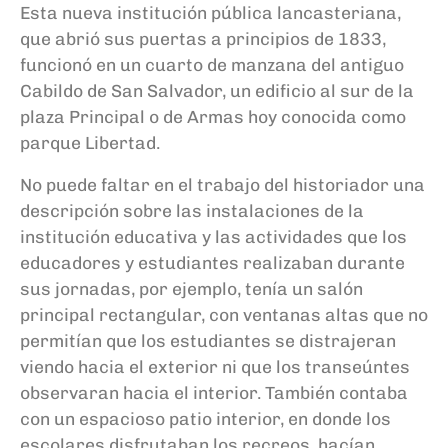
Esta nueva institución pública lancasteriana,
que abrió sus puertas a principios de 1833,
funcionó en un cuarto de manzana del antiguo
Cabildo de San Salvador, un edificio al sur de la
plaza Principal o de Armas hoy conocida como
parque Libertad.
No puede faltar en el trabajo del historiador una
descripción sobre las instalaciones de la
institución educativa y las actividades que los
educadores y estudiantes realizaban durante
sus jornadas, por ejemplo, tenía un salón
principal rectangular, con ventanas altas que no
permitían que los estudiantes se distrajeran
viendo hacia el exterior ni que los transeúntes
observaran hacia el interior. También contaba
con un espacioso patio interior, en donde los
escolares disfrutaban los recreos, hacían