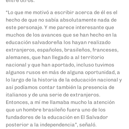
entre otros.
“Lo que me motivó a escribir acerca de él es el
hecho de que no sabía absolutamente nada de
este personaje. Y me parece interesante que
muchos de los avances que se han hecho en la
educación salvadoreña los hayan realizado
extranjeros, españoles, brasileños, franceses,
alemanes, que han llegado a al territorio
nacional y que han aportado, incluso tuvimos
algunos rusos en más de alguna oportunidad, a
lo largo de la historia de la educación nacional y
así podíamos contar también la presencia de
italianos y de una serie de extranjeros.
Entonces, a mí me llamaba mucho la atención
que un hombre brasileño fuera uno de los
fundadores de la educación en El Salvador
posterior a la independencia”, señaló.