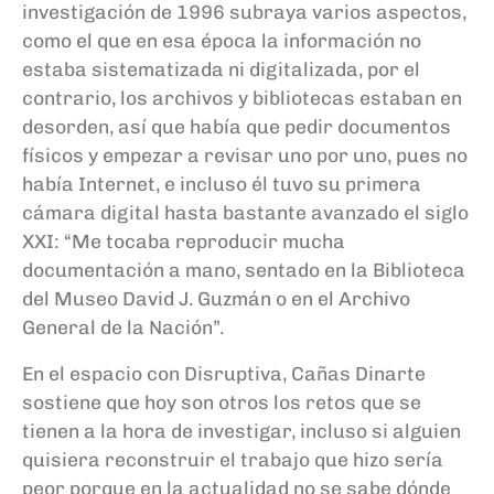
investigación de 1996 subraya varios aspectos,
como el que en esa época la información no
estaba sistematizada ni digitalizada, por el
contrario, los archivos y bibliotecas estaban en
desorden, así que había que pedir documentos
físicos y empezar a revisar uno por uno, pues no
había Internet, e incluso él tuvo su primera
cámara digital hasta bastante avanzado el siglo
XXI: “Me tocaba reproducir mucha
documentación a mano, sentado en la Biblioteca
del Museo David J. Guzmán o en el Archivo
General de la Nación”.
En el espacio con Disruptiva, Cañas Dinarte
sostiene que hoy son otros los retos que se
tienen a la hora de investigar, incluso si alguien
quisiera reconstruir el trabajo que hizo sería
peor porque en la actualidad no se sabe dónde