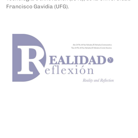
Francisco Gavidia (UFG).