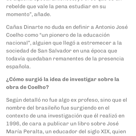
rebelde que vale la pena estudiar en su
momento”, añade.
Cañas Dinarte no duda en definir a Antonio José
Coelho como “un pionero de la educación
nacional”, alguien que llegó a estremecer a la
sociedad de San Salvador en una época que
todavía quedaban remanentes de la presencia
española.
¿Cómo surgió la idea de investigar sobre la
obra de Coelho?
Según detalló no fue algo ex profeso, sino que el
nombre del brasileño fue surgiendo en el
contexto de una investigación que él realizó en
1996, de cara a publicar un libro sobre José
María Peralta, un educador del siglo XIX, quien