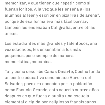
memorizar, y que tienen que repetir como si
fueran loritos.
A la vez que les enseña a (los
alumnos a) leer y escribir en pizarras de arena”,
porque de esa forma era más fácil borrar;
también les enseñaban Caligrafía, entre otras
áreas.
Los estudiantes más grandes y talentosos, una
vez educados, les enseñaban a los más
pequeños, pero siempre de manera
memorística, mecánica.
Tal y como describe Cañas Dinarte, Coelho fundó
un centro educativo
denominado Aurora del
Salvador, pero era
conocido por la población
como Escuela Grande, esto ocurrió cuatro años
después de que fuera disuelta una escuela
elemental dirigida por religiosos franciscanos.