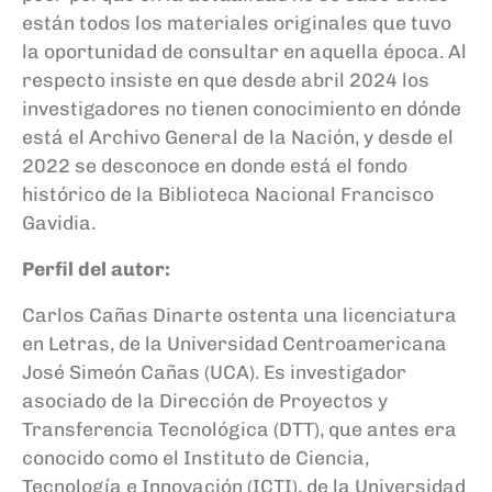
están todos los materiales originales que tuvo
la oportunidad de consultar en aquella época. Al
respecto insiste en que desde abril 2024 los
investigadores no tienen conocimiento en dónde
está el Archivo General de la Nación, y desde el
2022 se desconoce en donde está el fondo
histórico de la Biblioteca Nacional Francisco
Gavidia.
Perfil del autor:
Carlos Cañas Dinarte ostenta una licenciatura
en Letras, de la Universidad Centroamericana
José Simeón Cañas (UCA). Es investigador
asociado de la Dirección de Proyectos y
Transferencia Tecnológica (DTT), que antes era
conocido como el Instituto de Ciencia,
Tecnología e Innovación (ICTI), de la Universidad