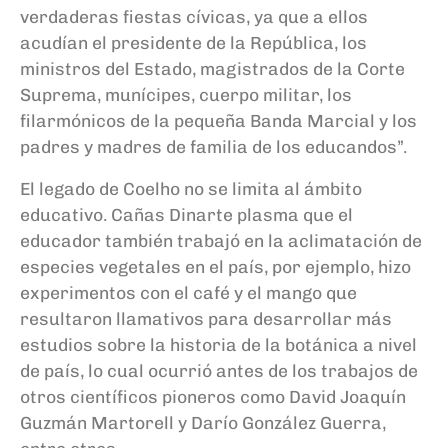
verdaderas fiestas cívicas, ya que a ellos
acudían el presidente de la República, los
ministros del Estado, magistrados de la Corte
Suprema, munícipes, cuerpo militar, los
filarmónicos de la pequeña Banda Marcial y los
padres y madres de familia de los educandos”.
El legado de Coelho no se limita al ámbito
educativo. Cañas Dinarte plasma que el
educador también trabajó en la aclimatación de
especies vegetales en el país, por ejemplo, hizo
experimentos con el café y el mango que
resultaron llamativos para desarrollar más
estudios sobre la historia de la botánica a nivel
de país, lo cual ocurrió antes de los trabajos de
otros científicos pioneros como David Joaquín
Guzmán Martorell y Darío González Guerra,