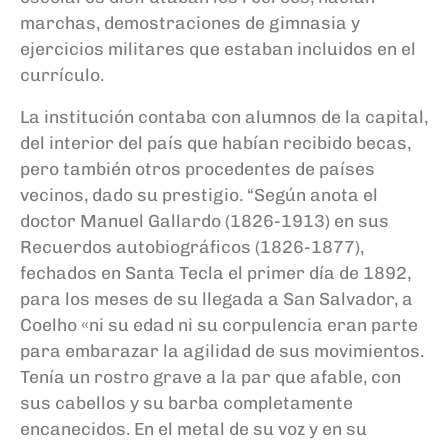
marchas, demostraciones de gimnasia y
ejercicios militares que estaban incluidos en el
currículo.
La institución contaba con alumnos de la capital,
del interior del país que habían recibido becas,
pero también otros procedentes de países
vecinos, dado su prestigio. “Según anota el
doctor Manuel Gallardo (1826-1913) en sus
Recuerdos autobiográficos (1826-1877),
fechados en Santa Tecla el primer día de 1892,
para los meses de su llegada a San Salvador, a
Coelho «ni su edad ni su corpulencia eran parte
para embarazar la agilidad de sus movimientos.
Tenía un rostro grave a la par que afable, con
sus cabellos y su barba completamente
encanecidos. En el metal de su voz y en su