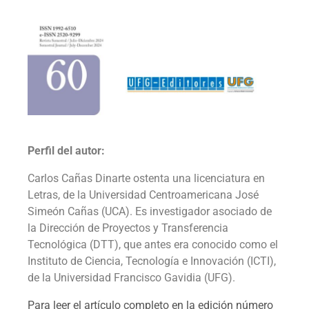
Perfil del autor:
Carlos Cañas Dinarte ostenta una licenciatura en
Letras, de la Universidad Centroamericana José
Simeón Cañas (UCA). Es investigador asociado de
la Dirección de Proyectos y Transferencia
Tecnológica (DTT), que antes era conocido como el
Instituto de Ciencia, Tecnología e Innovación (ICTI),
de la Universidad Francisco Gavidia (UFG).
Para leer el artículo completo en la edición número