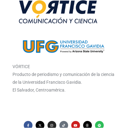
VÓRTICE
Producto de periodismo y comunicación de la ciencia
de la Universidad Francisco Gavidia.
El Salvador, Centroamérica.