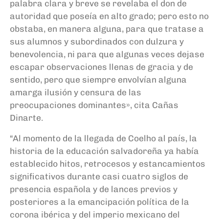
palabra clara y breve se revelaba el don de
autoridad que poseía en alto grado; pero esto no
obstaba, en manera alguna, para que tratase a
sus alumnos y subordinados con dulzura y
benevolencia, ni para que algunas veces dejase
escapar observaciones llenas de gracia y de
sentido, pero que siempre envolvían alguna
amarga ilusión y censura de las
preocupaciones dominantes», cita Cañas
Dinarte.
“Al momento de la llegada de Coelho al país, la
historia de la educación salvadoreña ya había
establecido hitos, retrocesos y estancamientos
significativos durante casi cuatro siglos de
presencia española y de lances previos y
posteriores a la emancipación política de la
corona ibérica y del imperio mexicano del