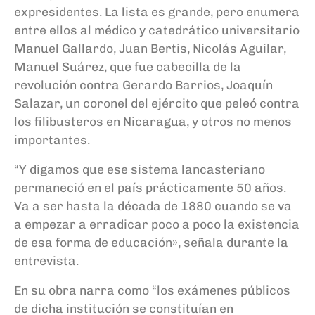
expresidentes. La lista es grande, pero enumera
entre ellos al médico y catedrático universitario
Manuel Gallardo, Juan Bertis, Nicolás Aguilar,
Manuel Suárez, que fue cabecilla de la
revolución contra Gerardo Barrios, Joaquín
Salazar, un coronel del ejército que peleó contra
los filibusteros en Nicaragua, y otros no menos
importantes.
“Y digamos que ese sistema lancasteriano
permaneció en el país prácticamente 50 años.
Va a ser hasta la década de 1880 cuando se va
a empezar a erradicar poco a poco la existencia
de esa forma de educación», señala durante la
entrevista.
En su obra narra como “los exámenes públicos
de dicha institución se constituían en