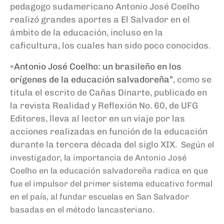
pedagogo sudamericano Antonio José Coelho
realizó grandes aportes a El Salvador en el
ámbito de la educación, incluso en la
caficultura, los cuales han sido poco conocidos.
«Antonio José Coelho: un brasileño en los
orígenes de la educación salvadoreña”
, como se
titula el escrito de Cañas Dinarte, publicado en
la revista Realidad y Reflexión No. 60, de UFG
Editores, lleva al lector en un viaje por las
acciones realizadas en función de la educación
durante la tercera década del siglo XIX.
Según el
investigador, la importancia de Antonio José
Coelho en la educación salvadoreña radica en que
fue el impulsor del primer sistema educativo formal
en el país, al fundar escuelas en San Salvador
basadas en el método lancasteriano.