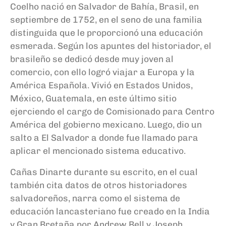
Coelho nació en Salvador de Bahía, Brasil, en
septiembre de 1752, en el seno de una familia
distinguida que le proporcionó una educación
esmerada. Según los apuntes del historiador, el
brasileño se dedicó desde muy joven al
comercio, con ello logró viajar a Europa y la
América Española. Vivió en Estados Unidos,
México, Guatemala, en este último sitio
ejerciendo el cargo de Comisionado para Centro
América del gobierno mexicano. Luego, dio un
salto a El Salvador a donde fue llamado para
aplicar el mencionado sistema educativo.
Cañas Dinarte durante su escrito, en el cual
también cita datos de otros historiadores
salvadoreños, narra como el sistema de
educación lancasteriano fue creado en la India
y Gran Bretaña por Andrew Bell y Joseph