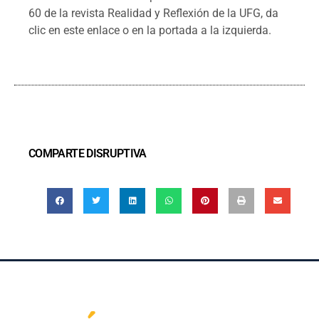
60 de la revista Realidad y Reflexión de la UFG, da
clic en este enlace o en la portada a la izquierda.
COMPARTE DISRUPTIVA