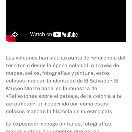
Los volcanes han sido un punto de referencia del
territorio desde la época colonial. A través de
mapas, sellos, fotografías y pintura, estos
colosos marcan la identidad de El Salvador. El
Museo Marte hace, en la muestra de
«Reflexiones sobre el paisaje, de la colonia a la
actualidad», un recorrido por cómo estos
colosos marcan la historia de nuestro país.
La exposición recoge pinturas, fotografías,
mapas y otros documentos que hacen