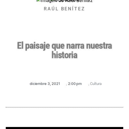
RAÚL BENÍTEZ
El paisaje que narra nuestra
historia
diciembre 3, 2021
,
2:00 pm
,
Cultura