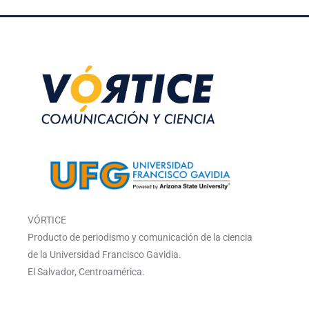
VÓRTICE
Producto de periodismo y comunicación de la ciencia
de la Universidad Francisco Gavidia.
El Salvador, Centroamérica.