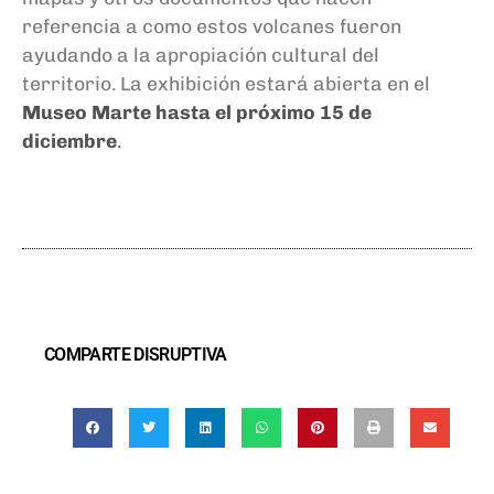
referencia a como estos volcanes fueron
ayudando a la apropiación cultural del
territorio. La exhibición estará abierta en el
Museo Marte hasta el próximo 15 de
diciembre
.
COMPARTE DISRUPTIVA