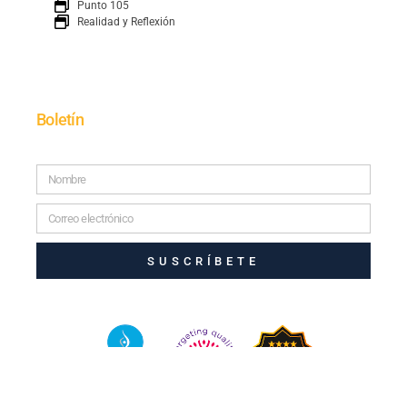
Punto 105
Realidad y Reflexión
Boletín
SUSCRÍBETE