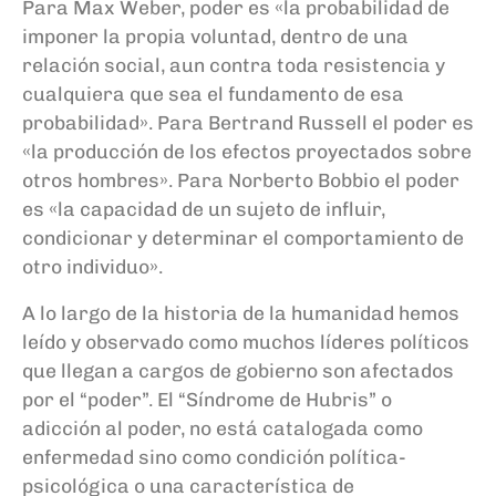
Para Max Weber, poder es «la probabilidad de
imponer la propia voluntad, dentro de una
relación social, aun contra toda resistencia y
cualquiera que sea el fundamento de esa
probabilidad». Para Bertrand Russell el poder es
«la producción de los efectos proyectados sobre
otros hombres». Para Norberto Bobbio el poder
es «la capacidad de un sujeto de influir,
condicionar y determinar el comportamiento de
otro individuo».
A lo largo de la historia de la humanidad hemos
leído y observado como muchos líderes políticos
que llegan a cargos de gobierno son afectados
por el “poder”. El “Síndrome de Hubris” o
adicción al poder, no está catalogada como
enfermedad sino como condición política-
psicológica o una característica de