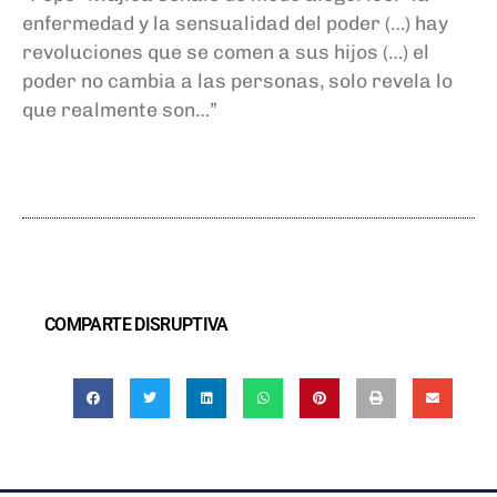
enfermedad y la sensualidad del poder (…) hay
revoluciones que se comen a sus hijos (…) el
poder no cambia a las personas, solo revela lo
que realmente son…”
COMPARTE DISRUPTIVA