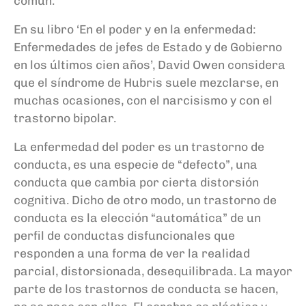
común.
En su libro ‘En el poder y en la enfermedad:
Enfermedades de jefes de Estado y de Gobierno
en los últimos cien años’, David Owen considera
que el síndrome de Hubris suele mezclarse, en
muchas ocasiones, con el narcisismo y con el
trastorno bipolar.
La enfermedad del poder es un trastorno de
conducta, es una especie de “defecto”, una
conducta que cambia por cierta distorsión
cognitiva. Dicho de otro modo, un trastorno de
conducta es la elección “automática” de un
perfil de conductas disfuncionales que
responden a una forma de ver la realidad
parcial, distorsionada, desequilibrada. La mayor
parte de los trastornos de conducta se hacen,