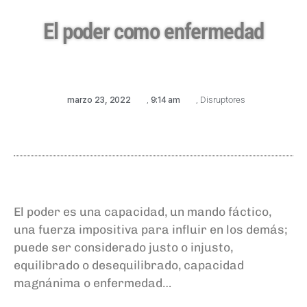
El poder como enfermedad
marzo 23, 2022
,
9:14 am
,
Disruptores
El poder es una capacidad, un mando fáctico,
una fuerza impositiva para influir en los demás;
puede ser considerado justo o injusto,
equilibrado o desequilibrado, capacidad
magnánima o enfermedad…