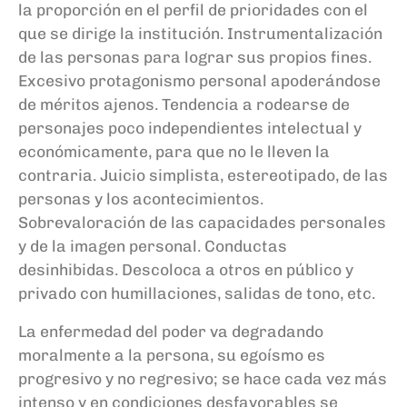
la proporción en el perfil de prioridades con el
que se dirige la institución. Instrumentalización
de las personas para lograr sus propios fines.
Excesivo protagonismo personal apoderándose
de méritos ajenos. Tendencia a rodearse de
personajes poco independientes intelectual y
económicamente, para que no le lleven la
contraria. Juicio simplista, estereotipado, de las
personas y los acontecimientos.
Sobrevaloración de las capacidades personales
y de la imagen personal. Conductas
desinhibidas. Descoloca a otros en público y
privado con humillaciones, salidas de tono, etc.
La enfermedad del poder va degradando
moralmente a la persona, su egoísmo es
progresivo y no regresivo; se hace cada vez más
intenso y en condiciones desfavorables se