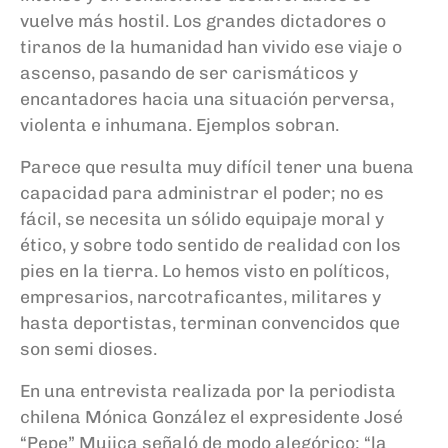
vuelve más hostil. Los grandes dictadores o
tiranos de la humanidad han vivido ese viaje o
ascenso, pasando de ser carismáticos y
encantadores hacia una situación perversa,
violenta e inhumana. Ejemplos sobran.
Parece que resulta muy difícil tener una buena
capacidad para administrar el poder; no es
fácil, se necesita un sólido equipaje moral y
ético, y sobre todo sentido de realidad con los
pies en la tierra. Lo hemos visto en políticos,
empresarios, narcotraficantes, militares y
hasta deportistas, terminan convencidos que
son semi dioses.
En una entrevista realizada por la periodista
chilena Mónica González el expresidente José
“Pepe” Mujica señaló de modo alegórico: “la