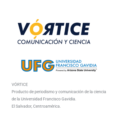
VÓRTICE
Producto de periodismo y comunicación de la ciencia
de la Universidad Francisco Gavidia.
El Salvador, Centroamérica.