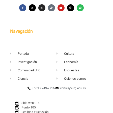
Navegación
Portada
Cultura
Investigación
Economía
Comunidad UFG
Encuestas
Ciencia
Quiénes somos
+503 2249-2716
vortice@ufg.edu.sv
Sitio web UFG
Punto 105
Realidad y Reflexión