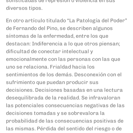
sofisticadas de represión o violencia en sus
diversos tipos.
En otro artículo titulado “La Patología del Poder”
de Fernando del Pino, se describen algunos
síntomas de la enfermedad, entre los que
destacan: Indiferencia a lo que otros piensan;
dificultad de conectar intelectual y
emocionalmente con las personas con las que
uno se relaciona. Frialdad hacia los
sentimientos de los demás. Desconexión con el
sufrimiento que puedan producir sus
decisiones. Decisiones basadas en una lectura
desequilibrada de la realidad. Se infravaloran
las potenciales consecuencias negativas de las
decisiones tomadas y se sobrevalora la
probabilidad de las consecuencias positivas de
las mismas. Pérdida del sentido del riesgo o de