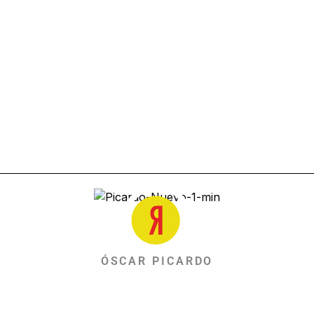
ÓSCAR PICARDO