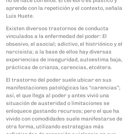
no se nace con ellos. El cerebro es plástico y
aprende con la repetición y el contexto, señala
Luis Huete.
Existen diversos trastornos de conducta
vinculados a la enfermedad del poder: El
obsesivo, el asocial; adictivo, el histriónico y el
narcisista; a la base de ellos hay diversas
experiencias de inseguridad, autoestima baja,
prácticas de crianza, carencias, etcétera.
El trastorno del poder suele ubicar en sus
manifestaciones patológicas las “carencias”;
así, el que llega al poder y antes vivió una
situación de austeridad o limitaciones se
enloquece gastando recursos; pero el que ha
vivido con comodidades suele manifestarse de
otra forma, utilizando estrategias más