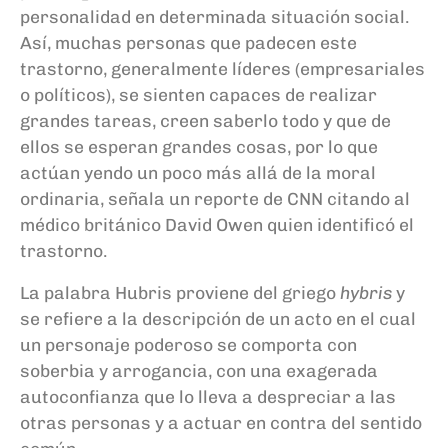
personalidad en determinada situación social.
Así, muchas personas que padecen este
trastorno, generalmente líderes (empresariales
o políticos), se sienten capaces de realizar
grandes tareas, creen saberlo todo y que de
ellos se esperan grandes cosas, por lo que
actúan yendo un poco más allá de la moral
ordinaria, señala un reporte de CNN citando al
médico británico David Owen quien identificó el
trastorno.
La palabra Hubris proviene del griego
hybris
y
se refiere a la descripción de un acto en el cual
un personaje poderoso se comporta con
soberbia y arrogancia, con una exagerada
autoconfianza que lo lleva a despreciar a las
otras personas y a actuar en contra del sentido