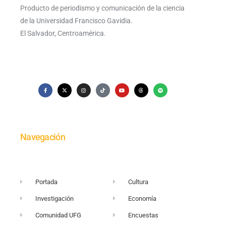
Producto de periodismo y comunicación de la ciencia
de la Universidad Francisco Gavidia.
El Salvador, Centroamérica.
Navegación
Portada
Cultura
Investigación
Economía
Comunidad UFG
Encuestas