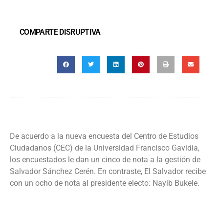
COMPARTE DISRUPTIVA
De acuerdo a la nueva encuesta del Centro de Estudios
Ciudadanos (CEC) de la Universidad Francisco Gavidia,
los encuestados le dan un cinco de nota a la gestión de
Salvador Sánchez Cerén. En contraste, El Salvador recibe
con un ocho de nota al presidente electo: Nayib Bukele.