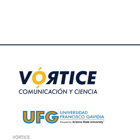
VÓRTICE