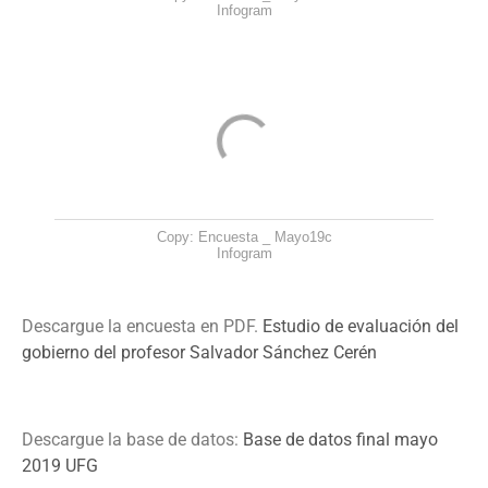
Infogram
Copy: Encuesta _ Mayo19c
Infogram
Descargue la encuesta en PDF.
Estudio de evaluación del
gobierno del profesor Salvador Sánchez Cerén
Descargue la base de datos:
Base de datos final mayo
2019 UFG