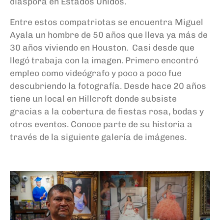
diáspora en Estados Unidos.
Entre estos compatriotas se encuentra Miguel
Ayala un hombre de 50 años que lleva ya más de
30 años viviendo en Houston.
Casi desde que
llegó trabaja con la imagen. Primero encontró
empleo como videógrafo y poco a poco fue
descubriendo la fotografía. Desde hace 20 años
tiene un local en Hillcroft donde subsiste
gracias a la cobertura de fiestas rosa, bodas y
otros eventos. Conoce parte de su historia a
través de la siguiente galería de imágenes.