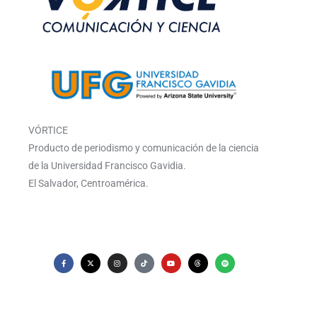
VÓRTICE
Producto de periodismo y comunicación de la ciencia
de la Universidad Francisco Gavidia.
El Salvador, Centroamérica.