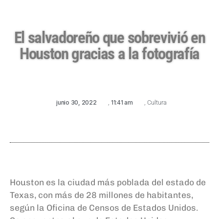
El salvadoreño que sobrevivió en
Houston gracias a la fotografía
junio 30, 2022
,
11:41 am
,
Cultura
Houston es la ciudad más poblada del estado de
Texas, con más de 28 millones de habitantes,
según la Oficina de Censos de Estados Unidos.