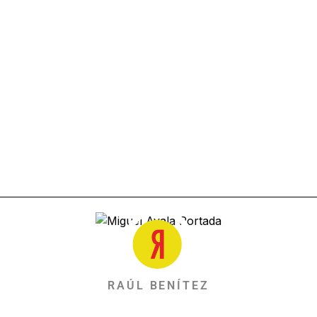
RAÚL BENÍTEZ