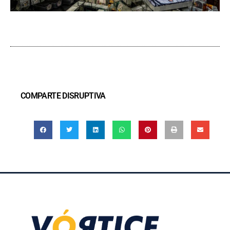
COMPARTE DISRUPTIVA