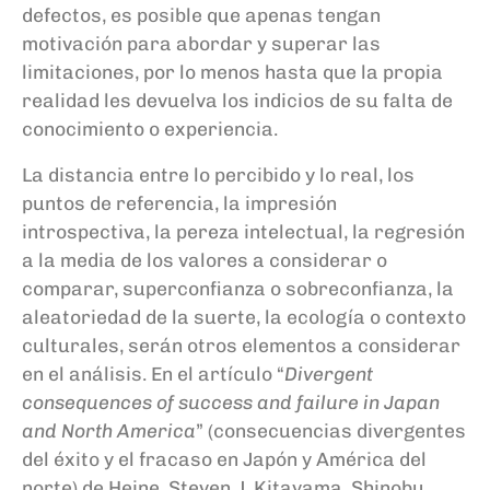
defectos, es posible que apenas tengan
motivación para abordar y superar las
limitaciones, por lo menos hasta que la propia
realidad les devuelva los indicios de su falta de
conocimiento o experiencia.
La distancia entre lo percibido y lo real, los
puntos de referencia, la impresión
introspectiva, la pereza intelectual, la regresión
a la media de los valores a considerar o
comparar, superconfianza o sobreconfianza, la
aleatoriedad de la suerte, la ecología o contexto
culturales, serán otros elementos a considerar
en el análisis. En el artículo “
Divergent
consequences of success and failure in Japan
and North America
” (consecuencias divergentes
del éxito y el fracaso en Japón y América del
norte) de Heine, Steven J. Kitayama, Shinobu