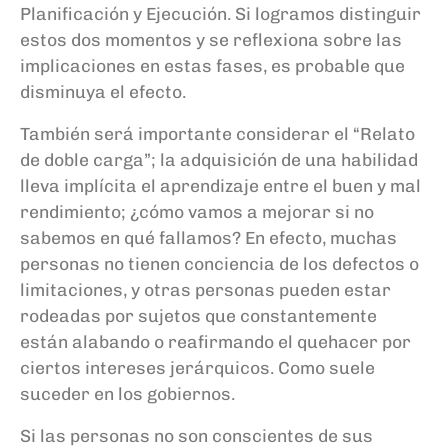
Planificación y Ejecución. Si logramos distinguir
estos dos momentos y se reflexiona sobre las
implicaciones en estas fases, es probable que
disminuya el efecto.
También será importante considerar el “Relato
de doble carga”; la adquisición de una habilidad
lleva implícita el aprendizaje entre el buen y mal
rendimiento; ¿cómo vamos a mejorar si no
sabemos en qué fallamos? En efecto, muchas
personas no tienen conciencia de los defectos o
limitaciones, y otras personas pueden estar
rodeadas por sujetos que constantemente
están alabando o reafirmando el quehacer por
ciertos intereses jerárquicos. Como suele
suceder en los gobiernos.
Si las personas no son conscientes de sus