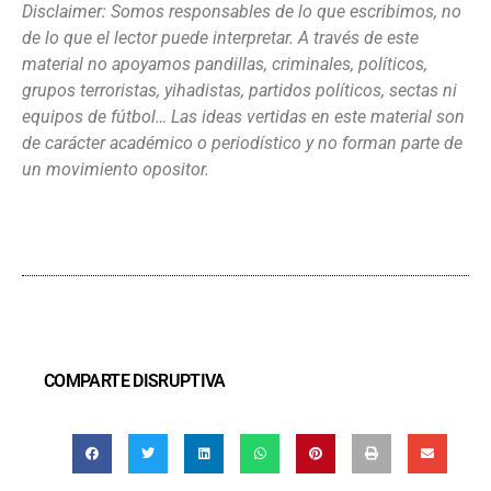
Disclaimer: Somos responsables de lo que escribimos, no
de lo que el lector puede interpretar. A través de este
material no apoyamos pandillas, criminales, políticos,
grupos terroristas, yihadistas, partidos políticos, sectas ni
equipos de fútbol… Las ideas vertidas en este material son
de carácter académico o periodístico y no forman parte de
un movimiento opositor.
COMPARTE DISRUPTIVA