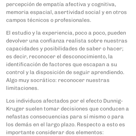
percepción de empatía afectiva y cognitiva,
memoria espacial, asertividad social y en otros
campos técnicos o profesionales.
El estudio y la experiencia, poco a poco, pueden
devolver una confianza realista sobre nuestras
capacidades y posibilidades de saber o hacer;
es decir, reconocer el desconocimiento, la
identificación de factores que escapan a su
control y la disposición de seguir aprendiendo.
Algo muy socrático: reconocer nuestras
limitaciones.
Los individuos afectados por el efecto Dunnig-
Kruger suelen tomar decisiones que conducen a
nefastas consecuencias para sí mismo o para
los demás en el largo plazo. Respecto a esto es
importante considerar dos elementos: