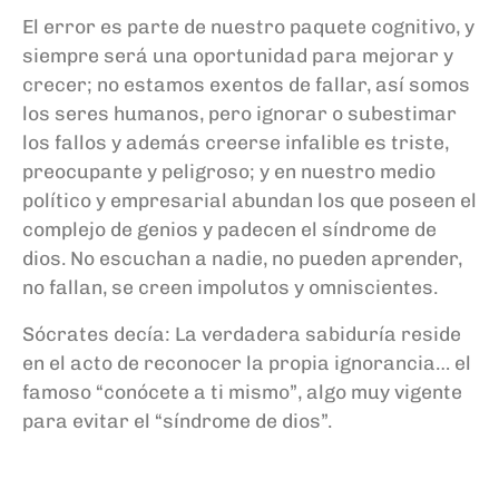
El error es parte de nuestro paquete cognitivo, y
siempre será una oportunidad para mejorar y
crecer; no estamos exentos de fallar, así somos
los seres humanos, pero ignorar o subestimar
los fallos y además creerse infalible es triste,
preocupante y peligroso; y en nuestro medio
político y empresarial abundan los que poseen el
complejo de genios y padecen el síndrome de
dios. No escuchan a nadie, no pueden aprender,
no fallan, se creen impolutos y omniscientes.
Sócrates decía: La verdadera sabiduría reside
en el acto de reconocer la propia ignorancia… el
famoso “conócete a ti mismo”, algo muy vigente
para evitar el “síndrome de dios”.