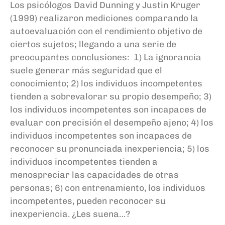
Los psicólogos David Dunning y Justin Kruger
(1999) realizaron mediciones comparando la
autoevaluación con el rendimiento objetivo de
ciertos sujetos; llegando a una serie de
preocupantes conclusiones: 1) La ignorancia
suele generar más seguridad que el
conocimiento; 2) los individuos incompetentes
tienden a sobrevalorar su propio desempeño; 3)
los individuos incompetentes son incapaces de
evaluar con precisión el desempeño ajeno; 4) los
individuos incompetentes son incapaces de
reconocer su pronunciada inexperiencia; 5) los
individuos incompetentes tienden a
menospreciar las capacidades de otras
personas; 6) con entrenamiento, los individuos
incompetentes, pueden reconocer su
inexperiencia. ¿Les suena…?