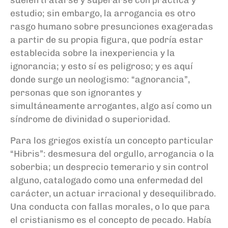
estudio; sin embargo, la arrogancia es otro
rasgo humano sobre presunciones exageradas
a partir de su propia figura, que podría estar
establecida sobre la inexperiencia y la
ignorancia; y esto sí es peligroso; y es aquí
donde surge un neologismo: “agnorancia”,
personas que son ignorantes y
simultáneamente arrogantes, algo así como un
síndrome de divinidad o superioridad.
Para los griegos existía un concepto particular
“Hibris”: desmesura del orgullo, arrogancia o la
soberbia; un desprecio temerario y sin control
alguno, catalogado como una enfermedad del
carácter, un actuar irracional y desequilibrado.
Una conducta con fallas morales, o lo que para
el cristianismo es el concepto de pecado. Había