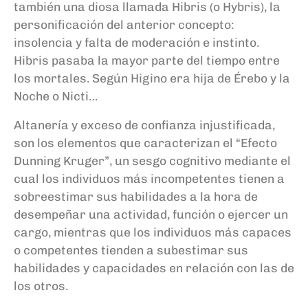
también una diosa llamada Hibris (o Hybris), la
personificación del anterior concepto:
insolencia y falta de moderación e instinto.
Hibris pasaba la mayor parte del tiempo entre
los mortales. Según Higino era hija de Érebo y la
Noche o Nicti…
Altanería y exceso de confianza injustificada,
son los elementos que caracterizan el “Efecto
Dunning Kruger”, un sesgo cognitivo mediante el
cual los individuos más incompetentes tienen a
sobreestimar sus habilidades a la hora de
desempeñar una actividad, función o ejercer un
cargo, mientras que los individuos más capaces
o competentes tienden a subestimar sus
habilidades y capacidades en relación con las de
los otros.