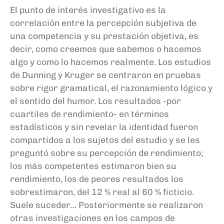
El punto de interés investigativo es la
correlación entre la percepción subjetiva de
una competencia y su prestación objetiva, es
decir, como creemos que sabemos o hacemos
algo y como lo hacemos realmente. Los estudios
de Dunning y Kruger se centraron en pruebas
sobre rigor gramatical, el razonamiento lógico y
el sentido del humor. Los resultados -por
cuartiles de rendimiento- en términos
estadísticos y sin revelar la identidad fueron
compartidos a los sujetos del estudio y se les
preguntó sobre su percepción de rendimiento;
los más competentes estimaron bien su
rendimiento, los de peores resultados los
sobrestimaron, del 12 % real al 60 % ficticio.
Suele suceder… Posteriormente se realizaron
otras investigaciones en los campos de