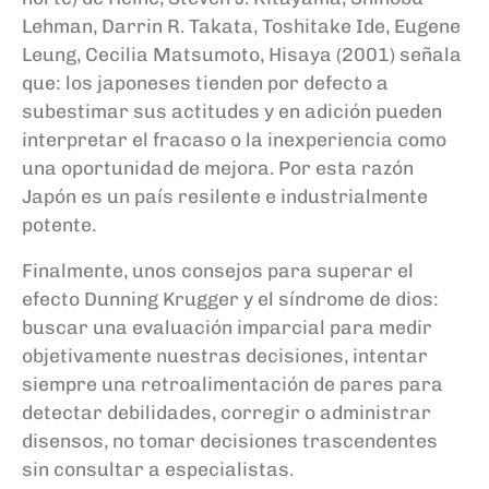
Lehman, Darrin R. Takata, Toshitake Ide, Eugene
Leung, Cecilia Matsumoto, Hisaya (2001) señala
que: los japoneses tienden por defecto a
subestimar sus actitudes y en adición pueden
interpretar el fracaso o la inexperiencia como
una oportunidad de mejora. Por esta razón
Japón es un país resilente e industrialmente
potente.
Finalmente, unos consejos para superar el
efecto Dunning Krugger y el síndrome de dios:
buscar una evaluación imparcial para medir
objetivamente nuestras decisiones, intentar
siempre una retroalimentación de pares para
detectar debilidades, corregir o administrar
disensos, no tomar decisiones trascendentes
sin consultar a especialistas.