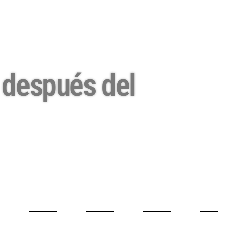
r después del