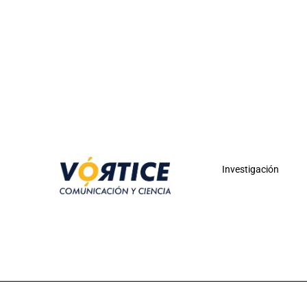
Investigación