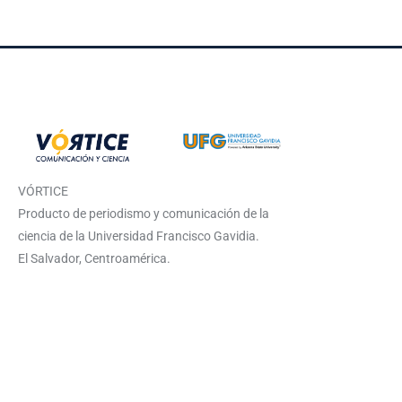
VÓRTICE
Producto de periodismo y comunicación de la
ciencia de la Universidad Francisco Gavidia.
El Salvador, Centroamérica.