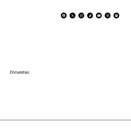
Encuestas