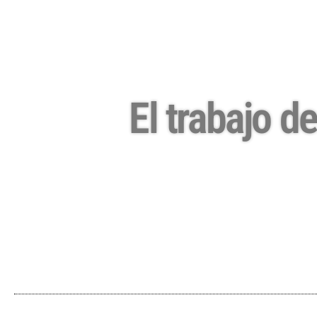
El trabajo d