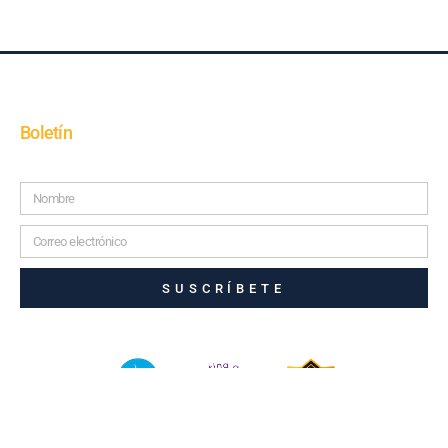
Boletín
SUSCRÍBETE