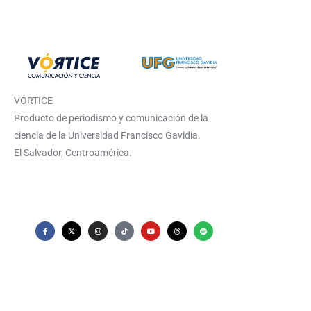
VÓRTICE
Producto de periodismo y comunicación de la
ciencia de la Universidad Francisco Gavidia.
El Salvador, Centroamérica.