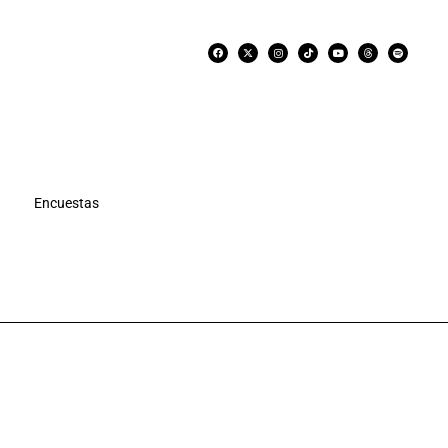
Encuestas