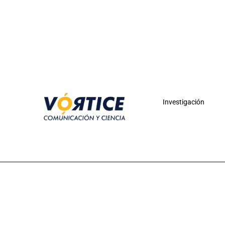
Investigación