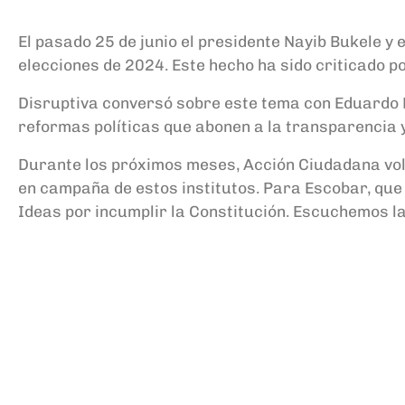
El pasado 25 de junio el presidente Nayib Bukele y 
elecciones de 2024. Este hecho ha sido criticado p
Disruptiva conversó sobre este tema con Eduardo 
reformas políticas que abonen a la transparencia y
Durante los próximos meses, Acción Ciudadana volc
en campaña de estos institutos. Para Escobar, que 
Ideas por incumplir la Constitución. Escuchemos la