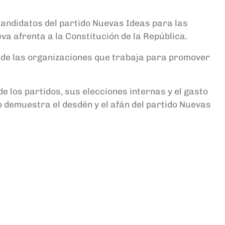
ecandidatos del partido Nuevas Ideas para las
va afrenta a la Constitución de la República.
 de las organizaciones que trabaja para promover
 los partidos, sus elecciones internas y el gasto
o demuestra el desdén y el afán del partido Nuevas