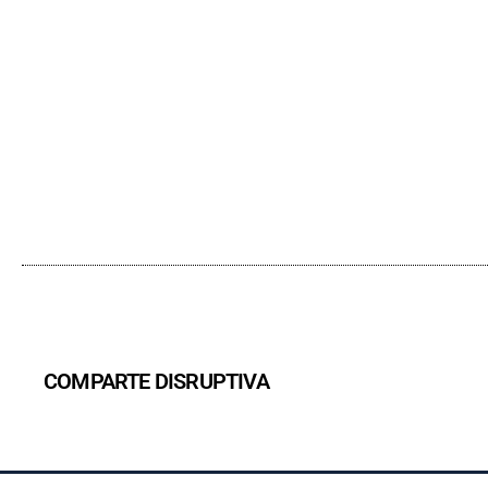
COMPARTE DISRUPTIVA