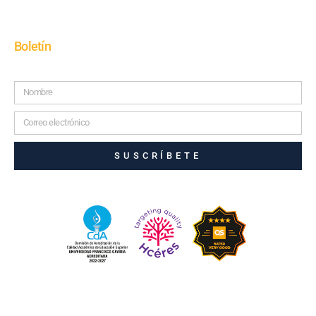
Boletín
SUSCRÍBETE