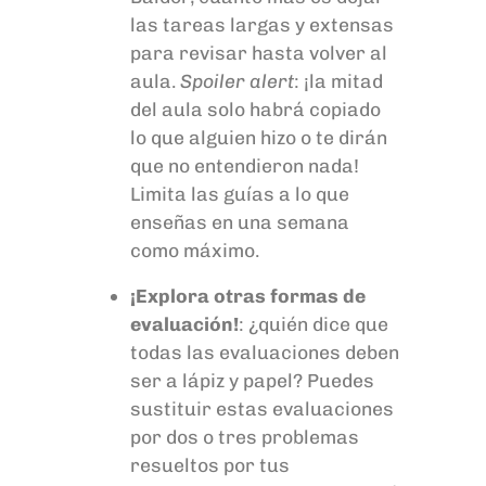
las tareas largas y extensas
para revisar hasta volver al
aula.
Spoiler
alert
: ¡la mitad
del aula
solo habrá copiado
lo que alguien hizo o te
dirán
que no entendieron nada!
Limita las guías a lo que
enseñas en una semana
como máximo.
¡Explora otras formas de
evaluación!
: ¿quién dice que
todas las evaluaciones deben
ser a lápiz y papel? Puedes
sustituir estas evaluaciones
por dos o tres problemas
resueltos por tus