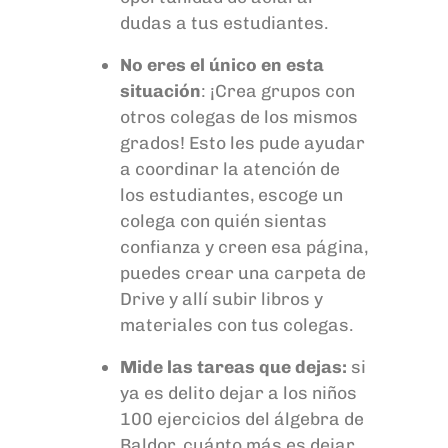
dudas a tus estudiantes.
No eres el único en esta
situación
: ¡Crea grupos con
otros colegas de los mismos
grados! Esto les pude ayudar
a coordinar la atención de
los estudiantes, escoge un
colega con quién sientas
confianza y creen esa página
,
puedes crear una carpeta de
Drive y allí subir libros y
materiales con tus colegas.
Mide las tareas que dejas:
si
ya es delito dejar a los niños
100 ejercicios del álgebra de
Baldor, cuánto más es dejar