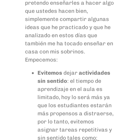
pretendo enseñarles a hacer algo
que ustedes hacen bien,
simplemente compartir algunas
ideas que he practicado y que he
analizado en estos días que
también me ha tocado enseñar en
casa con mis sobrinos.
Empecemos:
Evitemos
dejar
actividades
sin sentido
: el tiempo de
aprendizaje en el aula es
limitado, hoy lo será más ya
que los estudiantes estarán
más propensos a distraerse,
por lo tanto, evitemos
asignar tareas repetitivas y
sin sentido tales como: