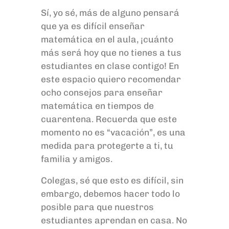
Sí, yo sé, más de alguno pensará
que ya es difícil enseñar
matemática en el aula, ¡cuánto
más será hoy que no tienes a tus
estudiantes en clase contigo! En
este espacio quiero recomendar
ocho consejos para enseñar
matemática en tiempos de
cuarentena. Recuerda que este
momento no es “vacación”, es una
medida para protegerte a ti, tu
familia y amigos.
Colegas, sé que esto es difícil, sin
embargo, debemos hacer todo lo
posible para que nuestros
estudiantes aprendan en casa. No