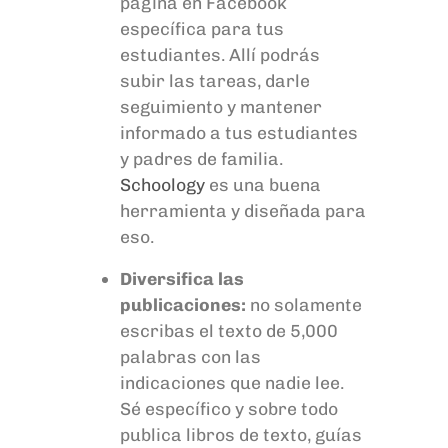
página en Facebook
específica para tus
estudiantes. Allí podrás
subir las tareas, darle
seguimiento y
mantener
informado a tus estudiantes
y padres de familia.
Schoology
es una buena
herramienta y diseñada para
eso.
Diversifica las
publicaciones:
no solamente
escribas el texto de 5,000
palabras con las
indicaciones que nadie lee.
Sé específico y sobre todo
publica libros de texto, guías