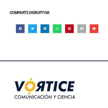
COMPARTE DISRUPTIVA