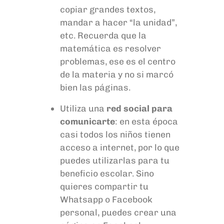
copiar grandes textos,
mandar a hacer “la unidad”,
etc.
Recuerda que la
matemática es resolver
problemas, ese es el centro
de la materia y no si marcó
bien las páginas.
Utiliza una
red social para
comunicarte
: en esta época
casi todos los niños tienen
acceso a internet, por lo que
puedes utilizarlas para tu
beneficio escolar. Sino
quieres compartir tu
W
hatsapp
o Facebook
personal, puedes crear una