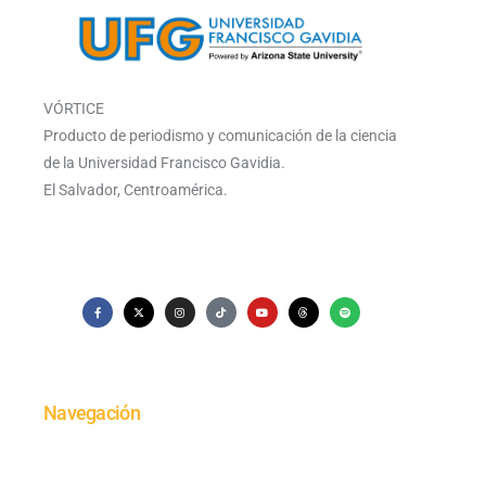
VÓRTICE
Producto de periodismo y comunicación de la ciencia
de la Universidad Francisco Gavidia.
El Salvador, Centroamérica.
Navegación