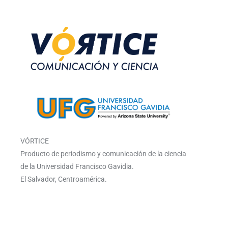
VÓRTICE
Producto de periodismo y comunicación de la ciencia
de la Universidad Francisco Gavidia.
El Salvador, Centroamérica.