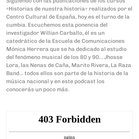
Siguiendo con las publicaciones de los cursos
«Historias de nuestra historia» realizados por el
Centro Cultural de España, hoy es el turno de la
cumbia. Escuchemos esta ponencia del
investigador Willian Carballo, él es un
catedrático de la Escuela de Comunicaciones
Mónica Herrera que se ha dedicado al estudio
del fenómeno musical de los 80 y 90… Jhosse
Lora, las Nenas de Caña, Marito Rivera, La Raza
Band… todos ellos son parte de la historia de la
música nacional y en este podcast los
conocerás un poco más.