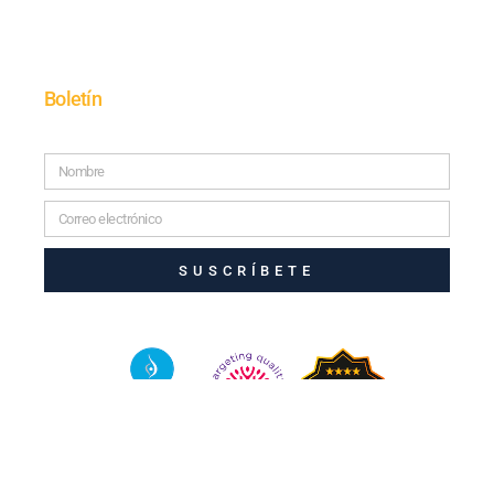
Boletín
SUSCRÍBETE