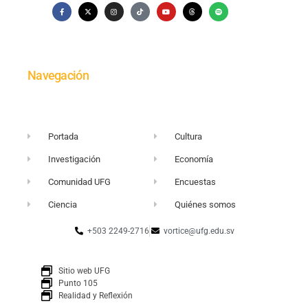
Navegación
Portada
Cultura
Investigación
Economía
Comunidad UFG
Encuestas
Ciencia
Quiénes somos
+503 2249-2716
vortice@ufg.edu.sv
Sitio web UFG
Punto 105
Realidad y Reflexión