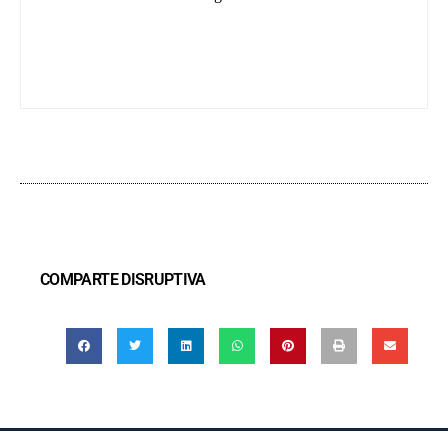
COMPARTE DISRUPTIVA