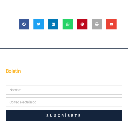
Boletín
SUSCRÍBETE