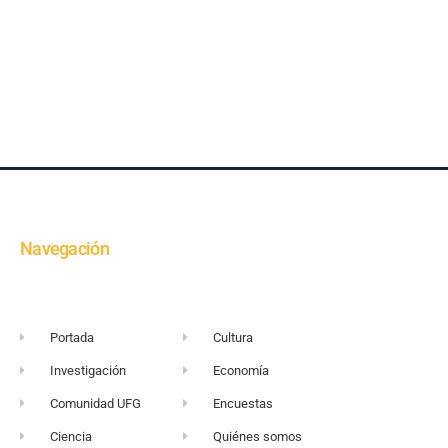
Navegación
Portada
Cultura
Investigación
Economía
Comunidad UFG
Encuestas
Ciencia
Quiénes somos