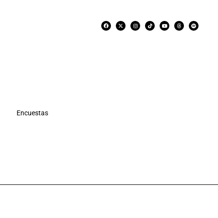
Encuestas