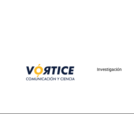
Investigación