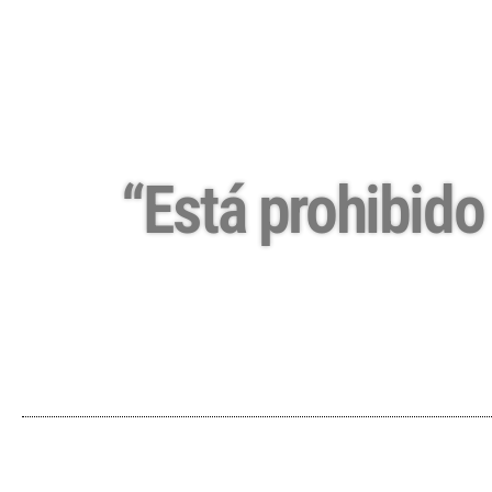
“Está prohibido