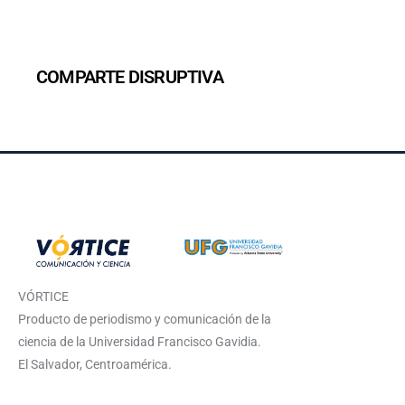
COMPARTE DISRUPTIVA
VÓRTICE
Producto de periodismo y comunicación de la
ciencia de la Universidad Francisco Gavidia.
El Salvador, Centroamérica.