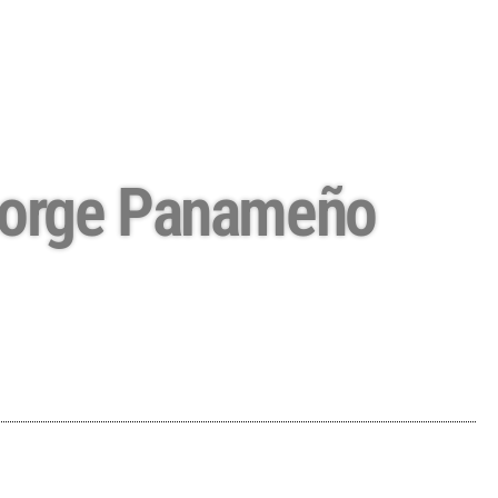
, Jorge Panameño