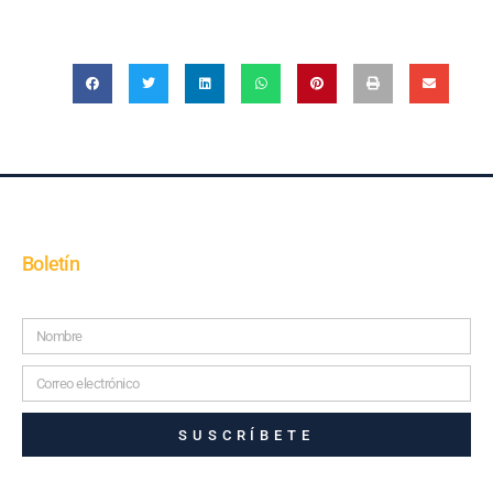
Boletín
SUSCRÍBETE