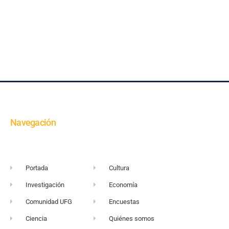
Navegación
Portada
Cultura
Investigación
Economía
Comunidad UFG
Encuestas
Ciencia
Quiénes somos