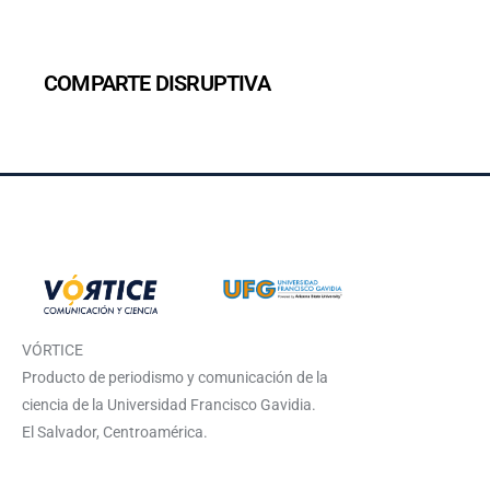
COMPARTE DISRUPTIVA
VÓRTICE
Producto de periodismo y comunicación de la
ciencia de la Universidad Francisco Gavidia.
El Salvador, Centroamérica.