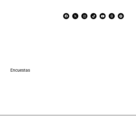
Encuestas