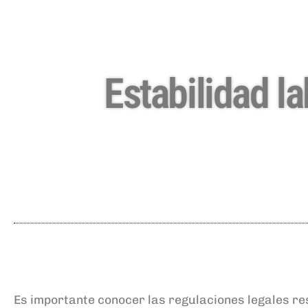
Estabilidad la
Es importante conocer las regulaciones legales r