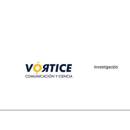
Investigación