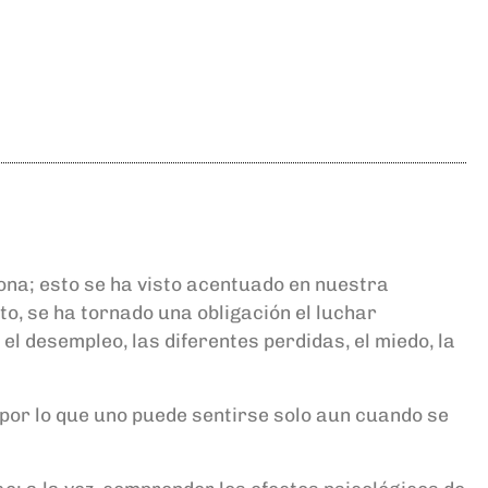
sona; esto se ha visto acentuado en nuestra
to, se ha tornado una obligación el luchar
 el desempleo, las diferentes perdidas, el miedo, la
 por lo que uno puede sentirse solo aun cuando se