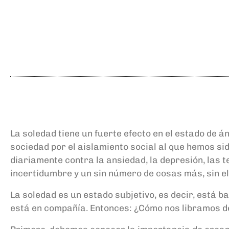
La soledad tiene un fuerte efecto en el estado de á
sociedad por el aislamiento social al que hemos si
diariamente contra la ansiedad, la depresión, las te
incertidumbre y un sin número de cosas más, sin el
La soledad es un estado subjetivo, es decir, está 
está en compañía. Entonces: ¿Cómo nos libramos d