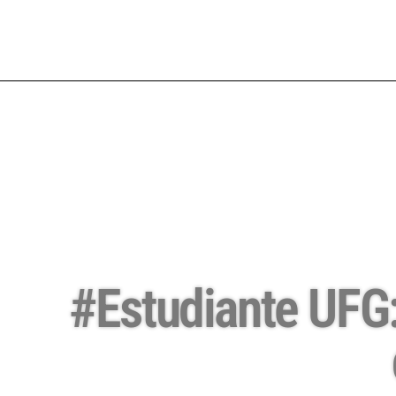
#Estudiante UFG: