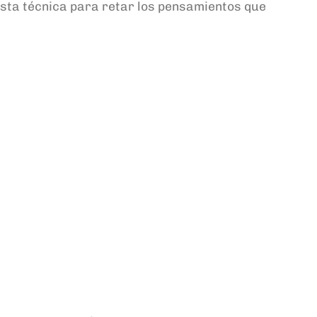
r esta técnica para retar los pensamientos que