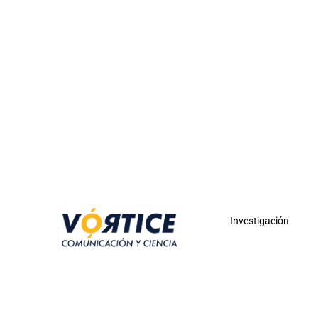
Investigación