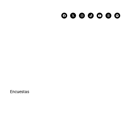
Encuestas