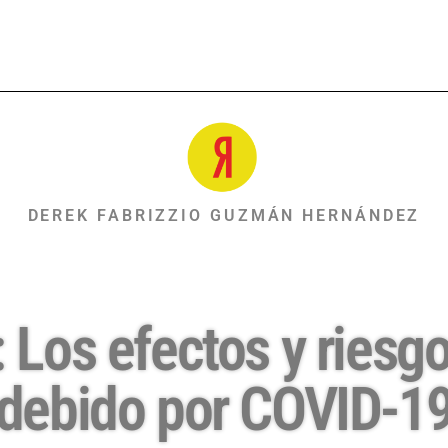
DEREK FABRIZZIO GUZMÁN HERNÁNDEZ
 Los efectos y riesgo
debido por COVID-1