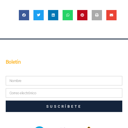
Boletín
SUSCRÍBETE