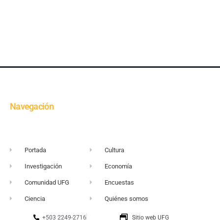
Navegación
Portada
Cultura
Investigación
Economía
Comunidad UFG
Encuestas
Ciencia
Quiénes somos
+503 2249-2716
Sitio web UFG