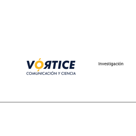
Investigación