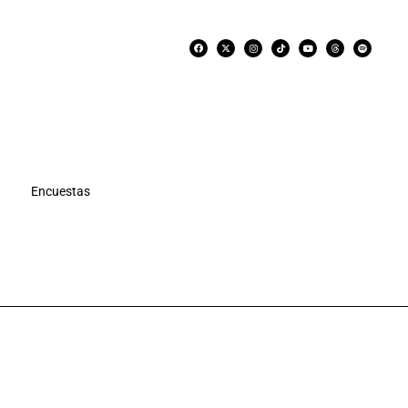
Encuestas