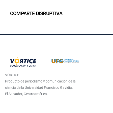
COMPARTE DISRUPTIVA
VÓRTICE
Producto de periodismo y comunicación de la
ciencia de la Universidad Francisco Gavidia.
El Salvador, Centroamérica.