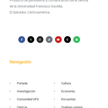
Producto de periodismo y comunicación de la ciencia
de la Universidad Francisco Gavidia.
El Salvador, Centroamérica.
Navegación
Portada
Cultura
Investigación
Economía
Comunidad UFG
Encuestas
Ciencia
Quiénes somos