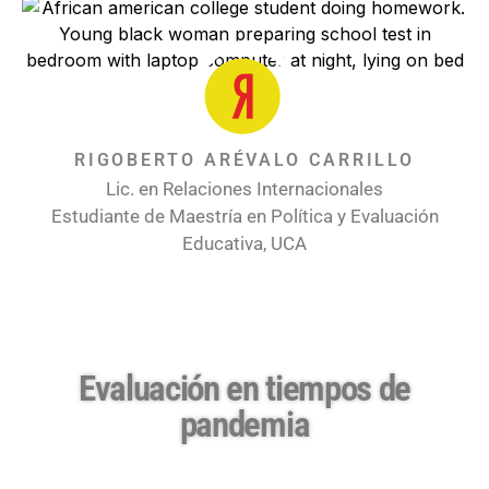
RIGOBERTO ARÉVALO CARRILLO
Lic. en Relaciones Internacionales
Estudiante de Maestría en Política y Evaluación
Educativa, UCA
Evaluación en tiempos de
pandemia