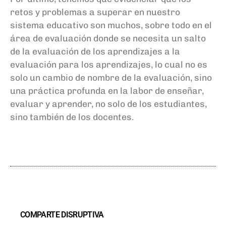
retos y problemas a superar en nuestro
sistema educativo son muchos, sobre todo en el
área de evaluación donde se necesita un salto
de la evaluación de los aprendizajes a la
evaluación para los aprendizajes, lo cual no es
solo un cambio de nombre de la evaluación
,
sino
una práctica profunda en la labor de enseñar,
evaluar y aprender, no solo de los estudiantes,
sino también de los docentes.
COMPARTE DISRUPTIVA