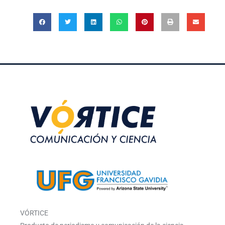
VÓRTICE