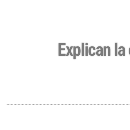
Explican la 