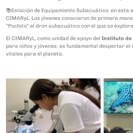
📚Estación de Equipamiento Subacuático: en esta es
CIMARyL. Los jóvenes conocieron de primera mano 
“Pochito” el dron subacuático con el que se explor
El CIMARyL, como unidad de apoyo del
Instituto de
para niños y jóvenes: es fundamental despertar el
vitales para el planeta.