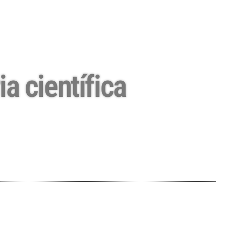
ia científica