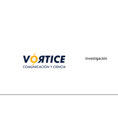
Investigación