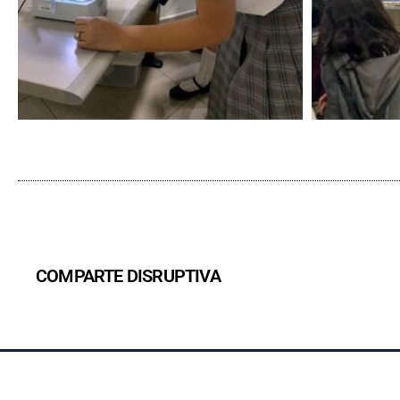
COMPARTE DISRUPTIVA