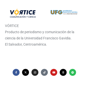
VÓRTICE
Producto de periodismo y comunicación de la
ciencia de la Universidad Francisco Gavidia.
El Salvador, Centroamérica.
© 2025 TODOS LOS DERECHOS RESERVADOS.