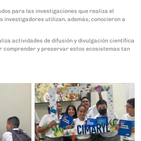
dos para las investigaciones que realiza el
 investigadores utilizan, además, conocieron a
aliza actividades de difusión y divulgación científica
por comprender y preservar estos ecosistemas tan