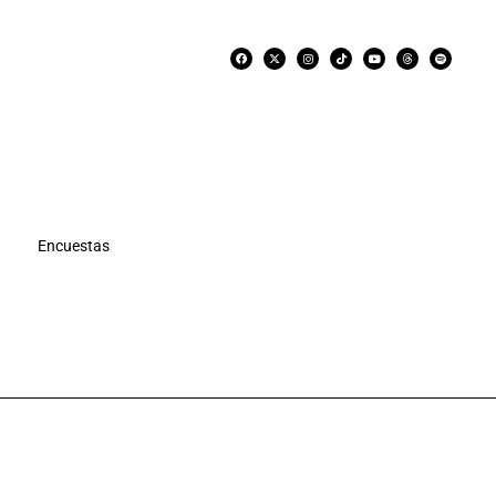
Encuestas