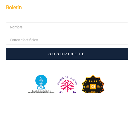
Boletín
SUSCRÍBETE