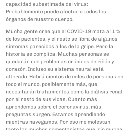
capacidad subestimada del virus:
Probablemente puede afectar a todos los
órganos de nuestro cuerpo.
Mucha gente cree que el COVID-19 mata al 1
%
de los pacientes, y el resto se libra de algunos
síntomas parecidos a los de la gripe. Pero la
historia se complica. Muchas personas se
quedarán con problemas crónicos de riñón y
corazón. Incluso su sistema neural está
alterado. Habrá cientos de miles de personas en
todo el mundo, posiblemente más, que
necesitarán tratamientos como la diálisis renal
por el resto de sus vidas. Cuanto más
aprendemos sobre el coronavirus, más
preguntas surgen. Estamos aprendiendo
mientras navegamos. Por eso me molestan
tanto los muchos comentaristas que, sin mucha