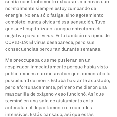
sentía
constantemente exhausto, mientras que
normalmente siempre estoy zumbando de
energía. No era sólo fatiga, sino agotamiento
completo; nunca olvidaré esa sensación. Tuve
que ser hospitalizado, aunque entretanto di
negativo para el virus. Esto también es típico de
COVID-19: El virus desaparece, pero sus
consecuencias perduran durante semanas.
Me preocupaba que me pusieran en un
respirador inmediatamente porque había visto
publicaciones que mostraban que aumentaba la
posibilidad de morir. Estaba bastante asustado,
pero afortunadamente, primero me dieron una
mascarilla de oxígeno y eso funcionó. Así que
terminé en una sala de aislamiento en la
antesala del departamento de cuidados
intensivos. Estás cansado, así que estás