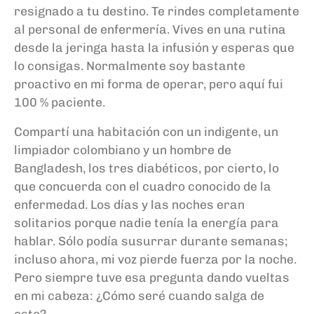
resignado a tu destino. Te rindes completamente
al personal de enfermería. Vives en una rutina
desde la jeringa hasta la infusión y esperas que
lo consigas. Normalmente soy bastante
proactivo en mi forma de operar, pero aquí fui
100
% paciente.
Compartí una habitación con un indigente, un
limpiador colombiano y un hombre de
Bangladesh, los tres diabéticos, por cierto, lo
que concuerda con el cuadro conocido de la
enfermedad. Los días y las noches eran
solitarios porque nadie tenía la energía para
hablar. Sólo podía susurrar durante semanas;
incluso ahora, mi voz pierde fuerza por la noche.
Pero siempre tuve esa pregunta dando vueltas
en mi cabeza: ¿Cómo seré cuando salga de
esto?