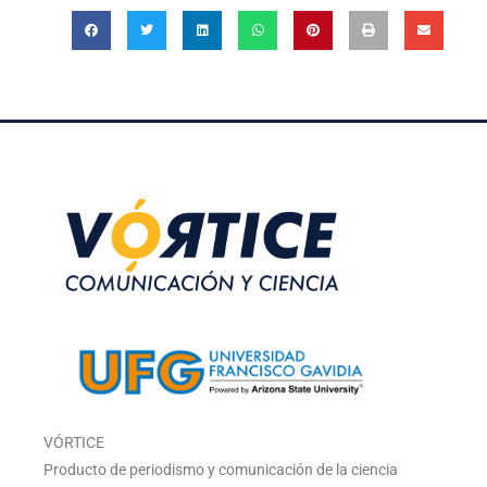
VÓRTICE
Producto de periodismo y comunicación de la ciencia