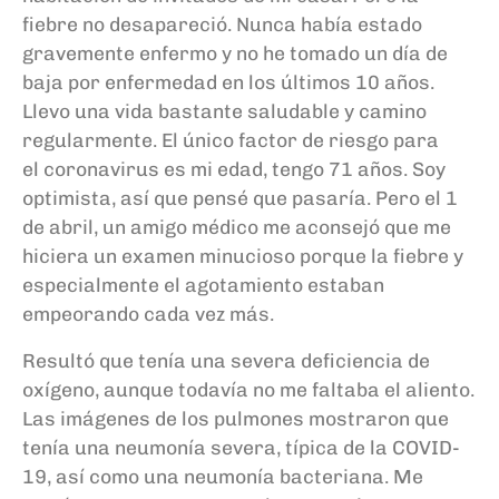
fiebre no desapareció. Nunca había estado
gravemente enfermo y no he tomado un día de
baja por enfermedad en los últimos 10 años.
Llevo una vida bastante saludable y camino
regularmente. El único factor de riesgo para
el
corona
virus
es mi edad, tengo 71 años. Soy
optimista, así que pensé que pasaría. Pero el 1
de abril, un amigo médico me aconsejó que me
hiciera un examen minucioso porque la fiebre y
especialmente el agotamiento estaban
empeorando cada vez más.
Resultó que tenía una severa deficiencia de
oxígeno, aunque todavía no me faltaba el aliento.
Las imágenes de los pulmones mostraron que
tenía una neumonía severa, típica de la COVID-
19, así como una neumonía bacteriana. Me