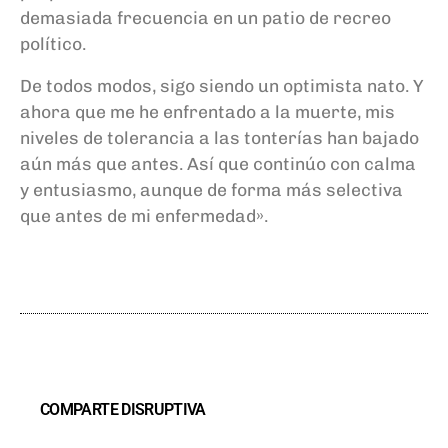
demasiada frecuencia en un patio de recreo
político.
De todos modos, sigo siendo un optimista nato. Y
ahora que me he enfrentado a la muerte, mis
niveles de tolerancia a las tonterías han bajado
aún más que antes. Así que continúo con calma
y entusiasmo, aunque de forma más selecti
va
que antes de mi enfermedad»
.
COMPARTE DISRUPTIVA