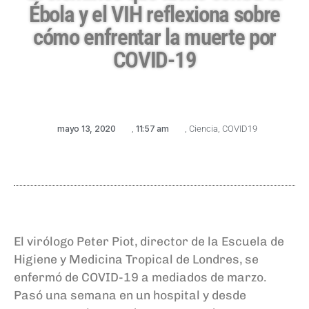
Ébola y el VIH reflexiona sobre
cómo enfrentar la muerte por
COVID-19
mayo 13, 2020
,
11:57 am
,
Ciencia
,
COVID19
El virólogo Peter Piot, director de la Escuela de
Higiene y Medicina Tropical de Londres, se
enfermó de COVID-19 a mediados de marzo.
Pasó una semana en un hospital y desde