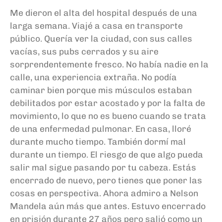
Me dieron el alta del hospital después de una
larga semana. Viajé a casa en transporte
público. Quería ver la ciudad, con sus calles
vacías, sus pubs cerrados y su aire
sorprendentemente fresco. No había nadie en la
calle, una experiencia extraña. No podía
caminar bien porque mis músculos estaban
debilitados por estar acostado y por la falta de
movimiento, lo que no es bueno cuando se trata
de una enfermedad pulmonar. En casa, lloré
durante mucho tiempo. También dormí mal
durante un tiempo. El riesgo de que algo pueda
salir mal sigue pasando por tu cabeza. Estás
encerrado de nuevo, pero tienes que poner las
cosas en perspectiva. Ahora admiro a Nelson
Mandela aún más que antes. Estuvo encerrado
en prisión durante 27
años
pero salió como un