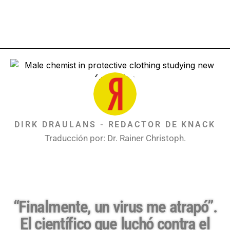
DIRK DRAULANS - REDACTOR DE KNACK
Traducción por: Dr. Rainer Christoph.
“Finalmente, un virus me atrapó”.
El científico que luchó contra el