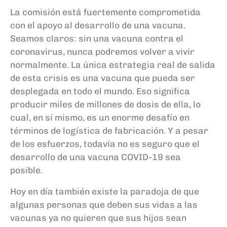
La
c
omisión está fuertemente comprometida
con el apoyo al desarrollo de una vacuna.
Seamos claros: sin una vacuna contra el
coronavirus, nunca podremos volver a vivir
normalmente. La única estrategia real de salida
de esta crisis es una vacuna que pueda ser
desplegada en todo el mundo. Eso significa
producir miles de millones de dosis de ella, lo
cual, en sí mismo, es un enorme desafío en
términos de logística de fabricación. Y a pesar
de los esfuerzos, todavía no es seguro que el
desarrollo de una vacuna COVID-19 sea
posible.
Hoy en día también existe la paradoja de que
algunas personas que deben sus vidas a las
vacunas ya no quieren que sus hijos sean