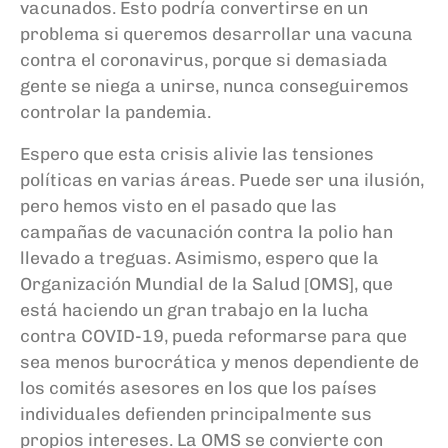
vacunados. Esto podría convertirse en un
problema si queremos desarrollar una vacuna
contra el
coronavirus, porque si demasiada
gente se niega a unirse, nunca conseguiremos
controlar la pandemia.
Espero que esta crisis alivie las tensiones
políticas en varias áreas. Puede ser una ilusión,
pero hemos visto en el pasado que las
campañas de vacunación contra la polio han
llevado a treguas. Asimismo, espero que la
Organización Mundial de la Salud [OMS], que
está haciendo un gran trabajo en la lucha
contra COVID-19, pueda reformarse para que
sea menos burocrática y menos dependiente de
los comités asesores en los que los países
individuales defienden principalmente sus
propios intereses. La OMS se convierte con