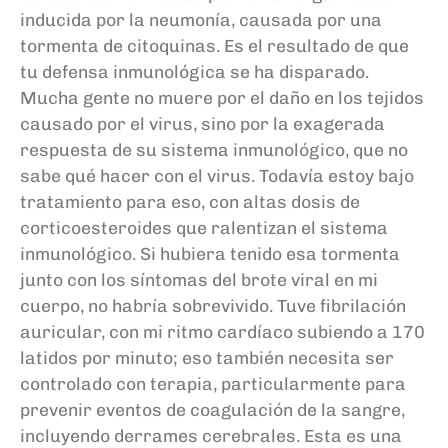
inducida por la neumonía, causada por una
tormenta de citoquinas. Es el resultado de que
tu defensa inmunológica se ha disparado.
Mucha gente no muere por el daño en los tejidos
causado por el virus, sino por la exagerada
respuesta de su sistema inmunológico, que no
sabe qué hacer con el virus. Todavía estoy bajo
tratamiento para eso, con altas dosis de
corticoesteroides que ralentizan el sistema
inmunológico. Si hubiera tenido esa tormenta
junto con los síntomas del brote viral en mi
cuerpo, no habría sobrevivido. Tuve fibrilación
auricular, con mi ritmo cardíaco subiendo a 170
latidos por minuto; eso también necesita ser
controlado con terapia, particularmente para
prevenir eventos de coagulación de la sangre,
incluyendo derrames cerebrales. Esta es una