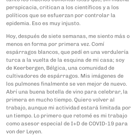
perspicacia, critican a los científicos y a los
políticos que se esfuerzan por controlar la
epidemia. Eso es muy injusto.
Hoy, después de
siete
semanas, me siento más o
menos en forma por primera vez. Comí
espárragos blancos, que pedí en una verdulería
turca a la vuelta de la esquina de mi casa; soy
de
Keerbergen, Bélgica, una comunidad de
cultivadores de espárragos. Mis imágenes de
los pulmones finalmente se ven mejor de nuevo.
Abrí una buena botella de vino para celebrar, la
primera en mucho tiempo. Quiero volver al
trabajo, aunque mi actividad estará limitada por
un tiempo. Lo primero que retomé es mi trabajo
como asesor especial de I+D de COVID-19 para
von
der
Leyen
.