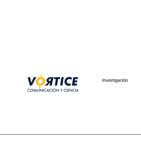
Investigación