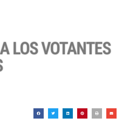
A LOS VOTANTES
S