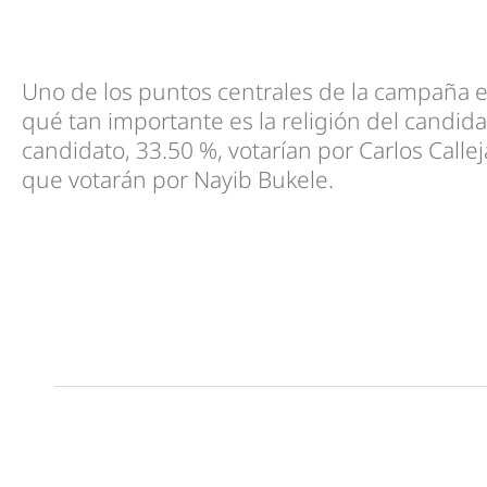
Uno de los puntos centrales de la campaña el
qué tan importante es la religión del candida
candidato, 33.50 %, votarían por Carlos Callej
que votarán por Nayib Bukele.