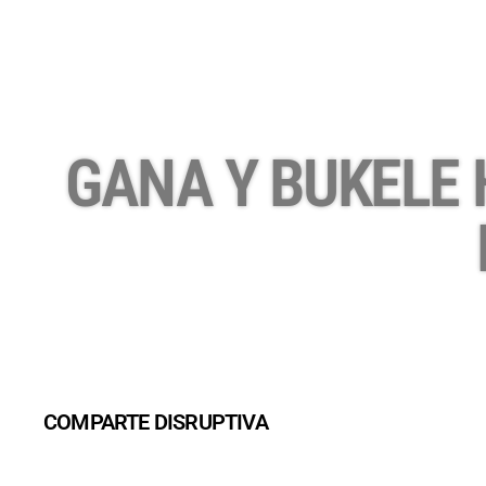
GANA Y BUKELE
COMPARTE DISRUPTIVA