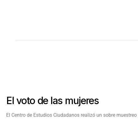
El voto de las mujeres
El Centro de Estudios Ciudadanos realizó un sobre muestreo d