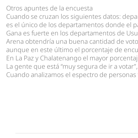
Otros apuntes de la encuesta
Cuando se cruzan los siguientes datos: depar
es el único de los departamentos donde el pa
Gana es fuerte en los departamentos de Usul
Arena obtendría una buena cantidad de voto
aunque en este último el porcentaje de enc
En La Paz y Chalatenango el mayor porcentaj
La gente que está “muy segura de ir a votar”
Cuando analizamos el espectro de personas “