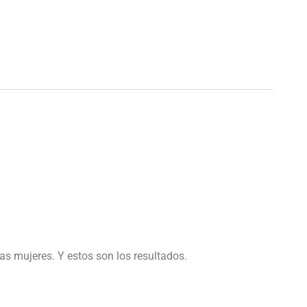
as mujeres. Y estos son los resultados.