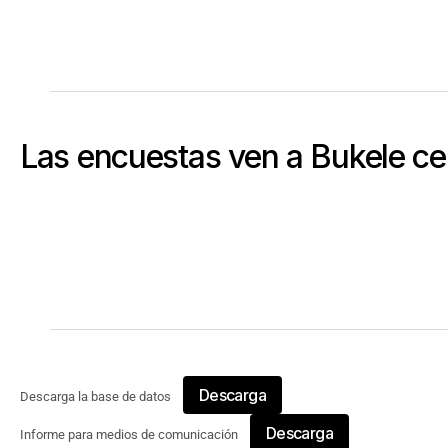
Las encuestas ven a Bukele ce
Descarga
Descarga la base de datos
Descarga
Informe para medios de comunicación