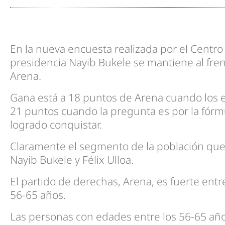
En la nueva encuesta realizada por el Centro
presidencia Nayib Bukele se mantiene al fren
Arena.
Gana está a 18 puntos de Arena cuando los e
21 puntos cuando la pregunta es por la fórm
logrado conquistar.
Claramente el segmento de la población que 
Nayib Bukele y Félix Ulloa.
El partido de derechas, Arena, es fuerte entr
56-65 años.
Las personas con edades entre los 56-65 año