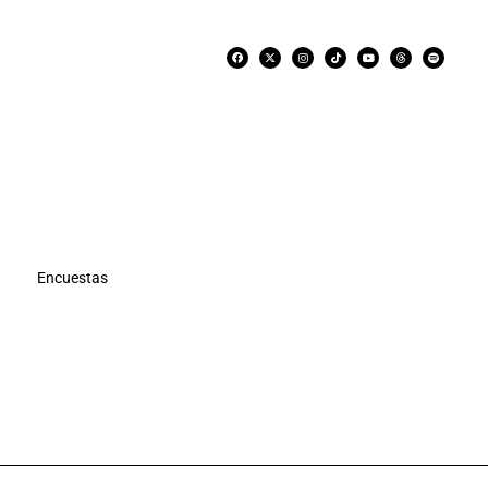
Encuestas