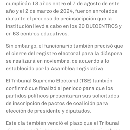
cumplirán 18 años entre el 7 de agosto de este
año y el 2 de marzo de 2024, fueron enrolados
durante el proceso de preinscripción que la
institución llevó a cabo en los 20 DUICENTROS y
en 63 centros educativos.
Sin embargo, el funcionario también precisó que
el cierre del registro electoral para la diáspora
se realizará en noviembre, de acuerdo a lo
establecido por la Asamblea Legislativa.
El Tribunal Supremo Electoral (TSE) también
confirmó que finalizó el periodo para que los
partidos políticos presentaran sus solicitudes
de inscripción de pactos de coalición para
elección de presidente y diputados.
Este día también venció el plazo que el Tribunal