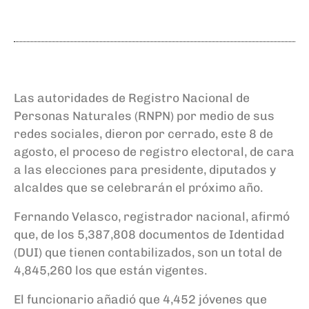
Las autoridades de Registro Nacional de
Personas Naturales (RNPN) por medio de sus
redes sociales, dieron por cerrado, este 8 de
agosto, el proceso de registro electoral, de cara
a las elecciones para presidente, diputados y
alcaldes que se celebrarán el próximo año.
Fernando Velasco, registrador nacional, afirmó
que, de los 5,387,808 documentos de Identidad
(DUI) que tienen contabilizados, son un total de
4,845,260 los que están vigentes.
El funcionario añadió que 4,452 jóvenes que