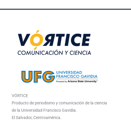
VÓRTICE
Producto de periodismo y comunicación de la ciencia
de la Universidad Francisco Gavidia.
El Salvador, Centroamérica.