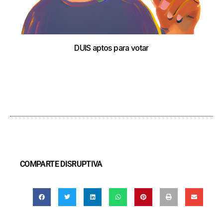
DUIS aptos para votar
COMPARTE DISRUPTIVA