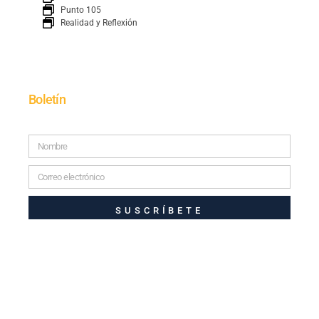
Punto 105
Realidad y Reflexión
Boletín
SUSCRÍBETE