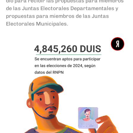
dio para recibir las propuestas para miembros
de las Juntas Electorales Departamentales y
propuestas para miembros de las Juntas
Electorales Municipales.