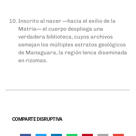
Inscrito al nacer —hacia el exilio de la
Matria— el cuerpo despliega una
verdadera biblioteca, cuyos archivos
semejan los múltiples estratos geológicos
de Managuara, la región lenca diseminada
en rizomas.
COMPARTE DISRUPTIVA