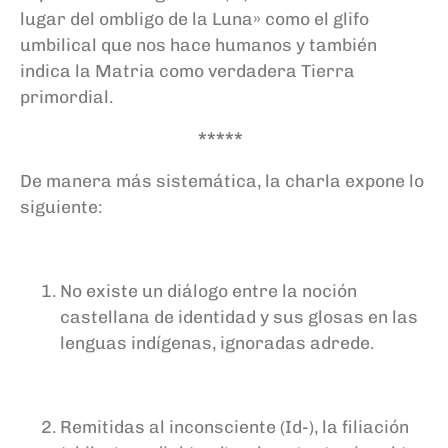
lugar del ombligo de la Luna» como el glifo
umbilical que nos hace humanos y también
indica la Matria como verdadera Tierra
primordial.
*****
De manera más sistemática, la charla expone lo
siguiente:
No existe un diálogo entre la noción
castellana de identidad y sus glosas en las
lenguas indígenas, ignoradas adrede.
Remitidas al inconsciente (Id-), la filiación