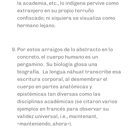
la academia, etc., lo indígena pervive como
extranjero en su propio terruño
confiscado; ni siquiera se visualiza como
hermano lejano.
Por estos arraigos de lo abstracto en lo
concreto, el cuerpo humano es un
pergamino. Su biología glosa una
biografía. La lengua náhuat transcribe esa
escritura corporal, al desmembrar el
cuerpo en partes anatómicas y
epistémicas tan diversas como las
disciplinas académicas (se citaron varios
ejemplos en francés para observar su
validez universal, i.e., maintenant,
«manteniendo, ahora»).