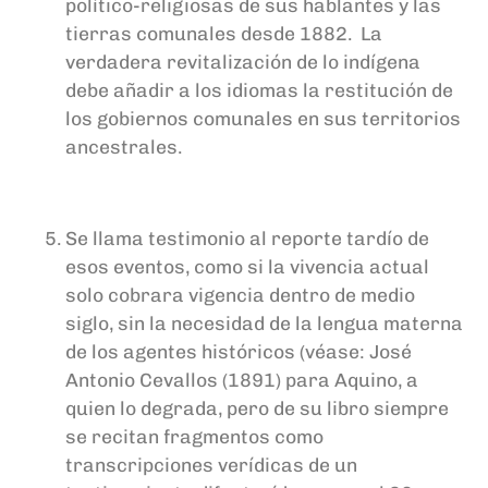
político-religiosas de sus hablantes y las
tierras comunales desde 1882. La
verdadera revitalización de lo indígena
debe añadir a los idiomas la restitución de
los gobiernos comunales en sus territorios
ancestrales.
Se llama testimonio al reporte tardío de
esos eventos, como si la vivencia actual
solo cobrara vigencia dentro de medio
siglo, sin la necesidad de la lengua materna
de los agentes históricos (véase: José
Antonio Cevallos (1891) para Aquino, a
quien lo degrada, pero de su libro siempre
se recitan fragmentos como
transcripciones verídicas de un