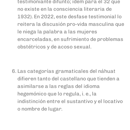
testimoniante difunto; ídem para el 32 que
no existe en la consciencia literaria de
1932). En 2022, este desfase testimonial lo
reitera la discusión pro-vida masculina que
le niega la palabra a las mujeres
encarceladas, en sufrimiento de problemas
obstétricos y de acoso sexual.
Las categorías gramaticales del náhuat
difieren tanto del castellano que tienden a
asimilarse a las reglas del idioma
hegemónico que lo regula, i. e., la
indistinción entre el sustantivo y el locativo
o nombre de lugar.