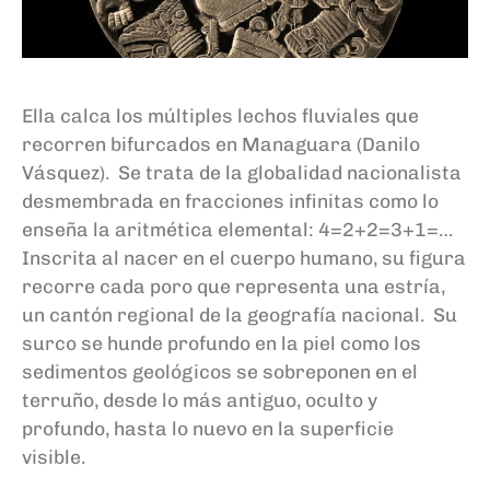
Ella calca los múltiples lechos fluviales que
recorren bifurcados en Managuara (Danilo
Vásquez). Se trata de la globalidad nacionalista
desmembrada en fracciones infinitas como lo
enseña la aritmética elemental: 4=2+2=3+1=…
Inscrita al nacer en el cuerpo humano, su figura
recorre cada poro que representa una estría,
un cantón regional de la geografía nacional. Su
surco se hunde profundo en la piel como los
sedimentos geológicos se sobreponen en el
terruño, desde lo más antiguo, oculto y
profundo, hasta lo nuevo en la superficie
visible.