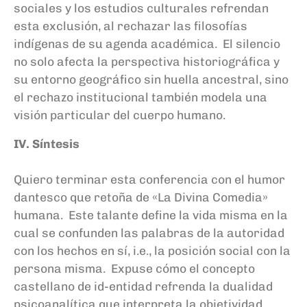
sociales y los estudios culturales refrendan
esta exclusión, al rechazar las filosofías
indígenas de su agenda académica. El silencio
no solo afecta la perspectiva historiográfica y
su entorno geográfico sin huella ancestral, sino
el rechazo institucional también modela una
visión particular del cuerpo humano.
IV. Síntesis
Quiero terminar esta conferencia con el humor
dantesco que retoña de «La Divina Comedia»
humana. Este talante define la vida misma en la
cual se confunden las palabras de la autoridad
con los hechos en sí, i.e., la posición social con la
persona misma. Expuse cómo el concepto
castellano de id-entidad refrenda la dualidad
psicoanalítica que interpreta la objetividad