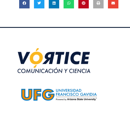
VÓRTICE
Producto de periodismo y comunicación de la ciencia
de la Universidad Francisco Gavidia.