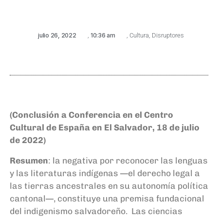
julio 26, 2022
,
10:36 am
,
Cultura
,
Disruptores
(Conclusión
a Conferencia en el Centro
Cultural de España en El Salvador, 18 de julio
de 2022
)
Resumen
: la negativa por reconocer las lenguas
y las literaturas indígenas —el derecho legal a
las tierras ancestrales en su autonomía política
cantonal—, constituye una premisa fundacional
del indigenismo salvadoreño. Las ciencias