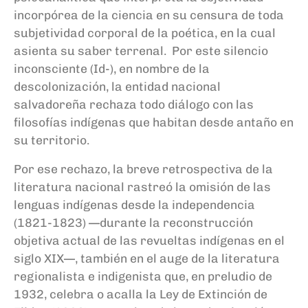
incorpórea de la ciencia en su censura de toda
subjetividad corporal de la poética, en la cual
asienta su saber terrenal. Por este silencio
inconsciente (Id-), en nombre de la
descolonización, la entidad nacional
salvadoreña rechaza todo diálogo con las
filosofías indígenas que habitan desde antaño en
su territorio.
Por ese rechazo, la breve retrospectiva de la
literatura nacional rastreó la omisión de las
lenguas indígenas desde la independencia
(1821-1823) —durante la reconstrucción
objetiva actual de las revueltas indígenas en el
siglo XIX—, también en el auge de la literatura
regionalista e indigenista que, en preludio de
1932, celebra o acalla la Ley de Extinción de