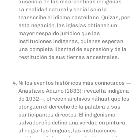
ausencia de las mito-poéticas indígenas.
La realidad natural y social solo la
transcribe el idioma castellano. Quizás, por
esta negación, las iglesias obtienen un
mayor respaldo jurídico que las
instituciones indígenas, quienes esperan
una completa libertad de expresión y de la
restitución de sus tierras ancestrales.
Ni los eventos históricos más connotados —
Anastasio Aquino (1833); revuelta indígena
de 1932—, ofrecen archivos náhuat que les
otorguen el derecho de la palabra a sus
participantes directos. El indigenismo
salvadoreño define una verdad en pintura,
al negar las lenguas, las instituciones