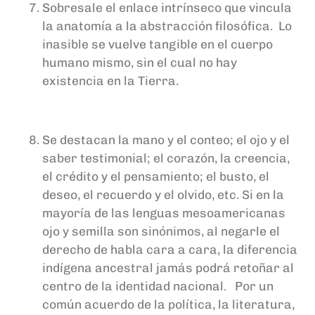
Sobresale el enlace intrínseco que vincula
la anatomía a la abstracción filosófica. Lo
inasible se vuelve tangible en el cuerpo
humano mismo, sin el cual no hay
existencia en la Tierra.
Se destacan la mano y el conteo; el ojo y el
saber testimonial; el corazón, la creencia,
el crédito y el pensamiento; el busto, el
deseo, el recuerdo y el olvido, etc. Si en la
mayoría de las lenguas mesoamericanas
ojo y semilla son sinónimos, al negarle el
derecho de habla cara a cara, la diferencia
indígena ancestral jamás podrá retoñar al
centro de la identidad nacional. Por un
común acuerdo de la política, la literatura,