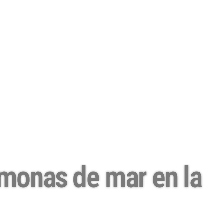
émonas de mar en la