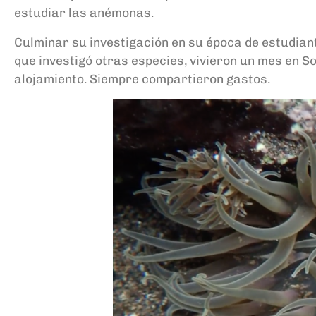
estudiar las anémonas.
Culminar su investigación en su época de estudian
que investigó otras especies, vivieron un mes en S
alojamiento. Siempre compartieron gastos.