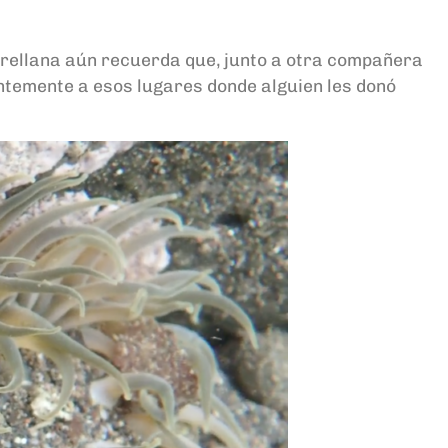
 Orellana aún recuerda que, junto a otra compañera
entemente a esos lugares donde alguien les donó