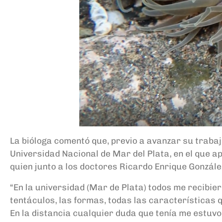
La bióloga comentó que, previo a avanzar su trabaj
Universidad Nacional de Mar del Plata, en el que ap
quien junto a los doctores Ricardo Enrique Gonzál
“En la universidad (Mar de Plata) todos me recibier
tentáculos, las formas, todas las características 
En la distancia cualquier duda que tenía me estuvo