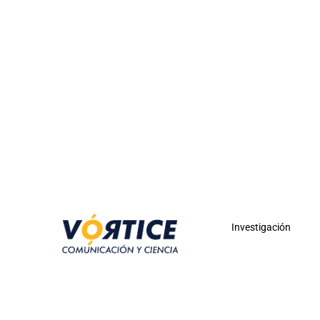
Investigación