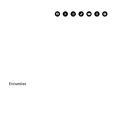
Encuestas