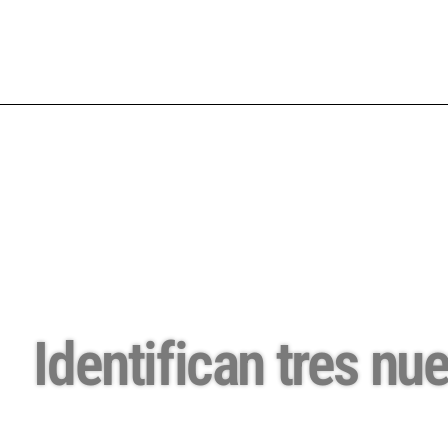
Identifican tres n